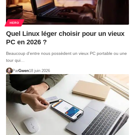
HERO
Quel Linux léger choisir pour un vieux
PC en 2026 ?
Beaucoup d'entre nous possèdent un vieux PC portable ou une
tour qui…
Par
Gwen
18 juin 2026