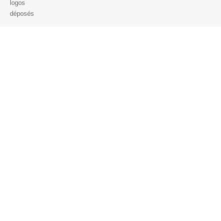
logos
déposés