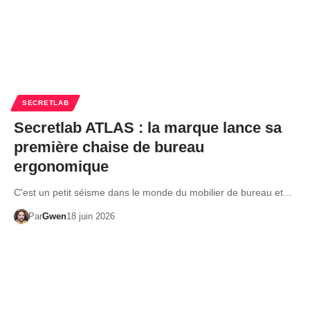
SECRETLAB
Secretlab ATLAS : la marque lance sa
première chaise de bureau
ergonomique
C'est un petit séisme dans le monde du mobilier de bureau et…
Par
Gwen
18 juin 2026