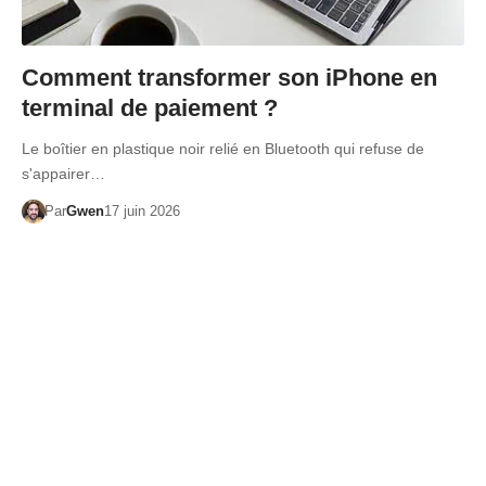
Comment transformer son iPhone en
terminal de paiement ?
Le boîtier en plastique noir relié en Bluetooth qui refuse de
s'appairer…
Par
Gwen
17 juin 2026