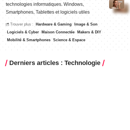
technologies informatiques. Windows,
Smartphones, Tablettes et logiciels utiles
Trouver plus :
Hardware & Gaming
Image & Son
Logiciels & Cyber
Maison Connectée
Makers & DIY
Mobilité & Smartphones
Science & Espace
Derniers articles : Technologie