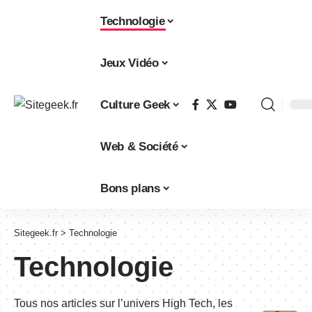
Technologie
Jeux Vidéo
Culture Geek
Web & Société
Bons plans
Sitegeek.fr
>
Technologie
Technologie
Tous nos articles sur l’univers High Tech, les