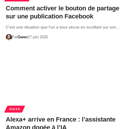
Comment activer le bouton de partage
sur une publication Facebook
C'est une situation que l'on a tous vécue en scrollant sur son…
Par
Gwen
27 juin 2026
ALEXA
Alexa+ arrive en France : l’assistante
Amazon dopée à l’IA