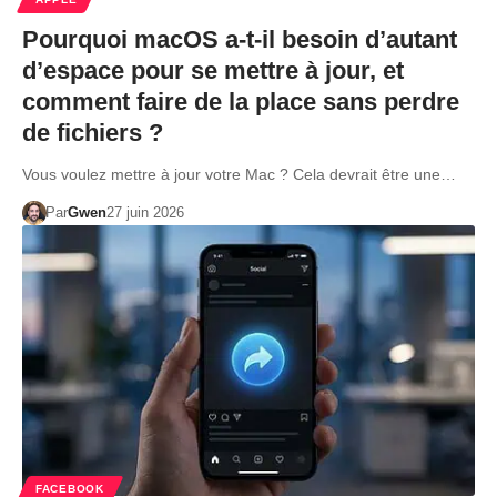
Pourquoi macOS a-t-il besoin d’autant
d’espace pour se mettre à jour, et
comment faire de la place sans perdre
de fichiers ?
Vous voulez mettre à jour votre Mac ? Cela devrait être une…
Par
Gwen
27 juin 2026
FACEBOOK