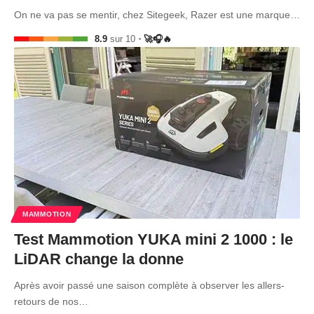
On ne va pas se mentir, chez Sitegeek, Razer est une marque…
8.9
sur 10
🚀🎧🔥
MAMMOTION
Test Mammotion YUKA mini 2 1000 : le
LiDAR change la donne
Après avoir passé une saison complète à observer les allers-
retours de nos…