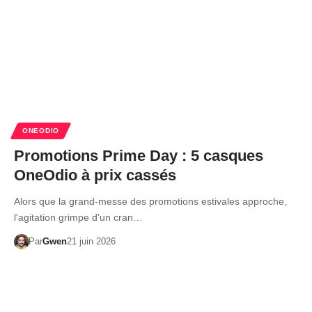
ONEODIO
Promotions Prime Day : 5 casques
OneOdio à prix cassés
Alors que la grand-messe des promotions estivales approche,
l'agitation grimpe d'un cran…
Par
Gwen
21 juin 2026