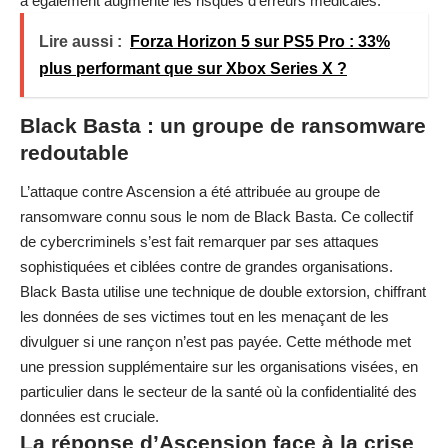
a également augmenté les risques d’erreurs médicales.
Lire aussi :
Forza Horizon 5 sur PS5 Pro : 33%
plus performant que sur Xbox Series X ?
Black Basta : un groupe de ransomware
redoutable
L’attaque contre Ascension a été attribuée au groupe de
ransomware connu sous le nom de Black Basta. Ce collectif
de cybercriminels s’est fait remarquer par ses attaques
sophistiquées et ciblées contre de grandes organisations.
Black Basta utilise une technique de double extorsion, chiffrant
les données de ses victimes tout en les menaçant de les
divulguer si une rançon n’est pas payée. Cette méthode met
une pression supplémentaire sur les organisations visées, en
particulier dans le secteur de la santé où la confidentialité des
données est cruciale.
La réponse d’Ascension face à la crise