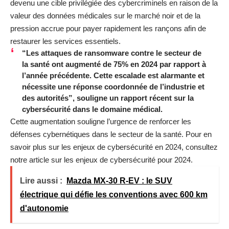
devenu une cible privilégiée des cybercriminels en raison de la
valeur des données médicales sur le marché noir et de la
pression accrue pour payer rapidement les rançons afin de
restaurer les services essentiels.
“Les attaques de ransomware contre le secteur de
la santé ont augmenté de 75% en 2024 par rapport à
l’année précédente. Cette escalade est alarmante et
nécessite une réponse coordonnée de l’industrie et
des autorités”, souligne un rapport récent sur la
cybersécurité dans le domaine médical.
Cette augmentation souligne l’urgence de renforcer les
défenses cybernétiques dans le secteur de la santé. Pour en
savoir plus sur les enjeux de cybersécurité en 2024, consultez
notre article sur les
enjeux de cybersécurité pour 2024
.
Lire aussi :
Mazda MX-30 R-EV : le SUV
électrique qui défie les conventions avec 600 km
d'autonomie