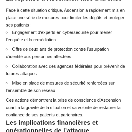
Face à cette situation critique, Ascension a rapidement mis en
place une série de mesures pour limiter les dégâts et protéger
ses patients :
Engagement d’experts en cybersécurité pour mener
l’enquête et la remédiation
Offre de deux ans de protection contre l’usurpation
d’identité aux personnes affectées
Collaboration avec des agences fédérales pour prévenir de
futures attaques
Mise en place de mesures de sécurité renforcées sur
l’ensemble de son réseau
Ces actions démontrent la prise de conscience d’Ascension
quant à la gravité de la situation et sa volonté de restaurer la
confiance de ses patients et partenaires.
Les implications financières et
opérationnelles de l’attaque