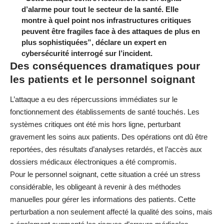
d’alarme pour tout le secteur de la santé. Elle
montre à quel point nos infrastructures critiques
peuvent être fragiles face à des attaques de plus en
plus sophistiquées”, déclare un expert en
cybersécurité interrogé sur l’incident.
Des conséquences dramatiques pour
les patients et le personnel soignant
L’attaque a eu des répercussions immédiates sur le
fonctionnement des établissements de santé touchés. Les
systèmes critiques ont été mis hors ligne, perturbant
gravement les soins aux patients. Des opérations ont dû être
reportées, des résultats d’analyses retardés, et l’accès aux
dossiers médicaux électroniques a été compromis.
Pour le personnel soignant, cette situation a créé un stress
considérable, les obligeant à revenir à des méthodes
manuelles pour gérer les informations des patients. Cette
perturbation a non seulement affecté la qualité des soins, mais