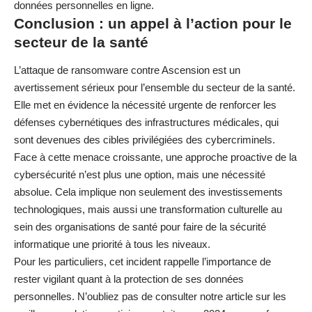
données personnelles en ligne
.
Conclusion : un appel à l’action pour le
secteur de la santé
L’attaque de ransomware contre Ascension est un
avertissement sérieux pour l’ensemble du secteur de la santé.
Elle met en évidence la nécessité urgente de renforcer les
défenses cybernétiques des infrastructures médicales, qui
sont devenues des cibles privilégiées des cybercriminels.
Face à cette menace croissante, une approche proactive de la
cybersécurité n’est plus une option, mais une nécessité
absolue. Cela implique non seulement des investissements
technologiques, mais aussi une transformation culturelle au
sein des organisations de santé pour faire de la sécurité
informatique une priorité à tous les niveaux.
Pour les particuliers, cet incident rappelle l’importance de
rester vigilant quant à la protection de ses données
personnelles. N’oubliez pas de consulter notre article sur les