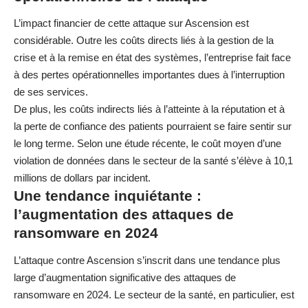
L’impact financier de cette attaque sur Ascension est
considérable. Outre les coûts directs liés à la gestion de la
crise et à la remise en état des systèmes, l’entreprise fait face
à des pertes opérationnelles importantes dues à l’interruption
de ses services.
De plus, les coûts indirects liés à l’atteinte à la réputation et à
la perte de confiance des patients pourraient se faire sentir sur
le long terme. Selon une étude récente, le coût moyen d’une
violation de données dans le secteur de la santé s’élève à 10,1
millions de dollars par incident.
Une tendance inquiétante :
l’augmentation des attaques de
ransomware en 2024
L’attaque contre Ascension s’inscrit dans une tendance plus
large d’augmentation significative des attaques de
ransomware en 2024. Le secteur de la santé, en particulier, est