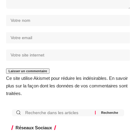
Ce site utilise Akismet pour réduire les indésirables.
En savoir
plus sur la façon dont les données de vos commentaires sont
traitées
.
Réseaux Sociaux