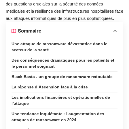
des questions cruciales sur la sécurité des données
médicales et la résilience des infrastructures hospitalières face
aux attaques informatiques de plus en plus sophistiquées.
Sommaire
Une attaque de ransomware dévastatrice dans le
secteur de la santé
Des conséquences dramatiques pour les patients et
le personnel soignant
Black Basta : un groupe de ransomware redoutable
La réponse d’Ascension face à la crise
Les implications financières et opérationnelles de
l’attaque
Une tendance inquiétante : l’augmentation des
attaques de ransomware en 2024