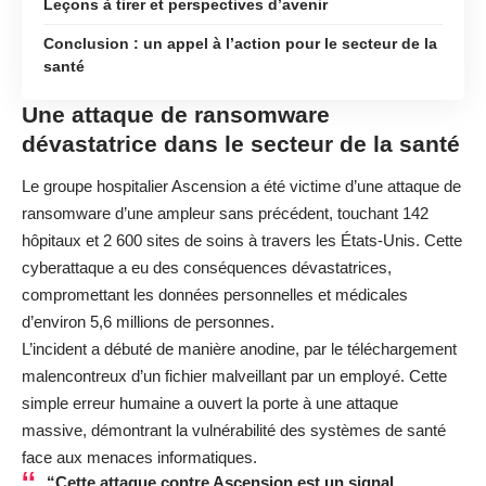
Leçons à tirer et perspectives d’avenir
Conclusion : un appel à l’action pour le secteur de la
santé
Une attaque de ransomware
dévastatrice dans le secteur de la santé
Le groupe hospitalier Ascension a été victime d’une attaque de
ransomware d’une ampleur sans précédent, touchant 142
hôpitaux et 2 600 sites de soins à travers les États-Unis. Cette
cyberattaque a eu des conséquences dévastatrices,
compromettant les données personnelles et médicales
d’environ 5,6 millions de personnes.
L’incident a débuté de manière anodine, par le téléchargement
malencontreux d’un fichier malveillant par un employé. Cette
simple erreur humaine a ouvert la porte à une attaque
massive, démontrant la vulnérabilité des systèmes de santé
face aux menaces informatiques.
“Cette attaque contre Ascension est un signal