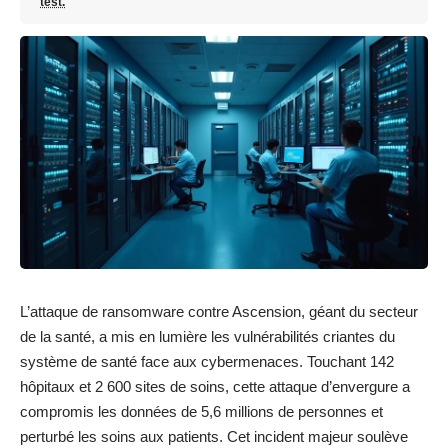
test.
L’attaque de ransomware contre Ascension, géant du secteur
de la santé, a mis en lumière les vulnérabilités criantes du
système de santé face aux cybermenaces. Touchant 142
hôpitaux et 2 600 sites de soins, cette attaque d’envergure a
compromis les données de 5,6 millions de personnes et
perturbé les soins aux patients. Cet incident majeur soulève