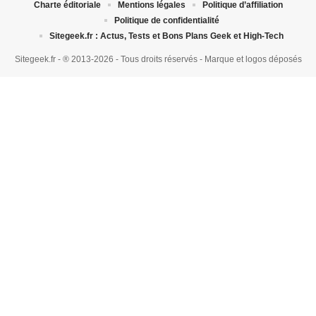
Charte éditoriale
Mentions légales
Politique d’affiliation
Politique de confidentialité
Sitegeek.fr : Actus, Tests et Bons Plans Geek et High-Tech
Sitegeek.fr - ® 2013-2026 - Tous droits réservés - Marque et logos déposés