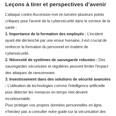
Leçons à tirer et perspectives d’avenir
L’attaque contre Ascension met en lumière plusieurs points
critiques pour l’avenir de la cybersécurité dans le secteur de la
santé :
1. Importance de la formation des employés :
L’incident
ayant été déclenché par une erreur humaine, il est crucial de
renforcer la formation du personnel en matière de
cybersécurité.
2. Nécessité de systèmes de sauvegarde robustes :
Des
sauvegardes sécurisées et régulières peuvent limiter l’impact
des attaques de ransomware.
3. Investissement dans des solutions de sécurité avancées
:
L’utilisation de technologies comme l’intelligence artificielle
pour détecter les menaces en temps réel devient
incontournable.
Pour protéger vos propres données personnelles en ligne,
n’hésitez pas à consulter notre
guide sur la sécurisation des