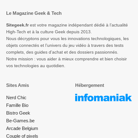
Le Magazine Geek & Tech
Sitegeek.fr
est votre magazine indépendant dédié à l’actualité
High-Tech et à la culture Geek depuis 2013.
Nous décryptons pour vous les innovations technologiques, les
objets connectés et l’univers du jeu vidéo à travers des tests
complets, des guides d’achat et des dossiers passionnés.
Notre mission : vous aider à mieux comprendre et bien choisir
vos technologies au quotidien.
Sites Amis
Hébergement
Nerd Chic
Famille Bio
Bistro Geek
Be-Games.be
Arcade Belgium
Couple of pixels