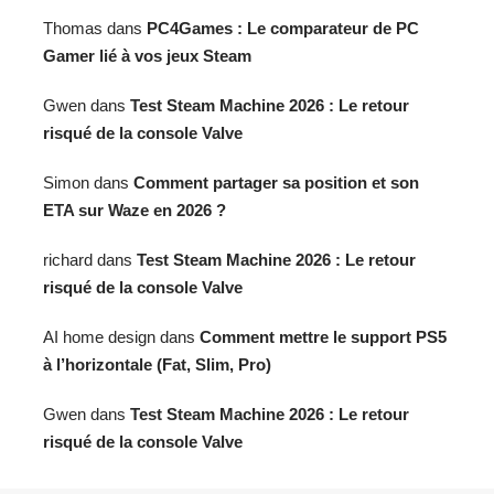
Thomas
dans
PC4Games : Le comparateur de PC
Gamer lié à vos jeux Steam
Gwen
dans
Test Steam Machine 2026 : Le retour
risqué de la console Valve
Simon
dans
Comment partager sa position et son
ETA sur Waze en 2026 ?
richard
dans
Test Steam Machine 2026 : Le retour
risqué de la console Valve
AI home design
dans
Comment mettre le support PS5
à l’horizontale (Fat, Slim, Pro)
Gwen
dans
Test Steam Machine 2026 : Le retour
risqué de la console Valve