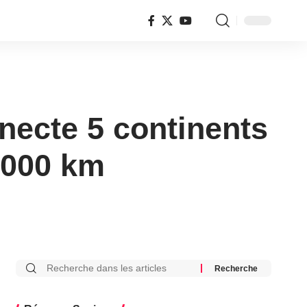
necte 5 continents
 000 km