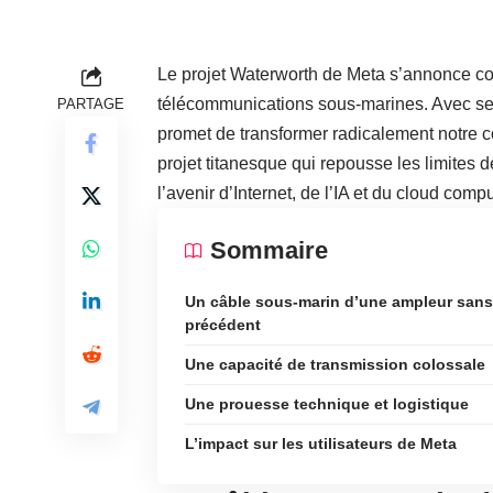
Le projet Waterworth de Meta s’annonce c
télécommunications sous-marines. Avec ses 
PARTAGE
promet de transformer radicalement notre c
projet titanesque qui repousse les limites d
l’avenir d’Internet, de l’IA et du cloud compu
Sommaire
Un câble sous-marin d’une ampleur sans
précédent
Une capacité de transmission colossale
Une prouesse technique et logistique
L’impact sur les utilisateurs de Meta