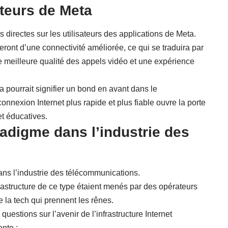
ateurs de Meta
 directes sur les utilisateurs des applications de Meta.
ont d’une connectivité améliorée, ce qui se traduira par
 meilleure qualité des appels vidéo et une expérience
 pourrait signifier un bond en avant dans le
nexion Internet plus rapide et plus fiable ouvre la porte
t éducatives.
digme dans l’industrie des
ns l’industrie des télécommunications.
frastructure de ce type étaient menés par des opérateurs
e la tech qui prennent les rênes.
stions sur l’avenir de l’infrastructure Internet
nte :