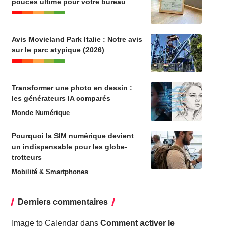
pouces ultime pour votre bureau
Avis Movieland Park Italie : Notre avis
sur le parc atypique (2026)
Transformer une photo en dessin :
les générateurs IA comparés
Monde Numérique
Pourquoi la SIM numérique devient
un indispensable pour les globe-
trotteurs
Mobilité & Smartphones
Derniers commentaires
Image to Calendar
dans
Comment activer le