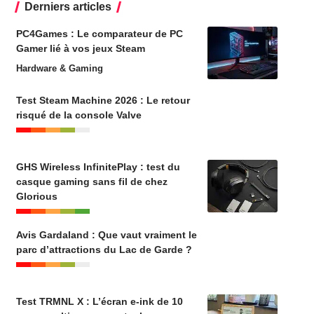
Derniers articles
PC4Games : Le comparateur de PC
Gamer lié à vos jeux Steam
Hardware & Gaming
Test Steam Machine 2026 : Le retour
risqué de la console Valve
GHS Wireless InfinitePlay : test du
casque gaming sans fil de chez
Glorious
Avis Gardaland : Que vaut vraiment le
parc d’attractions du Lac de Garde ?
Test TRMNL X : L’écran e-ink de 10