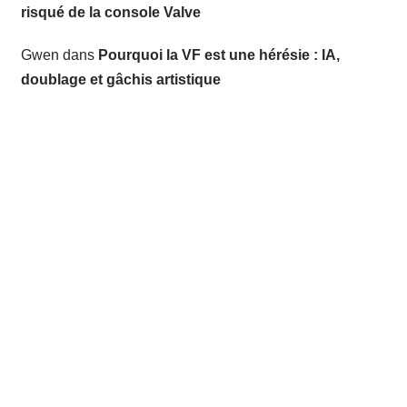
risqué de la console Valve
Gwen
dans
Pourquoi la VF est une hérésie : IA,
doublage et gâchis artistique