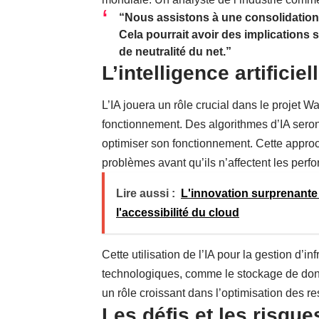
“Nous assistons à une consolidation 
Cela pourrait avoir des implications 
de neutralité du net.”
L’intelligence artificie
L’IA jouera un rôle crucial dans le projet 
fonctionnement. Des algorithmes d’IA seront
optimiser son fonctionnement. Cette approc
problèmes avant qu’ils n’affectent les per
Lire aussi :
L'innovation surprenante
l'accessibilité du cloud
Cette utilisation de l’IA pour la gestion d’
technologiques, comme
le stockage de don
un rôle croissant dans l’optimisation des r
Les défis et les risque