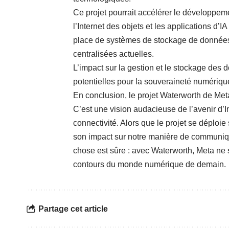
Ce projet pourrait accélérer le développem
l’Internet des objets et les applications d’IA
place de systèmes de
stockage de données
centralisées actuelles.
L’impact sur la
gestion et le stockage des 
potentielles pour la souveraineté numériqu
En conclusion, le projet Waterworth de Met
C’est une vision audacieuse de l’avenir d’In
connectivité. Alors que le projet se déploie
son impact sur notre manière de communique
chose est sûre : avec Waterworth, Meta ne s
contours du monde numérique de demain.
Partage cet article