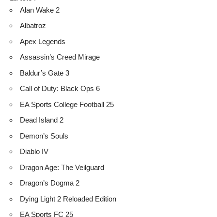
Alan Wake 2
Albatroz
Apex Legends
Assassin’s Creed Mirage
Baldur’s Gate 3
Call of Duty: Black Ops 6
EA Sports College Football 25
Dead Island 2
Demon’s Souls
Diablo IV
Dragon Age: The Veilguard
Dragon’s Dogma 2
Dying Light 2 Reloaded Edition
EA Sports FC 25