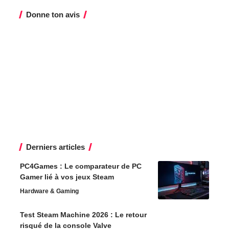
Donne ton avis
Derniers articles
PC4Games : Le comparateur de PC
Gamer lié à vos jeux Steam
Hardware & Gaming
Test Steam Machine 2026 : Le retour
risqué de la console Valve