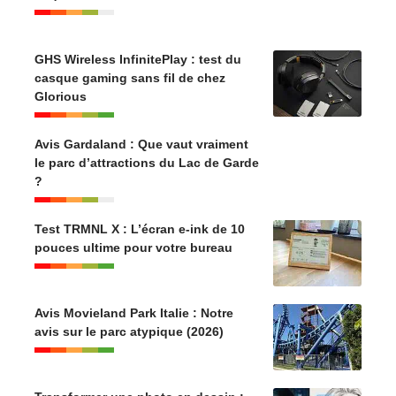
GHS Wireless InfinitePlay : test du
casque gaming sans fil de chez
Glorious
Avis Gardaland : Que vaut vraiment
le parc d’attractions du Lac de Garde
?
Test TRMNL X : L’écran e-ink de 10
pouces ultime pour votre bureau
Avis Movieland Park Italie : Notre
avis sur le parc atypique (2026)