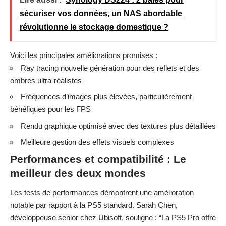
sécuriser vos données, un NAS abordable
révolutionne le stockage domestique ?
Voici les principales améliorations promises :
Ray tracing nouvelle génération pour des reflets et des
ombres ultra-réalistes
Fréquences d’images plus élevées, particulièrement
bénéfiques pour les FPS
Rendu graphique optimisé avec des textures plus détaillées
Meilleure gestion des effets visuels complexes
Performances et compatibilité : Le
meilleur des deux mondes
Les tests de performances
démontrent une amélioration
notable par rapport à la PS5 standard. Sarah Chen,
développeuse senior chez Ubisoft, souligne : “La PS5 Pro offre