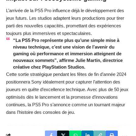
L’arrivée de la PS5 Pro influence déjà le développement des
jeux futurs. Les studios adaptent leurs productions pour tirer
parti des nouvelles capacités, promettant des expériences
toujours plus immersives et spectaculaires.
“La PS5 Pro représente plus qu’une simple mise à
niveau technique, c’est une vision de l’avenir du
gaming où performance et immersion atteignent de
nouveaux sommets”, affirme Julie Martin, directrice
créative chez PlayStation Studios.
Cette sortie stratégique pendant les fêtes de fin d’année 2024
positionnera Sony idéalement pour capturer l’attention des
joueurs en quête d’excellence technique. Avec plus de 50 jeux
optimisés dès le lancement et la promesse d’innovations
continues, la PS5 Pro s’annonce comme un tournant majeur
dans l’histoire des consoles de jeu.