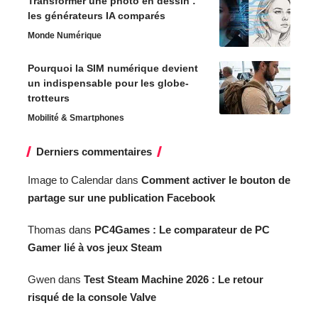
Transformer une photo en dessin :
les générateurs IA comparés
Monde Numérique
Pourquoi la SIM numérique devient
un indispensable pour les globe-
trotteurs
Mobilité & Smartphones
Derniers commentaires
Image to Calendar
dans
Comment activer le bouton de
partage sur une publication Facebook
Thomas
dans
PC4Games : Le comparateur de PC
Gamer lié à vos jeux Steam
Gwen
dans
Test Steam Machine 2026 : Le retour
risqué de la console Valve