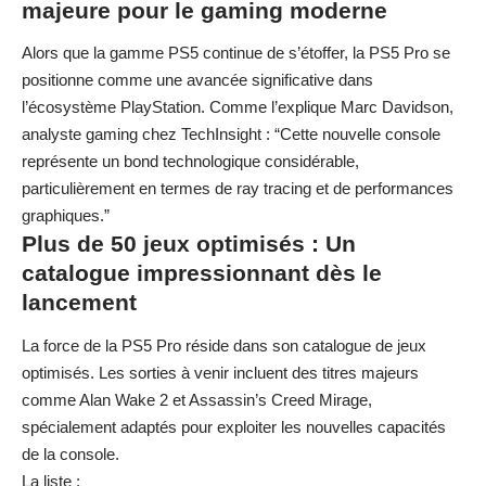
majeure pour le gaming moderne
Alors que
la gamme PS5 continue de s’étoffer
, la PS5 Pro se
positionne comme une avancée significative dans
l’écosystème PlayStation. Comme l’explique Marc Davidson,
analyste gaming chez TechInsight : “Cette nouvelle console
représente un bond technologique considérable,
particulièrement en termes de ray tracing et de performances
graphiques.”
Plus de 50 jeux optimisés : Un
catalogue impressionnant dès le
lancement
La force de la PS5 Pro réside dans son catalogue de jeux
optimisés.
Les sorties à venir
incluent des titres majeurs
comme Alan Wake 2 et Assassin’s Creed Mirage,
spécialement adaptés pour exploiter les nouvelles capacités
de la console.
La liste :