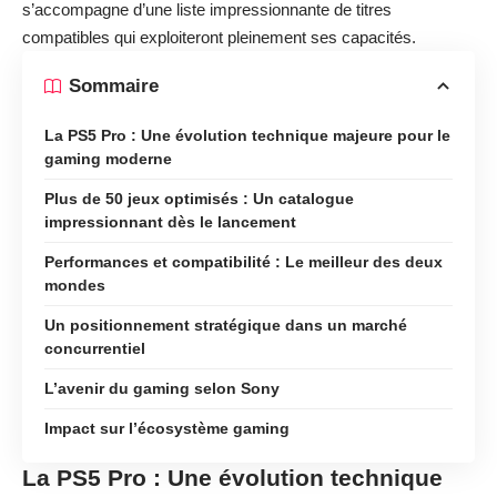
s’accompagne d’une liste impressionnante de titres
compatibles qui exploiteront pleinement ses capacités.
Sommaire
La PS5 Pro : Une évolution technique majeure pour le
gaming moderne
Plus de 50 jeux optimisés : Un catalogue
impressionnant dès le lancement
Performances et compatibilité : Le meilleur des deux
mondes
Un positionnement stratégique dans un marché
concurrentiel
L’avenir du gaming selon Sony
Impact sur l’écosystème gaming
La PS5 Pro : Une évolution technique