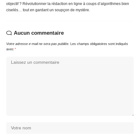
objectif ? Révolutionner la rédaction en ligne à coups d’algorithmes bien
ciselés… tout en gardant un soupçon de mystère.
Aucun commentaire
Votre adresse e-mail ne sera pas publiée.
Les champs obligatoires sont indiqués
avec
*