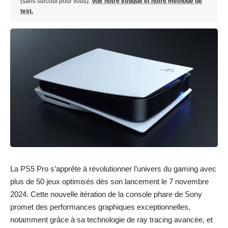
(sans surcoût pour vous).
Voir notre éthique et notre méthode de
test.
La PS5 Pro s’apprête à révolutionner l’univers du gaming avec
plus de 50 jeux optimisés dès son lancement le 7 novembre
2024. Cette nouvelle itération de la console phare de Sony
promet des performances graphiques exceptionnelles,
notamment grâce à sa technologie de ray tracing avancée, et