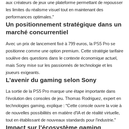
aux créateurs de jeux une plateforme permettant de repousser
les limites du réalisme visuel tout en maintenant des
performances optimales.”
Un positionnement stratégique dans un
marché concurrentiel
Avec un prix de lancement fixé à 799 euros, la PS5 Pro se
positionne comme une option premium. Cette stratégie tarifaire
soulève des questions dans le contexte économique actuel,
mais Sony mise sur les passionnés de technologie et les
joueurs exigeants.
L’avenir du gaming selon Sony
La sortie de la PS5 Pro marque une étape importante dans
l’évolution des consoles de jeu. Thomas Rodriguez, expert en
technologies gaming, explique : “Cette console ouvre la voie à
de nouvelles possibilités en matière d’IA et de réalité virtuelle,
tout en établissant de nouveaux standards pour l’industrie.”
Impact sur l’écosystème gaming