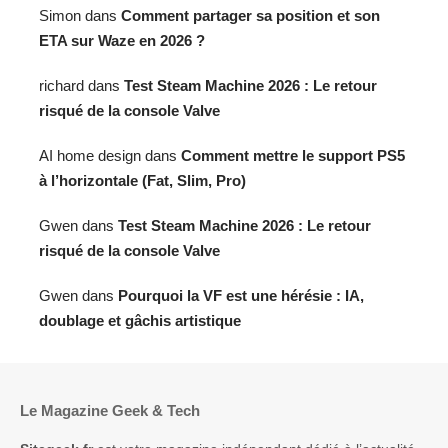
Simon
dans
Comment partager sa position et son
ETA sur Waze en 2026 ?
richard
dans
Test Steam Machine 2026 : Le retour
risqué de la console Valve
AI home design
dans
Comment mettre le support PS5
à l’horizontale (Fat, Slim, Pro)
Gwen
dans
Test Steam Machine 2026 : Le retour
risqué de la console Valve
Gwen
dans
Pourquoi la VF est une hérésie : IA,
doublage et gâchis artistique
Le Magazine Geek & Tech