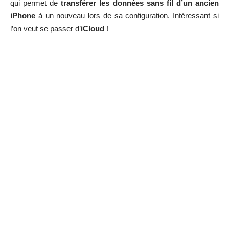
qui permet de
transférer les données sans fil d’un ancien
iPhone
à un nouveau lors de sa configuration. Intéressant si
l’on veut se passer d’
iCloud
!