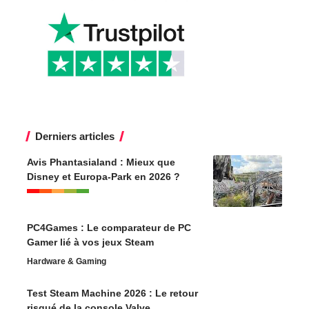
Derniers articles
Avis Phantasialand : Mieux que
Disney et Europa-Park en 2026 ?
PC4Games : Le comparateur de PC
Gamer lié à vos jeux Steam
Hardware & Gaming
Test Steam Machine 2026 : Le retour
risqué de la console Valve