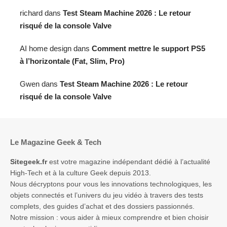
richard
dans
Test Steam Machine 2026 : Le retour
risqué de la console Valve
AI home design
dans
Comment mettre le support PS5
à l’horizontale (Fat, Slim, Pro)
Gwen
dans
Test Steam Machine 2026 : Le retour
risqué de la console Valve
Le Magazine Geek & Tech
Sitegeek.fr
est votre magazine indépendant dédié à l’actualité
High-Tech et à la culture Geek depuis 2013.
Nous décryptons pour vous les innovations technologiques, les
objets connectés et l’univers du jeu vidéo à travers des tests
complets, des guides d’achat et des dossiers passionnés.
Notre mission : vous aider à mieux comprendre et bien choisir