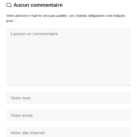
Aucun commentaire
Votre adresse e-mail ne sera pas publiée.
Les champs obligatoires sont indiqués
avec
*