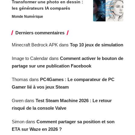
Transformer une photo en dessin :
les générateurs IA comparés
Monde Numérique
Derniers commentaires
Minecraft Bedrock APK
dans
Top 10 jeux de simulation
Image to Calendar
dans
Comment activer le bouton de
partage sur une publication Facebook
Thomas
dans
PC4Games : Le comparateur de PC
Gamer lié à vos jeux Steam
Gwen
dans
Test Steam Machine 2026 : Le retour
risqué de la console Valve
Simon
dans
Comment partager sa position et son
ETA sur Waze en 2026 ?