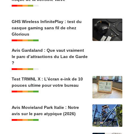
GHS Wireless InfinitePlay : test du
casque gaming sans fil de chez
Glorious
Avis Gardaland : Que vaut vraiment
le parc d’attractions du Lac de Garde
?
Test TRMNL X : L’écran e-ink de 10
pouces ultime pour votre bureau
Avis Movieland Park Italie : Notre
avis sur le parc atypique (2026)