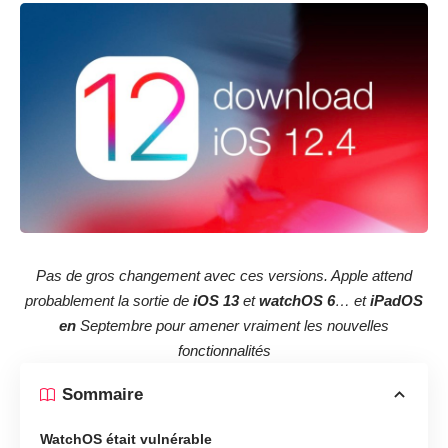
Pas de gros changement avec ces versions. Apple attend
probablement la sortie de
iOS 13
et
watchOS 6
… et
iPadOS
en
Septembre pour amener vraiment les nouvelles
fonctionnalités
Sommaire
WatchOS était vulnérable