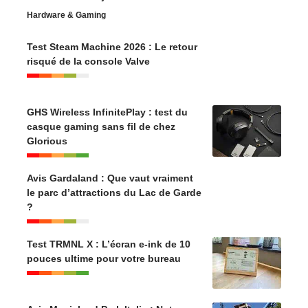
Hardware & Gaming
Test Steam Machine 2026 : Le retour
risqué de la console Valve
GHS Wireless InfinitePlay : test du
casque gaming sans fil de chez
Glorious
Avis Gardaland : Que vaut vraiment
le parc d’attractions du Lac de Garde
?
Test TRMNL X : L’écran e-ink de 10
pouces ultime pour votre bureau