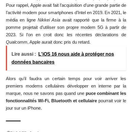
Pour rappel, Apple avait fait l’acquisition d’une grande partie de
l’activité modem pour smartphones d’Intel en 2019. En 2021, le
média en ligne
Nikkei Asia
avait rapporté que la firme à la
pomme projetait d’utiliser son propre modem 5G à partir de
2023. Si l’on en croit donc les récentes déclarations de
Qualcomm
, Apple aurait donc pris du retard.
Lire aussi :
L'iOS 16 nous aide à protéger nos
données bancaires
Alors qu’il faudra un certain temps pour voir arriver les
premiers modems cellulaires développer en interne par la
marque, nous ne savons pas quand une
puce combinant les
fonctionnalités Wi-Fi, Bluetooth et cellulaire
pourrait voir le
jour sur un iPhone.