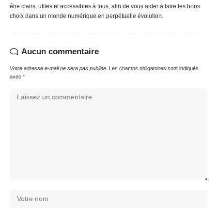
être clairs, utiles et accessibles à tous, afin de vous aider à faire les bons
choix dans un monde numérique en perpétuelle évolution.
Aucun commentaire
Votre adresse e-mail ne sera pas publiée.
Les champs obligatoires sont indiqués
avec
*