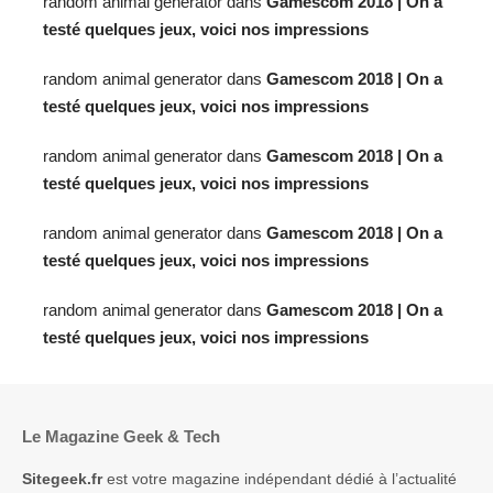
random animal generator
dans
Gamescom 2018 | On a
testé quelques jeux, voici nos impressions
random animal generator
dans
Gamescom 2018 | On a
testé quelques jeux, voici nos impressions
random animal generator
dans
Gamescom 2018 | On a
testé quelques jeux, voici nos impressions
random animal generator
dans
Gamescom 2018 | On a
testé quelques jeux, voici nos impressions
random animal generator
dans
Gamescom 2018 | On a
testé quelques jeux, voici nos impressions
Le Magazine Geek & Tech
Sitegeek.fr
est votre magazine indépendant dédié à l’actualité