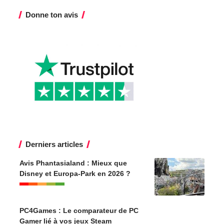
Donne ton avis
Derniers articles
Avis Phantasialand : Mieux que
Disney et Europa-Park en 2026 ?
PC4Games : Le comparateur de PC
Gamer lié à vos jeux Steam