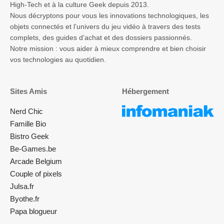
High-Tech et à la culture Geek depuis 2013.
Nous décryptons pour vous les innovations technologiques, les
objets connectés et l’univers du jeu vidéo à travers des tests
complets, des guides d’achat et des dossiers passionnés.
Notre mission : vous aider à mieux comprendre et bien choisir
vos technologies au quotidien.
Sites Amis
Hébergement
Nerd Chic
Famille Bio
Bistro Geek
Be-Games.be
Arcade Belgium
Couple of pixels
Julsa.fr
Byothe.fr
Papa blogueur