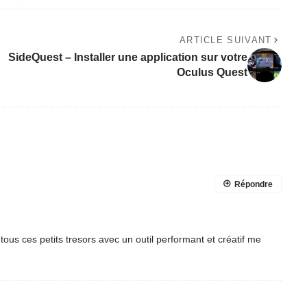
ARTICLE SUIVANT
SideQuest – Installer une application sur votre
Oculus Quest
Répondre
tous ces petits tresors avec un outil performant et créatif me