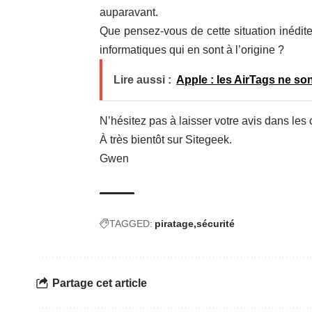
auparavant.
Que pensez-vous de cette situation inédit
informatiques qui en sont à l’origine ?
Lire aussi :
Apple : les AirTags ne so
N’hésitez pas à laisser votre avis dans les
À très bientôt sur Sitegeek.
Gwen
TAGGED:
piratage
sécurité
Partage cet article