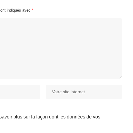
sont indiqués avec
*
savoir plus sur la façon dont les données de vos