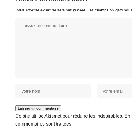
Votre adresse e-mail ne sera pas publiée.
Les champs obligatoires 
Ce site utilise Akismet pour réduire les indésirables.
En 
commentaires sont traitées
.