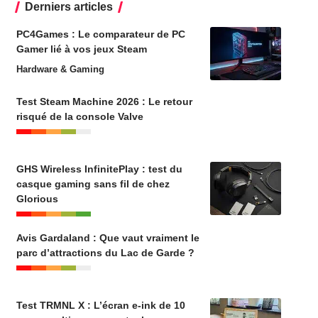
Derniers articles
PC4Games : Le comparateur de PC
Gamer lié à vos jeux Steam
Hardware & Gaming
Test Steam Machine 2026 : Le retour
risqué de la console Valve
GHS Wireless InfinitePlay : test du
casque gaming sans fil de chez
Glorious
Avis Gardaland : Que vaut vraiment le
parc d’attractions du Lac de Garde ?
Test TRMNL X : L’écran e-ink de 10