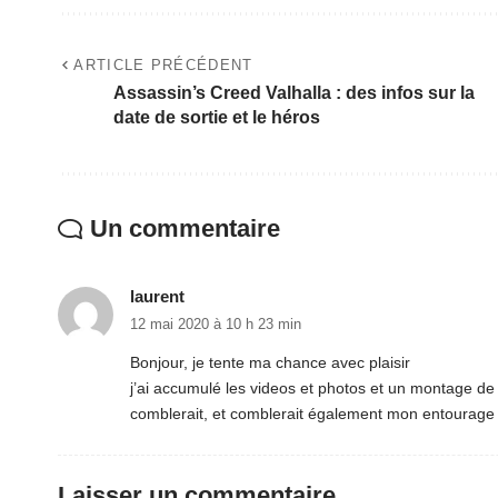
ARTICLE PRÉCÉDENT
Assassin’s Creed Valhalla : des infos sur la
date de sortie et le héros
Un commentaire
laurent
12 mai 2020 à 10 h 23 min
Bonjour, je tente ma chance avec plaisir
j’ai accumulé les videos et photos et un montage de 
comblerait, et comblerait également mon entourage
Laisser un commentaire