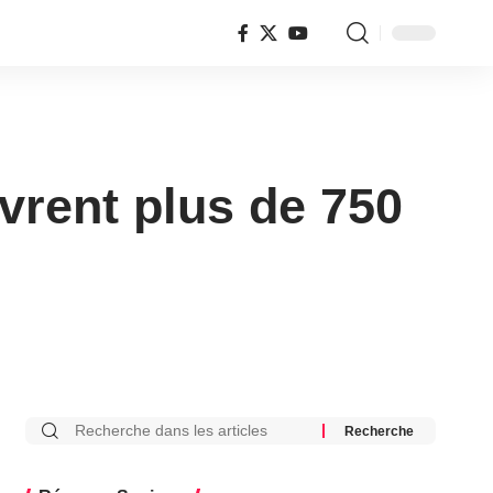
vrent plus de 750