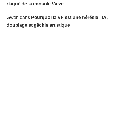
risqué de la console Valve
Gwen
dans
Pourquoi la VF est une hérésie : IA,
doublage et gâchis artistique