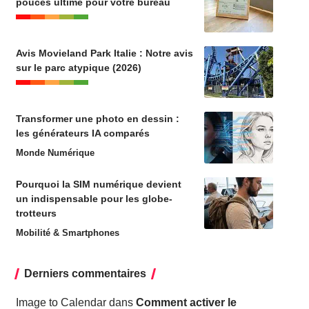
pouces ultime pour votre bureau
Avis Movieland Park Italie : Notre avis
sur le parc atypique (2026)
Transformer une photo en dessin :
les générateurs IA comparés
Monde Numérique
Pourquoi la SIM numérique devient
un indispensable pour les globe-
trotteurs
Mobilité & Smartphones
Derniers commentaires
Image to Calendar
dans
Comment activer le