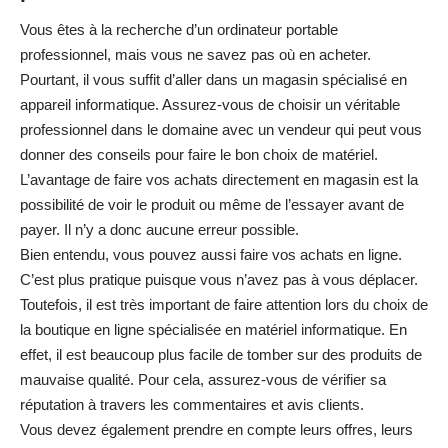
Vous êtes à la recherche d’un ordinateur portable
professionnel, mais vous ne savez pas où en acheter.
Pourtant, il vous suffit d’aller dans un magasin spécialisé en
appareil informatique. Assurez-vous de choisir un véritable
professionnel dans le domaine avec un vendeur qui peut vous
donner des conseils pour faire le bon choix de matériel.
L’avantage de faire vos achats directement en magasin est la
possibilité de voir le produit ou même de l’essayer avant de
payer. Il n’y a donc aucune erreur possible.
Bien entendu, vous pouvez aussi faire vos achats en ligne.
C’est plus pratique puisque vous n’avez pas à vous déplacer.
Toutefois, il est très important de faire attention lors du choix de
la boutique en ligne spécialisée en matériel informatique. En
effet, il est beaucoup plus facile de tomber sur des produits de
mauvaise qualité. Pour cela, assurez-vous de vérifier sa
réputation à travers les commentaires et avis clients.
Vous devez également prendre en compte leurs offres, leurs