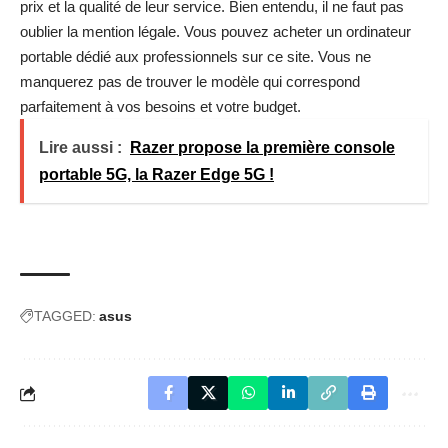
prix et la qualité de leur service. Bien entendu, il ne faut pas
oublier la mention légale. Vous pouvez acheter
un ordinateur
portable dédié aux professionnels sur ce site
. Vous ne
manquerez pas de trouver le modèle qui correspond
parfaitement à vos besoins et votre budget.
Lire aussi :
Razer propose la première console
portable 5G, la Razer Edge 5G !
TAGGED:
asus