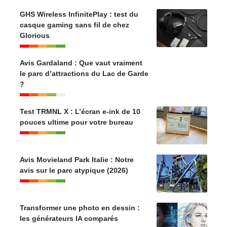
GHS Wireless InfinitePlay : test du
casque gaming sans fil de chez
Glorious
Avis Gardaland : Que vaut vraiment
le parc d’attractions du Lac de Garde
?
Test TRMNL X : L’écran e-ink de 10
pouces ultime pour votre bureau
Avis Movieland Park Italie : Notre
avis sur le parc atypique (2026)
Transformer une photo en dessin :
les générateurs IA comparés