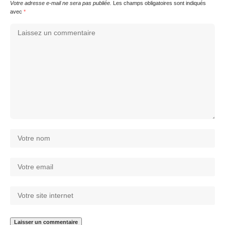
Votre adresse e-mail ne sera pas publiée.
Les champs obligatoires sont indiqués
avec
*