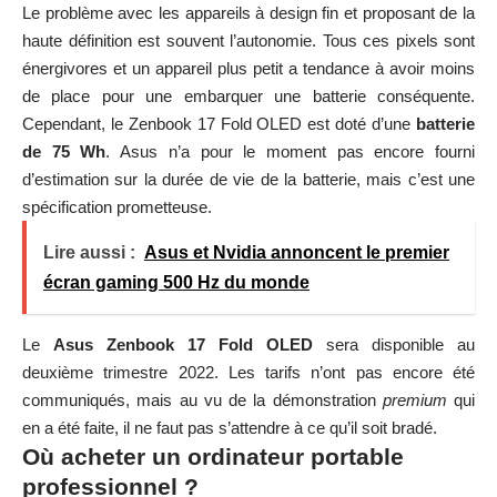
Le problème avec les appareils à design fin et proposant de la
haute définition est souvent l’autonomie. Tous ces pixels sont
énergivores et un appareil plus petit a tendance à avoir moins
de place pour une embarquer une batterie conséquente.
Cependant, le Zenbook 17 Fold OLED est doté d’une
batterie
de 75 Wh
. Asus n’a pour le moment pas encore fourni
d’estimation sur la durée de vie de la batterie, mais c’est une
spécification prometteuse.
Lire aussi :
Asus et Nvidia annoncent le premier
écran gaming 500 Hz du monde
Le
Asus Zenbook 17 Fold OLED
sera disponible au
deuxième trimestre 2022. Les tarifs n’ont pas encore été
communiqués, mais au vu de la démonstration
premium
qui
en a été faite, il ne faut pas s’attendre à ce qu’il soit bradé.
Où acheter un ordinateur portable
professionnel ?