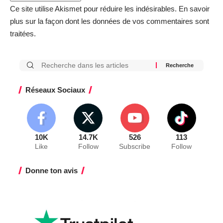
Ce site utilise Akismet pour réduire les indésirables.
En savoir
plus sur la façon dont les données de vos commentaires sont
traitées
.
Réseaux Sociaux
10K
14.7K
526
113
Like
Follow
Subscribe
Follow
Donne ton avis