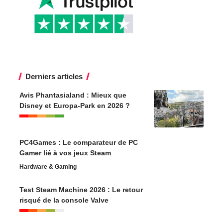
Derniers articles
Avis Phantasialand : Mieux que
Disney et Europa-Park en 2026 ?
PC4Games : Le comparateur de PC
Gamer lié à vos jeux Steam
Hardware & Gaming
Test Steam Machine 2026 : Le retour
risqué de la console Valve