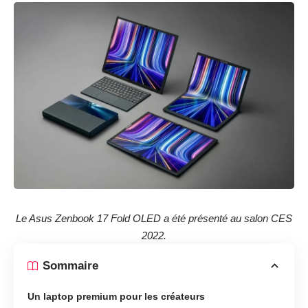
Le Asus Zenbook 17 Fold OLED a été présenté au salon CES
2022.
Sommaire
Un laptop premium pour les créateurs