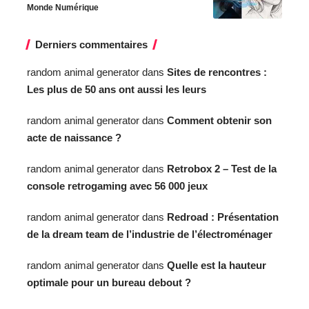
Monde Numérique
Derniers commentaires
random animal generator
dans
Sites de rencontres :
Les plus de 50 ans ont aussi les leurs
random animal generator
dans
Comment obtenir son
acte de naissance ?
random animal generator
dans
Retrobox 2 – Test de la
console retrogaming avec 56 000 jeux
random animal generator
dans
Redroad : Présentation
de la dream team de l’industrie de l’électroménager
random animal generator
dans
Quelle est la hauteur
optimale pour un bureau debout ?