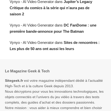
Vynyo - AI Video Generator
dans
Jupiter’s Legacy
Critique du comics à la série qui n’aura pas de
saison 2
Vynyo - AI Video Generator
dans
DC FanDome : une
première bande-annonce pour The Batman
Vynyo - AI Video Generator
dans
Sites de rencontres :
Les plus de 50 ans ont aussi les leurs
Le Magazine Geek & Tech
Sitegeek.fr
est votre magazine indépendant dédié à l’actualité
High-Tech et à la culture Geek depuis 2013.
Nous décryptons pour vous les innovations technologiques, les
objets connectés et l’univers du jeu vidéo à travers des tests
complets, des guides d’achat et des dossiers passionnés.
Notre mission : vous aider à mieux comprendre et bien choisir