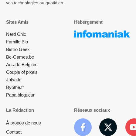
vos technologies au quotidien.
Sites Amis
Hébergement
Nerd Chic
Famille Bio
Bistro Geek
Be-Games.be
Arcade Belgium
Couple of pixels
Julsa.fr
Byothe.fr
Papa blogueur
La Rédaction
Réseaux sociaux
À propos de nous
Contact