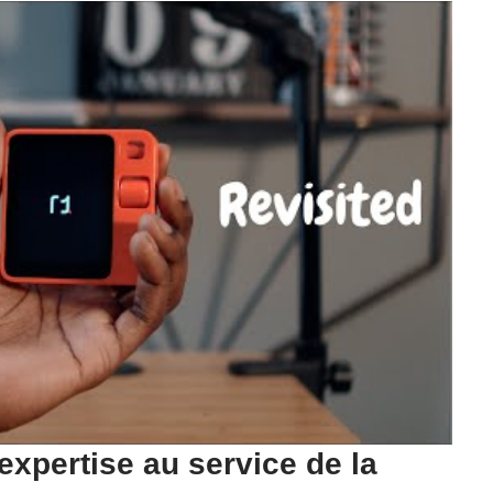
’expertise au service de la