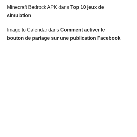
Minecraft Bedrock APK
dans
Top 10 jeux de
simulation
Image to Calendar
dans
Comment activer le
bouton de partage sur une publication Facebook