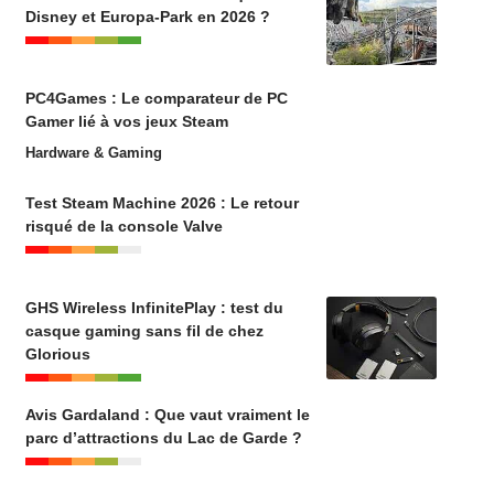
Disney et Europa-Park en 2026 ?
PC4Games : Le comparateur de PC
Gamer lié à vos jeux Steam
Hardware & Gaming
Test Steam Machine 2026 : Le retour
risqué de la console Valve
GHS Wireless InfinitePlay : test du
casque gaming sans fil de chez
Glorious
Avis Gardaland : Que vaut vraiment le
parc d’attractions du Lac de Garde ?