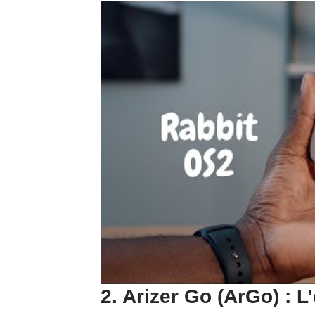
2. Arizer Go (ArGo) : L