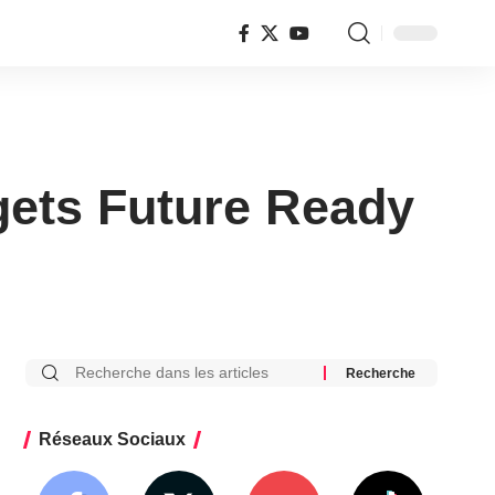
ets Future Ready
Réseaux Sociaux