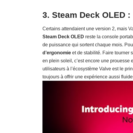
3. Steam Deck OLED : L
Certains attendaient une version 2, mais 
Steam Deck OLED
reste la console porta
de puissance qui sortent chaque mois. Po
d’ergonomie
et de stabilité. Faire tourne
en plein soleil, c’est encore une prouesse
utilisateurs à l’écosystème Valve est le pr
toujours à offrir une expérience aussi fluide