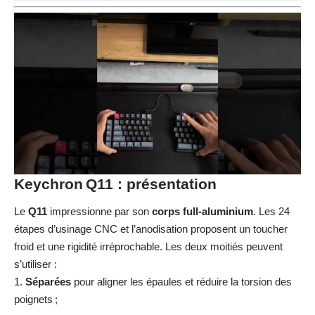
Keychron Q11 : présentation
Le
Q11
impressionne par son
corps full‑aluminium
. Les 24
étapes d’usinage CNC et l’anodisation proposent un toucher
froid et une rigidité irréprochable. Les deux moitiés peuvent
s’utiliser :
Séparées
pour aligner les épaules et réduire la torsion des
poignets ;