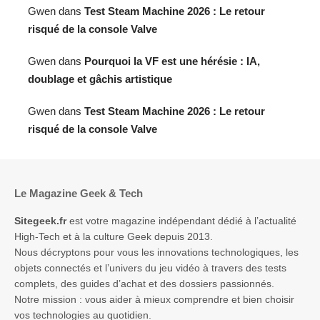
Gwen
dans
Test Steam Machine 2026 : Le retour
risqué de la console Valve
Gwen
dans
Pourquoi la VF est une hérésie : IA,
doublage et gâchis artistique
Gwen
dans
Test Steam Machine 2026 : Le retour
risqué de la console Valve
Le Magazine Geek & Tech
Sitegeek.fr
est votre magazine indépendant dédié à l’actualité
High-Tech et à la culture Geek depuis 2013.
Nous décryptons pour vous les innovations technologiques, les
objets connectés et l’univers du jeu vidéo à travers des tests
complets, des guides d’achat et des dossiers passionnés.
Notre mission : vous aider à mieux comprendre et bien choisir
vos technologies au quotidien.