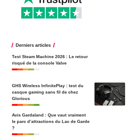
Derniers articles
Test Steam Machine 2026 : Le retour
risqué de la console Valve
GHS Wireless InfinitePlay : test du
casque gaming sans fil de chez
Glorious
Avis Gardaland : Que vaut vraiment
le parc d’attractions du Lac de Garde
?