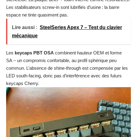
Les stabilisateurs screw‑in sont lubrifiés d’usine : la barre
espace ne tinte quasiment pas.
Lire aussi :
SteelSeries Apex 7 – Test du clavier
mécanique
Les
keycaps PBT OSA
combinent hauteur OEM et forme
SA – un compromis confortable, au profil sphérique peu
commun. L’absence de shine‑through est compensée par les
LED south‑facing, donc pas d’interférence avec des futurs
keycaps Cherry.