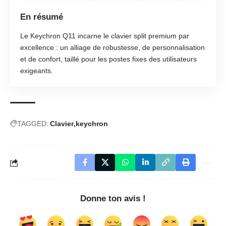
En résumé
Le Keychron Q11 incarne le clavier split premium par
excellence : un alliage de robustesse, de personnalisation
et de confort, taillé pour les postes fixes des utilisateurs
exigeants.
TAGGED:
Clavier
keychron
Donne ton avis !