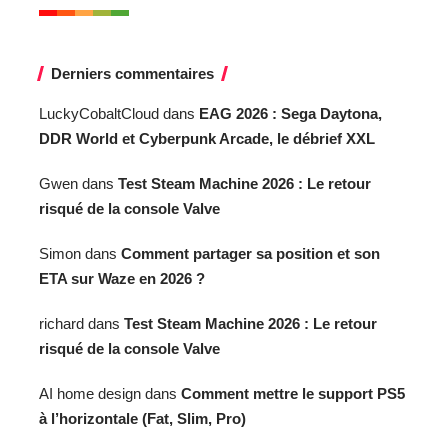
Derniers commentaires
LuckyCobaltCloud
dans
EAG 2026 : Sega Daytona,
DDR World et Cyberpunk Arcade, le débrief XXL
Gwen
dans
Test Steam Machine 2026 : Le retour
risqué de la console Valve
Simon
dans
Comment partager sa position et son
ETA sur Waze en 2026 ?
richard
dans
Test Steam Machine 2026 : Le retour
risqué de la console Valve
AI home design
dans
Comment mettre le support PS5
à l’horizontale (Fat, Slim, Pro)