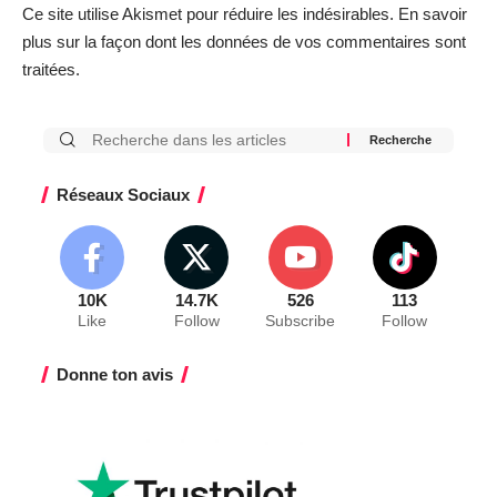
Ce site utilise Akismet pour réduire les indésirables.
En savoir
plus sur la façon dont les données de vos commentaires sont
traitées
.
Réseaux Sociaux
10K
14.7K
526
113
Like
Follow
Subscribe
Follow
Donne ton avis