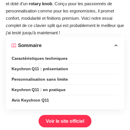
et doté d’un
rotary knob
. Conçu pour les passionnés de
personnalisation comme pour les ergonomistes, il promet
confort, modularité et finitions premium. Voici notre essai
complet de ce clavier split qui est probablement le meilleur que
j’ai testé jusqu’à maintenant !
Sommaire
Caractéristiques techniques
Keychron Q11 : présentation
Personnalisation sans limite
Keychron Q11 : en pratique
Avis Keychron Q11
Voir le site officiel