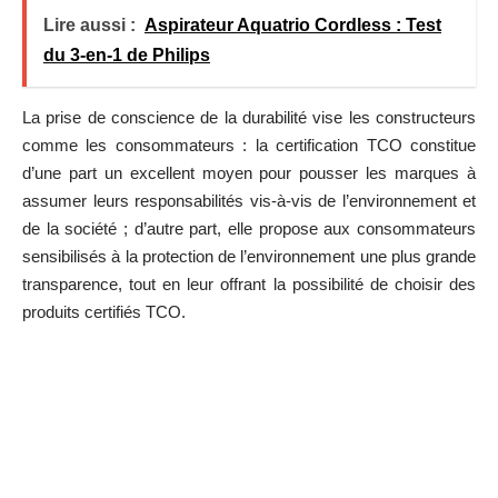
Lire aussi :
Aspirateur Aquatrio Cordless : Test
du 3-en-1 de Philips
La prise de conscience de la durabilité vise les constructeurs
comme les consommateurs : la certification TCO constitue
d’une part un excellent moyen pour pousser les marques à
assumer leurs responsabilités vis-à-vis de l’environnement et
de la société ; d’autre part, elle propose aux consommateurs
sensibilisés à la protection de l’environnement une plus grande
transparence, tout en leur offrant la possibilité de choisir des
produits certifiés TCO.