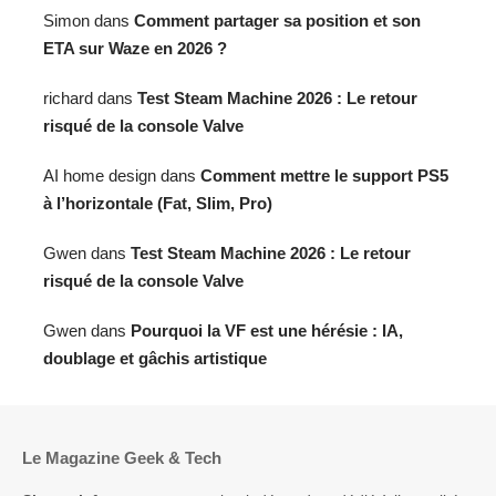
Simon
dans
Comment partager sa position et son
ETA sur Waze en 2026 ?
richard
dans
Test Steam Machine 2026 : Le retour
risqué de la console Valve
AI home design
dans
Comment mettre le support PS5
à l’horizontale (Fat, Slim, Pro)
Gwen
dans
Test Steam Machine 2026 : Le retour
risqué de la console Valve
Gwen
dans
Pourquoi la VF est une hérésie : IA,
doublage et gâchis artistique
Le Magazine Geek & Tech