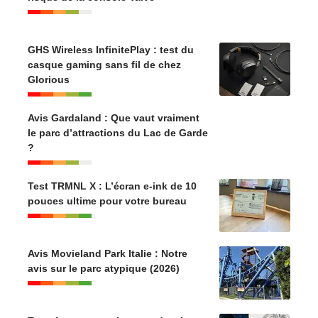
GHS Wireless InfinitePlay : test du
casque gaming sans fil de chez
Glorious
Avis Gardaland : Que vaut vraiment
le parc d’attractions du Lac de Garde
?
Test TRMNL X : L’écran e-ink de 10
pouces ultime pour votre bureau
Avis Movieland Park Italie : Notre
avis sur le parc atypique (2026)