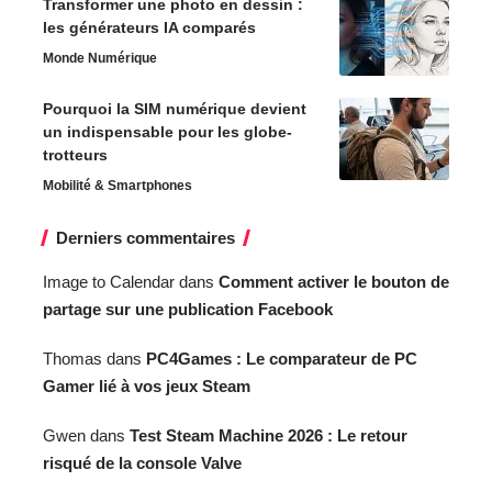
Transformer une photo en dessin :
les générateurs IA comparés
Monde Numérique
Pourquoi la SIM numérique devient
un indispensable pour les globe-
trotteurs
Mobilité & Smartphones
Derniers commentaires
Image to Calendar
dans
Comment activer le bouton de
partage sur une publication Facebook
Thomas
dans
PC4Games : Le comparateur de PC
Gamer lié à vos jeux Steam
Gwen
dans
Test Steam Machine 2026 : Le retour
risqué de la console Valve