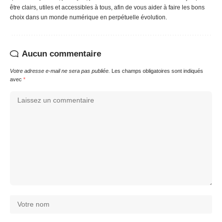
être clairs, utiles et accessibles à tous, afin de vous aider à faire les bons
choix dans un monde numérique en perpétuelle évolution.
Aucun commentaire
Votre adresse e-mail ne sera pas publiée.
Les champs obligatoires sont indiqués
avec
*