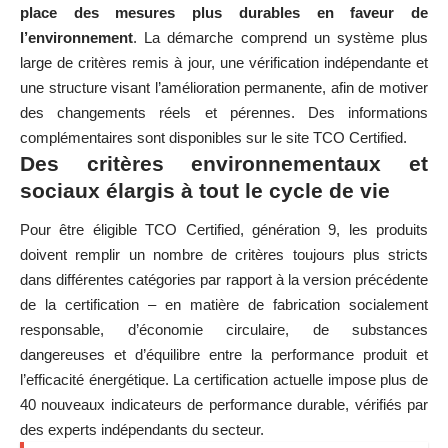
place des mesures plus durables en faveur de
l’environnement
. La démarche comprend un système plus
large de critères remis à jour, une vérification indépendante et
une structure visant l’amélioration permanente, afin de motiver
des changements réels et pérennes. Des informations
complémentaires sont disponibles sur le site TCO Certified.
Des critères environnementaux et
sociaux élargis à tout le cycle de vie
Pour être éligible TCO Certified, génération 9, les produits
doivent remplir un nombre de critères toujours plus stricts
dans différentes catégories par rapport à la version précédente
de la certification – en matière de fabrication socialement
responsable, d’économie circulaire, de substances
dangereuses et d’équilibre entre la performance produit et
l’efficacité énergétique. La certification actuelle impose plus de
40 nouveaux indicateurs de performance durable, vérifiés par
des experts indépendants du secteur.