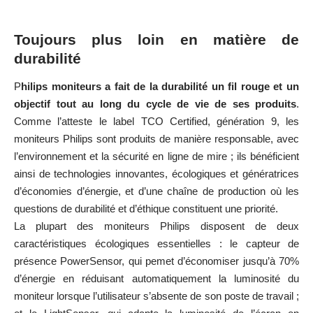
Toujours plus loin en matière de
durabilité
P
hilips moniteurs a fait de la durabilité un fil rouge et un
objectif tout au long du cycle de vie de ses produits
.
Comme l’atteste le label TCO Certified, génération 9, les
moniteurs Philips sont produits de manière responsable, avec
l’environnement et la sécurité en ligne de mire ; ils bénéficient
ainsi de technologies innovantes, écologiques et génératrices
d’économies d’énergie, et d’une chaîne de production où les
questions de durabilité et d’éthique constituent une priorité.
La plupart des moniteurs Philips disposent de deux
caractéristiques écologiques essentielles : le capteur de
présence PowerSensor, qui pemet d’économiser jusqu’à 70%
d’énergie en réduisant automatiquement la luminosité du
moniteur lorsque l’utilisateur s’absente de son poste de travail ;