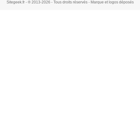
Sitegeek.fr - ® 2013-2026 - Tous droits réservés - Marque et logos déposés