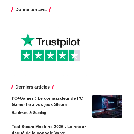
Donne ton avis
Derniers articles
PC4Games : Le comparateur de PC
Gamer lié à vos jeux Steam
Hardware & Gaming
Test Steam Machine 2026 : Le retour
risqué de la console Valve