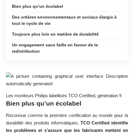
Bien plus qu’un écolabel
Des critères environnementaux et sociaux élargis à
tout le cycle de vie
Toujours plus loin en matière de durabilité
Un engagement sans faille en faveur de la
redistribution
Les moniteurs Philips labellisés TCO Certified, génération 9
Bien plus qu’un écolabel
Reconnue comme la première certification au monde pour la
durabilité des produits informatiques,
TCO Certified identifie
les problèmes et s’assure que les fabricants mettent en