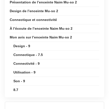
Présentation de l’enceinte Naim Mu-so 2
Design de l’enceinte Mu-so 2
Connectique et connectivité
À l’écoute de l’enceinte Naim Mu-so 2
Mon avis sur l’enceinte Naim Mu-so 2
Design - 9
Connectique - 7.5
Connectivité - 9
Utilisation - 9
Son - 9
8.7