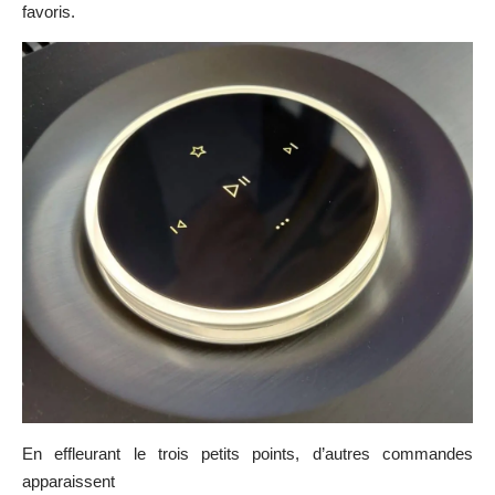
favoris.
En effleurant le trois petits points, d’autres commandes
apparaissent