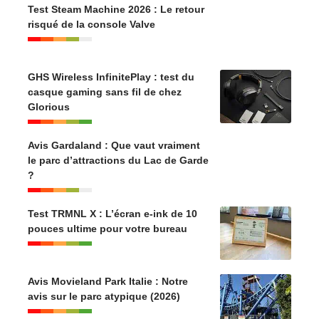
Test Steam Machine 2026 : Le retour
risqué de la console Valve
GHS Wireless InfinitePlay : test du
casque gaming sans fil de chez
Glorious
Avis Gardaland : Que vaut vraiment
le parc d’attractions du Lac de Garde
?
Test TRMNL X : L’écran e-ink de 10
pouces ultime pour votre bureau
Avis Movieland Park Italie : Notre
avis sur le parc atypique (2026)