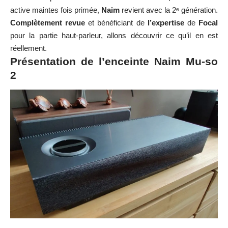
active maintes fois primée,
Naim
revient avec la 2ᵉ génération.
Complètement revue
et bénéficiant de
l’expertise
de
Focal
pour la partie haut-parleur, allons découvrir ce qu’il en est
réellement.
Présentation de l’enceinte Naim Mu-so
2