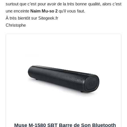
surtout que c’est pour avoir de la très bonne qualité, alors c’est
une enceinte
Naim Mu-so
2
qu’il vous faut.
À très bientôt sur Sitegeek.fr
Christophe
Muse M-1580 SBT Barre de Son Bluetooth