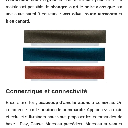
maintenant possible de
changer la grille noire classique
par
une autre parmi 3 couleurs :
vert olive
,
rouge terracotta
et
bleu canard.
Connectique et connectivité
Encore une fois,
beaucoup d’améliorations
à ce niveau. On
commence par le
bouton de commande.
Approchez la main
et celui-ci s’illuminera pour vous proposer les commandes de
base : Play, Pause, Morceau précédent, Morceau suivant et