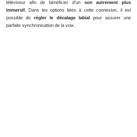
téléviseur afin de bénéficier d’un
son autrement plus
immersif.
Dans les options liées à cette connexion, il est
possible de
régler le décalage labial
pour assurer une
parfaite synchronisation de la voix.