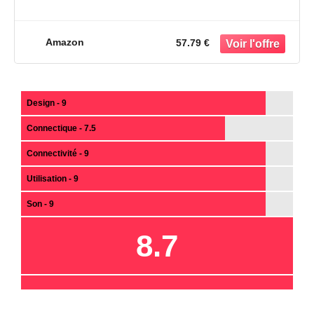
Amazon
57.79 €
Design - 9
Connectique - 7.5
Connectivité - 9
Utilisation - 9
Son - 9
8.7