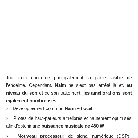
Tout ceci concerne principalement la partie visible de
l’enceinte. Cependant,
Naim
ne s’est pas arrêté là et,
au
niveau du son
et de son traitement,
les améliorations sont
également nombreuses
:
Développement commun
Naim
–
Focal
Pilotes de haut-parleurs améliorés et hautement optimisés
afin d’obtenir une
puissance musicale de 450 W
Nouveau processeur
de signal numérique (DSP)