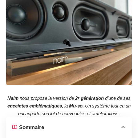
Naim
nous propose la version de
2ᵉ génération
d’une de ses
enceintes emblématiques,
la
Mu-so.
Un système tout en un
qui apporte son lot de nouveautés et améliorations.
Sommaire