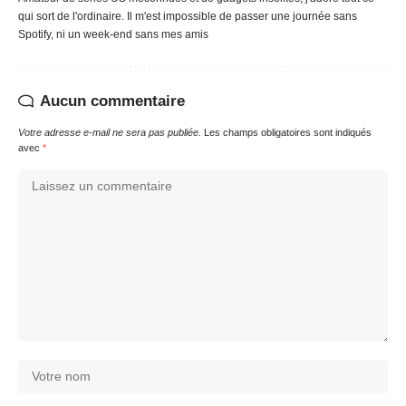
qui sort de l'ordinaire. Il m'est impossible de passer une journée sans
Spotify, ni un week-end sans mes amis
Aucun commentaire
Votre adresse e-mail ne sera pas publiée.
Les champs obligatoires sont indiqués
avec
*