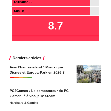
Utilisation - 9
Son - 9
8.7
Derniers articles
Avis Phantasialand : Mieux que
Disney et Europa-Park en 2026 ?
PC4Games : Le comparateur de PC
Gamer lié à vos jeux Steam
Hardware & Gaming