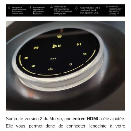
Sur cette version 2 du Mu-so, une
entrée HDMI
a été ajoutée.
Elle vous permet donc de connecter l’enceinte à votre