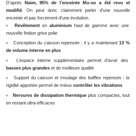
D’après
Naim,
95% de l’enceinte Mu-so a été revu et
modifié
. On peut donc clairement parler d’une nouvelle
enceinte et pas forcément d’une évolution.
Revêtement
en
aluminium
haut de gamme avec une
nouvelle finition grise polie
Conception du caisson repensée : il y a maintenant
13 %
de volume interne en plus
L’espace interne supplémentaire permet d’avoir des
basses plus grandes
et de meilleure qualité
Support du caisson et moulage des baffles repensés : la
rigidité apportée permet de mieux
contrôler les vibrations
Nervures de dissipation thermique
plus compactes, tout
en restant ultra-efficaces