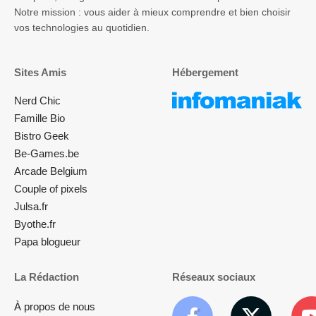
Notre mission : vous aider à mieux comprendre et bien choisir
vos technologies au quotidien.
Sites Amis
Hébergement
Nerd Chic
Famille Bio
Bistro Geek
Be-Games.be
Arcade Belgium
Couple of pixels
Julsa.fr
Byothe.fr
Papa blogueur
La Rédaction
Réseaux sociaux
À propos de nous