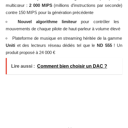
multicœur :
2 000 MIPS
(millions d’instructions par seconde)
contre 150 MIPS pour la génération précédente
Nouvel algorithme limiteur
pour contrôler les
mouvements de chaque pilote de haut-parleur à volume élevé
Plateforme de musique en streaming héritée de la gamme
Uniti
et des lecteurs réseau dédiés tel que le
ND 555
! Un
produit proposé à 24 000 €
Lire aussi :
Comment bien choisir un DAC ?