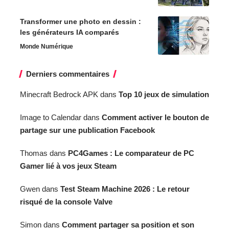
Transformer une photo en dessin :
les générateurs IA comparés
Monde Numérique
Derniers commentaires
Minecraft Bedrock APK
dans
Top 10 jeux de simulation
Image to Calendar
dans
Comment activer le bouton de
partage sur une publication Facebook
Thomas
dans
PC4Games : Le comparateur de PC
Gamer lié à vos jeux Steam
Gwen
dans
Test Steam Machine 2026 : Le retour
risqué de la console Valve
Simon
dans
Comment partager sa position et son