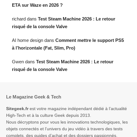
ETA sur Waze en 2026 ?
richard
dans
Test Steam Machine 2026 : Le retour
risqué de la console Valve
AI home design
dans
Comment mettre le support PS5
à l’horizontale (Fat, Slim, Pro)
Gwen
dans
Test Steam Machine 2026 : Le retour
risqué de la console Valve
Le Magazine Geek & Tech
Sitegeek.fr
est votre magazine indépendant dédié à l’actualité
High-Tech et à la culture Geek depuis 2013.
Nous décryptons pour vous les innovations technologiques, les
objets connectés et l’univers du jeu vidéo à travers des tests
complets, des guides d’achat et des dossiers passionnés.