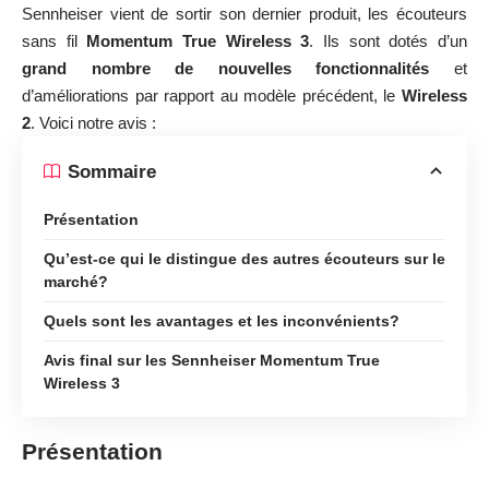
Sennheiser vient de sortir son dernier produit, les écouteurs
sans fil
Momentum True Wireless 3
. Ils sont dotés d’un
grand nombre de nouvelles fonctionnalités
et
d’améliorations par rapport au modèle précédent, le
Wireless
2
. Voici notre avis :
Sommaire
Présentation
Qu’est-ce qui le distingue des autres écouteurs sur le
marché?
Quels sont les avantages et les inconvénients?
Avis final sur les Sennheiser Momentum True
Wireless 3
Présentation