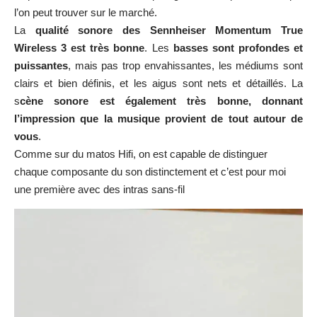
l’on peut trouver sur le marché.
La
qualité sonore des Sennheiser Momentum True
Wireless 3 est très bonne
. Les
basses sont profondes et
puissantes
, mais pas trop envahissantes, les médiums sont
clairs et bien définis, et les aigus sont nets et détaillés. La
s
cène sonore est également très bonne, donnant
l’impression que la musique provient de tout autour de
vous
.
Comme sur du matos Hifi, on est capable de distinguer
chaque composante du son distinctement et c’est pour moi
une première avec des intras sans-fil