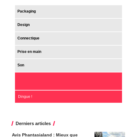
Packaging
Design
Connectique
Prise en main
Son
Dingue !
Derniers articles
Avis Phantasialand : Mieux que