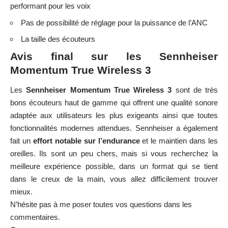
performant pour les voix
Pas de possibilité de réglage pour la puissance de l’ANC
La taille des écouteurs
Avis final sur les Sennheiser
Momentum True Wireless 3
Les
Sennheiser Momentum True Wireless 3
sont de très
bons écouteurs haut de gamme qui offrent une qualité sonore
adaptée aux utilisateurs les plus exigeants ainsi que toutes
fonctionnalités modernes attendues. Sennheiser a également
fait un
effort notable sur l’endurance
et le maintien dans les
oreilles. Ils sont un peu chers, mais si vous recherchez la
meilleure expérience possible, dans un format qui se tient
dans le creux de la main, vous allez difficilement trouver
mieux.
N’hésite pas à me poser toutes vos questions dans les
commentaires.