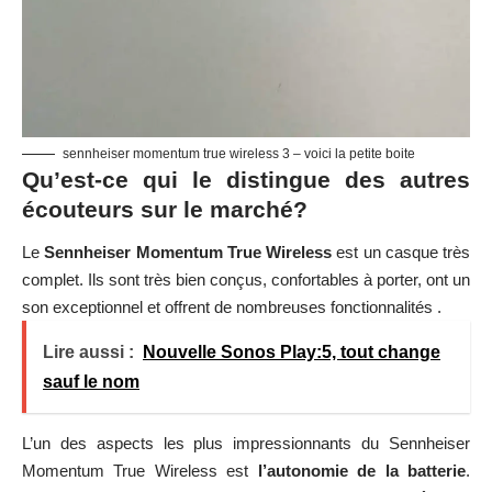
sennheiser momentum true wireless 3 – voici la petite boite
Qu’est-ce qui le distingue des autres
écouteurs sur le marché?
Le
Sennheiser Momentum True Wireless
est un casque très
complet. Ils sont très bien conçus, confortables à porter, ont un
son exceptionnel et offrent de nombreuses fonctionnalités .
Lire aussi :
Nouvelle Sonos Play:5, tout change
sauf le nom
L’un des aspects les plus impressionnants du Sennheiser
Momentum True Wireless est
l’autonomie de la batterie
.