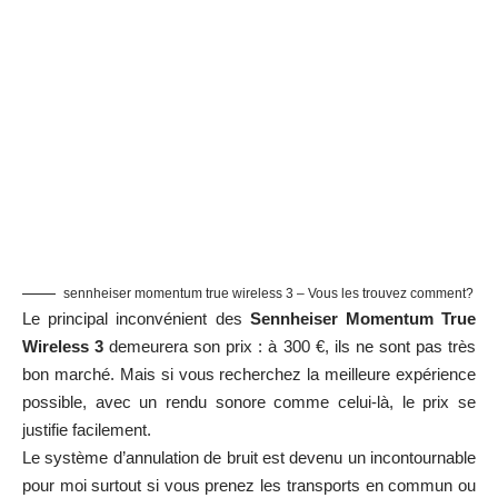
sennheiser momentum true wireless 3 – Vous les trouvez comment?
Le principal inconvénient des
Sennheiser Momentum True
Wireless 3
demeurera son prix : à 300 €, ils ne sont pas très
bon marché. Mais si vous recherchez la meilleure expérience
possible, avec un rendu sonore comme celui-là, le prix se
justifie facilement.
Le système d’annulation de bruit est devenu un incontournable
pour moi surtout si vous prenez les transports en commun ou