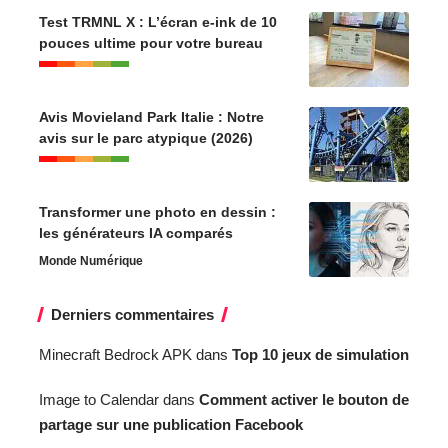
Test TRMNL X : L’écran e-ink de 10
pouces ultime pour votre bureau
Avis Movieland Park Italie : Notre
avis sur le parc atypique (2026)
Transformer une photo en dessin :
les générateurs IA comparés
Monde Numérique
Derniers commentaires
Minecraft Bedrock APK
dans
Top 10 jeux de simulation
Image to Calendar
dans
Comment activer le bouton de
partage sur une publication Facebook