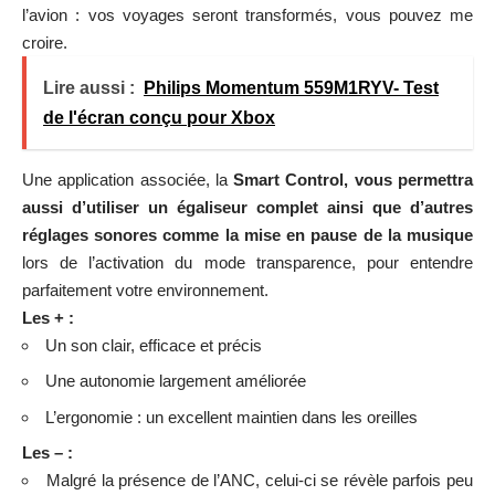
l’avion : vos voyages seront transformés, vous pouvez me
croire.
Lire aussi :
Philips Momentum 559M1RYV- Test
de l'écran conçu pour Xbox
Une application associée, la
Smart Control, vous permettra
aussi d’utiliser un égaliseur complet ainsi que d’autres
réglages sonores comme la mise en pause de la musique
lors de l’activation du mode transparence, pour entendre
parfaitement votre environnement.
Les + :
Un son clair, efficace et précis
Une autonomie largement améliorée
L’ergonomie : un excellent maintien dans les oreilles
Les – :
Malgré la présence de l’ANC, celui-ci se révèle parfois peu