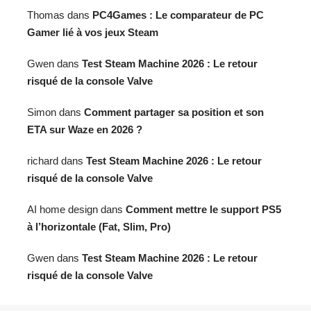
Thomas
dans
PC4Games : Le comparateur de PC
Gamer lié à vos jeux Steam
Gwen
dans
Test Steam Machine 2026 : Le retour
risqué de la console Valve
Simon
dans
Comment partager sa position et son
ETA sur Waze en 2026 ?
richard
dans
Test Steam Machine 2026 : Le retour
risqué de la console Valve
AI home design
dans
Comment mettre le support PS5
à l’horizontale (Fat, Slim, Pro)
Gwen
dans
Test Steam Machine 2026 : Le retour
risqué de la console Valve