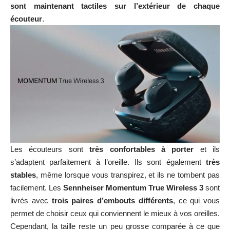
sont maintenant tactiles sur l’extérieur de chaque
écouteur
.
Les écouteurs sont
très confortables à porter
et ils
s’adaptent parfaitement à l’oreille. Ils sont également
très
stables
, même lorsque vous transpirez, et ils ne tombent pas
facilement. Les
Sennheiser Momentum True Wireless 3
sont
livrés avec
trois paires d’embouts différents
, ce qui vous
permet de choisir ceux qui conviennent le mieux à vos oreilles.
Cependant, la taille reste un peu grosse comparée à ce que