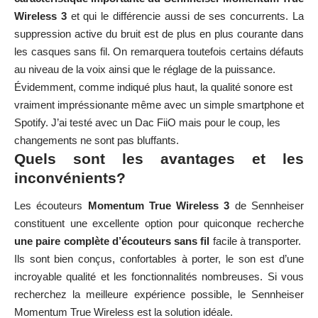
Wireless 3
et qui le différencie aussi de ses concurrents. La
suppression active du bruit est de plus en plus courante dans
les casques sans fil. On remarquera toutefois certains défauts
au niveau de la voix ainsi que le réglage de la puissance.
Évidemment, comme indiqué plus haut, la qualité sonore est
vraiment impréssionante même avec un simple smartphone et
Spotify. J’ai testé avec un Dac FiiO mais pour le coup, les
changements ne sont pas bluffants.
Quels sont les avantages et les
inconvénients?
Les écouteurs
Momentum True Wireless 3
de Sennheiser
constituent une excellente option pour quiconque recherche
une paire complète d’écouteurs sans fil
facile à transporter.
Ils sont bien conçus, confortables à porter, le son est d’une
incroyable qualité et les fonctionnalités nombreuses. Si vous
recherchez la meilleure expérience possible, le Sennheiser
Momentum True Wireless est la solution idéale.