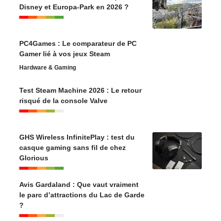
Disney et Europa-Park en 2026 ?
PC4Games : Le comparateur de PC
Gamer lié à vos jeux Steam
Hardware & Gaming
Test Steam Machine 2026 : Le retour
risqué de la console Valve
GHS Wireless InfinitePlay : test du
casque gaming sans fil de chez
Glorious
Avis Gardaland : Que vaut vraiment
le parc d’attractions du Lac de Garde
?