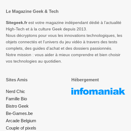
Le Magazine Geek & Tech
Sitegeek.fr
est votre magazine indépendant dédié à l’actualité
High-Tech et à la culture Geek depuis 2013.
Nous décryptons pour vous les innovations technologiques, les
objets connectés et l’univers du jeu vidéo à travers des tests
complets, des guides d’achat et des dossiers passionnés.
Notre mission : vous aider à mieux comprendre et bien choisir
vos technologies au quotidien.
Sites Amis
Hébergement
Nerd Chic
Famille Bio
Bistro Geek
Be-Games.be
Arcade Belgium
Couple of pixels