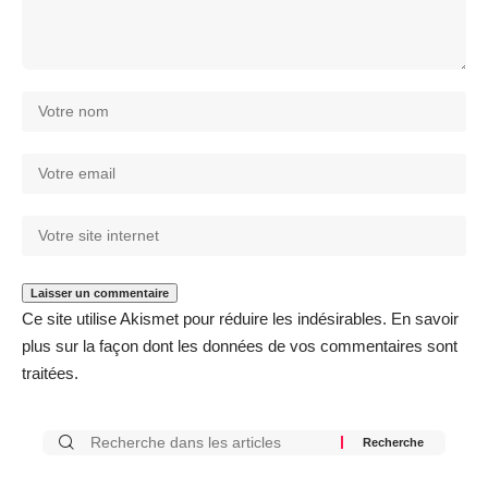
Ce site utilise Akismet pour réduire les indésirables.
En savoir
plus sur la façon dont les données de vos commentaires sont
traitées
.