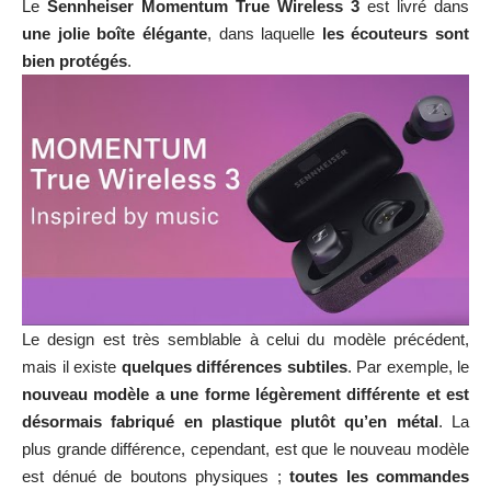
Le
Sennheiser Momentum True Wireless 3
est livré dans
une jolie boîte élégante
, dans laquelle
les écouteurs sont
bien protégés
.
Le design est très semblable à celui du modèle précédent,
mais il existe
quelques différences subtiles
. Par exemple, le
nouveau modèle a une forme légèrement différente et est
désormais fabriqué en plastique plutôt qu’en métal
. La
plus grande différence, cependant, est que le nouveau modèle
est dénué de boutons physiques ;
toutes les commandes