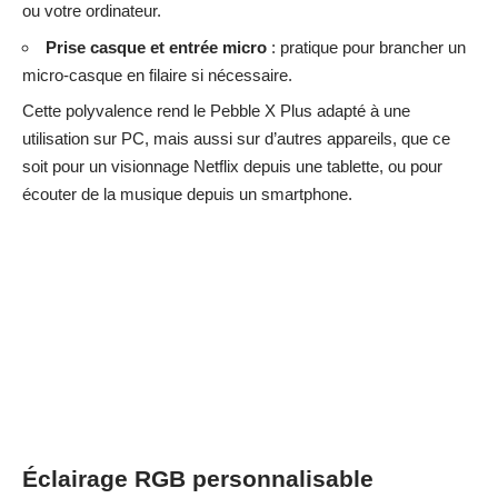
ou votre ordinateur.
Prise casque et entrée micro
: pratique pour brancher un
micro-casque en filaire si nécessaire.
Cette polyvalence rend le Pebble X Plus adapté à une
utilisation sur PC, mais aussi sur d’autres appareils, que ce
soit pour un visionnage Netflix depuis une tablette, ou pour
écouter de la musique depuis un smartphone.
Éclairage RGB personnalisable