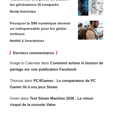
les générateurs IA comparés
Monde Numérique
Pourquoi la SIM numérique devient
un indispensable pour les globe-
trotteurs
Mobilité & Smartphones
Derniers commentaires
Image to Calendar
dans
Comment activer le bouton de
partage sur une publication Facebook
Thomas
dans
PC4Games : Le comparateur de PC
Gamer lié à vos jeux Steam
Gwen
dans
Test Steam Machine 2026 : Le retour
risqué de la console Valve