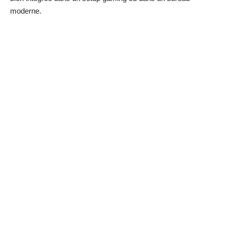
moderne.