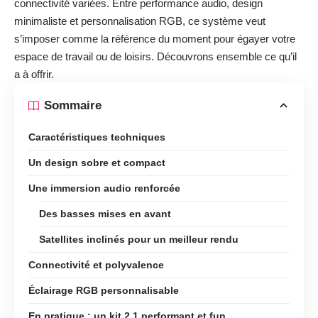
connectivité variées. Entre performance audio, design
minimaliste et personnalisation RGB, ce système veut
s’imposer comme la référence du moment pour égayer votre
espace de travail ou de loisirs. Découvrons ensemble ce qu’il
a à offrir.
Sommaire
Caractéristiques techniques
Un design sobre et compact
Une immersion audio renforcée
Des basses mises en avant
Satellites inclinés pour un meilleur rendu
Connectivité et polyvalence
Éclairage RGB personnalisable
En pratique : un kit 2.1 performant et fun