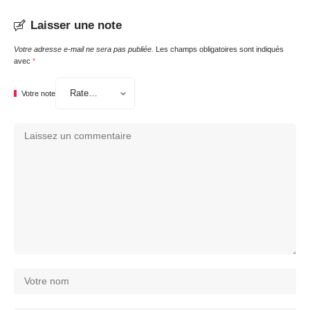
Laisser une note
Votre adresse e-mail ne sera pas publiée.
Les champs obligatoires sont indiqués
avec
*
Votre note