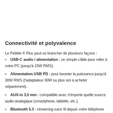
Connectivité et polyvalence
Le Pebble X Plus peut se brancher de plusieurs façons :
USB-C audio / alimentation
: un simple câble pour relier à
votre PC (jusqu’à 15W RMS).
Alimentation USB PD
: pour booster la puissance jusqu’à
30W RMS (l’adaptateur 30W ou plus est à acheter
séparément).
AUX-in 3,5 mm
: compatible avec n’importe quelle source
audio analogique (smartphone, tablette, etc.).
Bluetooth 5.3
: streaming sans fil depuis votre téléphone