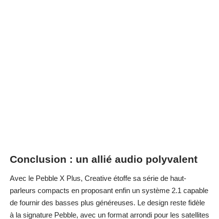
Conclusion : un allié audio polyvalent
Avec le Pebble X Plus, Creative étoffe sa série de haut-
parleurs compacts en proposant enfin un système 2.1 capable
de fournir des basses plus généreuses. Le design reste fidèle
à la signature Pebble, avec un format arrondi pour les satellites