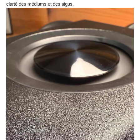
clarté des médiums et des aigus.