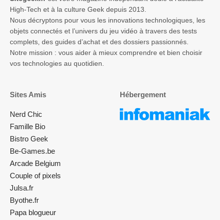
High-Tech et à la culture Geek depuis 2013.
Nous décryptons pour vous les innovations technologiques, les
objets connectés et l’univers du jeu vidéo à travers des tests
complets, des guides d’achat et des dossiers passionnés.
Notre mission : vous aider à mieux comprendre et bien choisir
vos technologies au quotidien.
Sites Amis
Hébergement
Nerd Chic
Famille Bio
Bistro Geek
Be-Games.be
Arcade Belgium
Couple of pixels
Julsa.fr
Byothe.fr
Papa blogueur