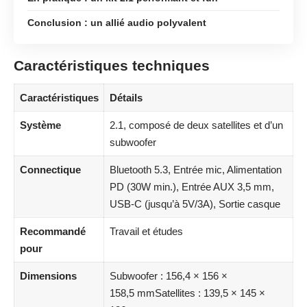
Conclusion : un allié audio polyvalent
Caractéristiques techniques
Caractéristiques
Détails
Système
2.1, composé de deux satellites et d’un
subwoofer
Connectique
Bluetooth 5.3, Entrée mic, Alimentation
PD (30W min.), Entrée AUX 3,5 mm,
USB-C (jusqu’à 5V/3A), Sortie casque
Recommandé
Travail et études
pour
Dimensions
Subwoofer : 156,4 × 156 ×
158,5 mmSatellites : 139,5 × 145 ×