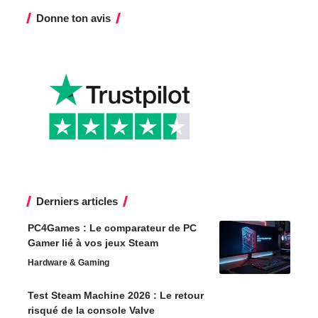
Donne ton avis
Derniers articles
PC4Games : Le comparateur de PC
Gamer lié à vos jeux Steam
Hardware & Gaming
Test Steam Machine 2026 : Le retour
risqué de la console Valve