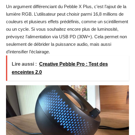
Un argument différenciant du Pebble X Plus, c’est l’ajout de la
lumière RGB. L’utilisateur peut choisir parmi 16,8 millions de
couleurs et plusieurs effets prédéfinis, comme un scintillement
ou un cycle. Si vous souhaitez encore plus de luminosité,
prévoyez l’alimentation via USB PD (30W+). Cela permet non
seulement de débrider la puissance audio, mais aussi
d’intensifier l’éclairage.
Lire aussi :
Creative Pebble Pro : Test des
enceintes 2.0