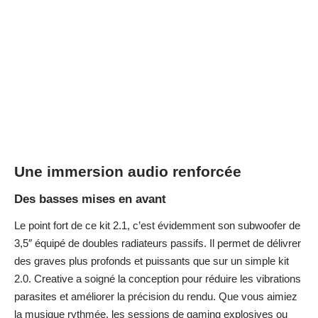
Une immersion audio renforcée
Des basses mises en avant
Le point fort de ce kit 2.1, c’est évidemment son subwoofer de
3,5″ équipé de doubles radiateurs passifs. Il permet de délivrer
des graves plus profonds et puissants que sur un simple kit
2.0. Creative a soigné la conception pour réduire les vibrations
parasites et améliorer la précision du rendu. Que vous aimiez
la musique rythmée, les sessions de gaming explosives ou