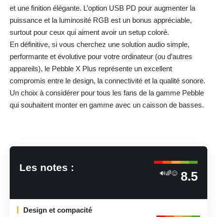
et une finition élégante. L’option USB PD pour augmenter la
puissance et la luminosité RGB est un bonus appréciable,
surtout pour ceux qui aiment avoir un setup coloré.
En définitive, si vous cherchez une solution audio simple,
performante et évolutive pour votre ordinateur (ou d’autres
appareils), le Pebble X Plus représente un excellent
compromis entre le design, la connectivité et la qualité sonore.
Un choix à considérer pour tous les fans de la gamme Pebble
qui souhaitent monter en gamme avec un caisson de basses.
Les notes :
8.5
🔊🌈😊
Design et compacité