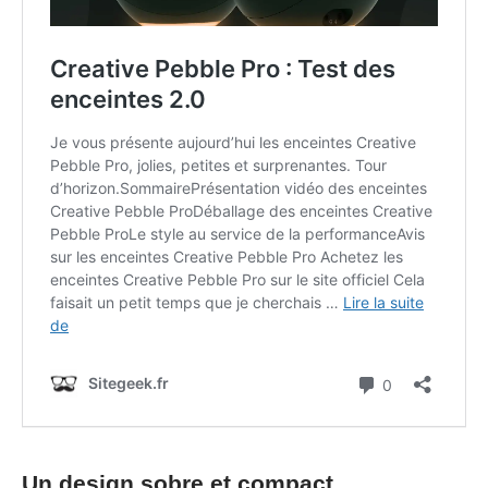
Un design sobre et compact