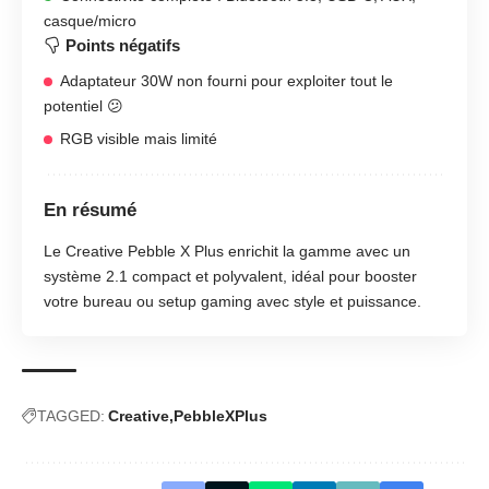
casque/micro
Points négatifs
Adaptateur 30W non fourni pour exploiter tout le
potentiel 😕
RGB visible mais limité
En résumé
Le Creative Pebble X Plus enrichit la gamme avec un
système 2.1 compact et polyvalent, idéal pour booster
votre bureau ou setup gaming avec style et puissance.
TAGGED:
Creative
PebbleXPlus