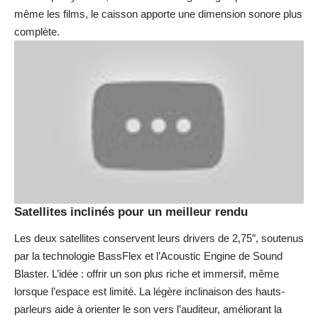
même les films, le caisson apporte une dimension sonore plus
complète.
Satellites inclinés pour un meilleur rendu
Les deux satellites conservent leurs drivers de 2,75″, soutenus
par la technologie BassFlex et l’Acoustic Engine de Sound
Blaster. L’idée : offrir un son plus riche et immersif, même
lorsque l’espace est limité. La légère inclinaison des hauts-
parleurs aide à orienter le son vers l’auditeur, améliorant la