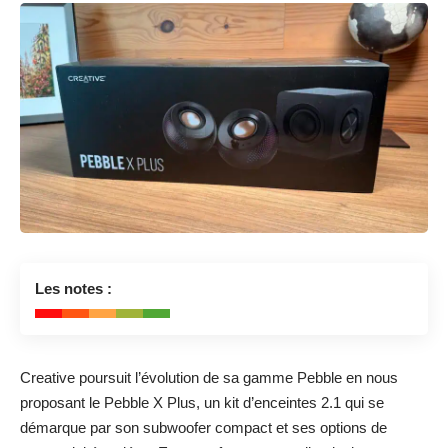
8.5
Les notes :
🔊🌈😊
Creative poursuit l’évolution de sa gamme Pebble en nous
proposant le Pebble X Plus, un kit d’enceintes 2.1 qui se
démarque par son subwoofer compact et ses options de