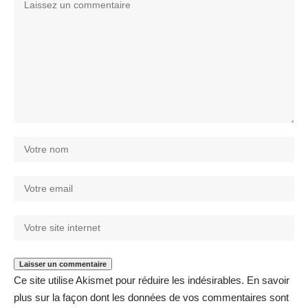
Ce site utilise Akismet pour réduire les indésirables.
En savoir
plus sur la façon dont les données de vos commentaires sont