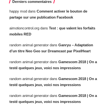
Derniers commentaires
happy mod
dans
Comment activer le bouton de
partage sur une publication Facebook
aimotioncontrol.org
dans
Test : que valent les forfaits
mobiles RED
random animal generator
dans
Ganryu – Adaptation
d’un titre Neo Geo sur Dreamcast par PixelHeart
random animal generator
dans
Gamescom 2018 | On a
testé quelques jeux, voici nos impressions
random animal generator
dans
Gamescom 2018 | On a
testé quelques jeux, voici nos impressions
random animal generator
dans
Gamescom 2018 | On a
testé quelques jeux, voici nos impressions