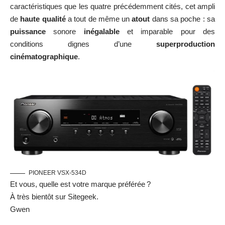
caractéristiques que les quatre précédemment cités, cet ampli
de
haute qualité
a tout de même un
atout
dans sa poche : sa
puissance
sonore
inégalable
et imparable pour des
conditions dignes d’une
superproduction
cinématographique
.
PIONEER VSX-534D
Et vous, quelle est votre marque préférée ?
À très bientôt sur Sitegeek.
Gwen