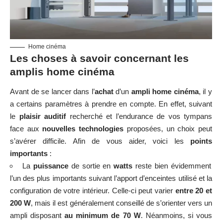
Home cinéma
Les choses à savoir concernant les
amplis home cinéma
Avant de se lancer dans l’
achat
d’un
ampli home cinéma
, il y
a certains paramètres à prendre en compte. En effet, suivant
le
plaisir auditif
recherché et l’endurance de vos tympans
face aux
nouvelles technologies
proposées, un choix peut
s’avérer difficile. Afin de vous aider, voici les
points
importants
:
La
puissance
de sortie en
watts
reste bien évidemment
l’un des plus importants suivant l’apport d’enceintes utilisé et la
configuration de votre intérieur. Celle-ci peut varier
entre 20 et
200 W
, mais il est généralement conseillé de s’orienter vers un
ampli disposant
au minimum de 70 W
. Néanmoins, si vous