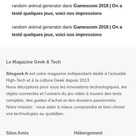
random animal generator
dans
Gamescom 2018 | On a
testé quelques jeux, voici nos impressions
random animal generator
dans
Gamescom 2018 | On a
testé quelques jeux, voici nos impressions
Le Magazine Geek & Tech
Sitegeek.fr
est votre magazine indépendant dédié à l’actualité
High-Tech et à la culture Geek depuis 2013.
Nous décryptons pour vous les innovations technologiques, les
objets connectés et l’univers du jeu vidéo à travers des tests
complets, des guides d’achat et des dossiers passionnés.
Notre mission : vous aider à mieux comprendre et bien choisir
vos technologies au quotidien.
Sites Amis
Hébergement