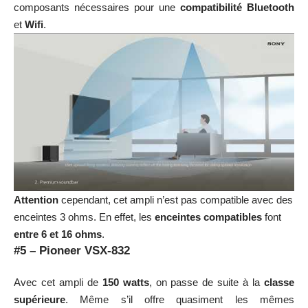
composants nécessaires pour une
compatibilité Bluetooth
et
Wifi
.
Attention
cependant, cet ampli n’est pas compatible avec des
enceintes 3 ohms. En effet, les
enceintes compatibles
font
entre 6 et 16 ohms
.
#5 – Pioneer VSX-832
Avec cet ampli de
150 watts
, on passe de suite à la
classe
supérieure
. Même s’il offre quasiment les mêmes