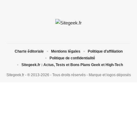
Charte éditoriale
Mentions légales
Politique d’affiliation
Politique de confidentialité
Sitegeek.fr : Actus, Tests et Bons Plans Geek et High-Tech
Sitegeek.fr - ® 2013-2026 - Tous droits réservés - Marque et logos déposés