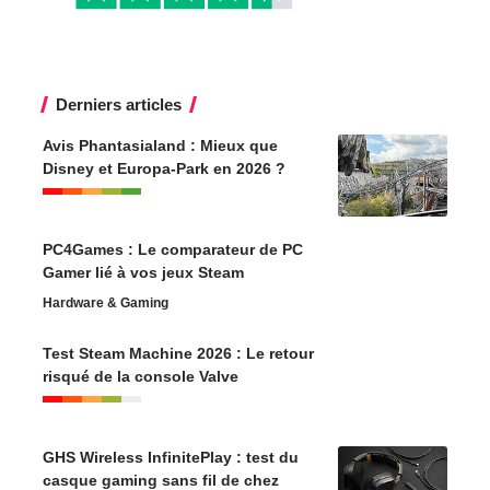
Derniers articles
Avis Phantasialand : Mieux que
Disney et Europa-Park en 2026 ?
PC4Games : Le comparateur de PC
Gamer lié à vos jeux Steam
Hardware & Gaming
Test Steam Machine 2026 : Le retour
risqué de la console Valve
GHS Wireless InfinitePlay : test du
casque gaming sans fil de chez