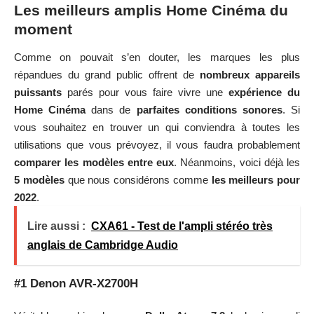
Les meilleurs amplis Home Cinéma du
moment
Comme on pouvait s’en douter, les marques les plus
répandues du grand public offrent de
nombreux appareils
puissants
parés pour vous faire vivre une
expérience du
Home Cinéma
dans de
parfaites conditions sonores
. Si
vous souhaitez en trouver un qui conviendra à toutes les
utilisations que vous prévoyez, il vous faudra probablement
comparer les modèles entre eux
. Néanmoins, voici déjà les
5 modèles
que nous considérons comme
les meilleurs pour
2022
.
Lire aussi :
CXA61 - Test de l'ampli stéréo très
anglais de Cambridge Audio
#1 Denon AVR-X2700H