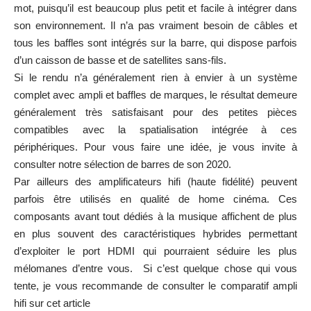
mot, puisqu’il est beaucoup plus petit et facile à intégrer dans
son environnement. Il n’a pas vraiment besoin de câbles et
tous les baffles sont intégrés sur la barre, qui dispose parfois
d’un caisson de basse et de satellites sans-fils.
Si le rendu n’a généralement rien à envier à un système
complet avec ampli et baffles de marques, le résultat demeure
généralement très satisfaisant pour des petites pièces
compatibles avec la spatialisation intégrée à ces
périphériques. Pour vous faire une idée, je vous invite à
consulter notre
sélection de barres de son 2020
.
Par ailleurs des amplificateurs hifi (haute fidélité) peuvent
parfois être utilisés en qualité de home cinéma. Ces
composants avant tout dédiés à la musique affichent de plus
en plus souvent des caractéristiques hybrides permettant
d’exploiter le port HDMI qui pourraient séduire les plus
mélomanes d’entre vous. Si c’est quelque chose qui vous
tente, je vous recommande de consulter
le comparatif ampli
hifi sur cet article