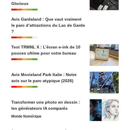
Glorious
Avis Gardaland : Que vaut vraiment
le parc d’attractions du Lac de Garde
?
Test TRMNL X : L’écran e-ink de 10
pouces ultime pour votre bureau
Avis Movieland Park Italie : Notre
avis sur le parc atypique (2026)
Transformer une photo en dessin :
les générateurs IA comparés
Monde Numérique