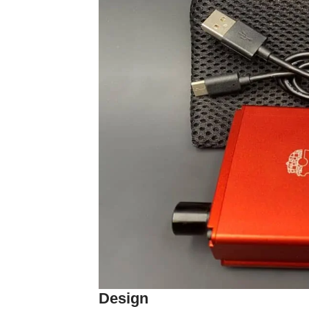
Design