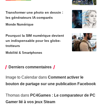
Transformer une photo en dessin :
les générateurs IA comparés
Monde Numérique
Pourquoi la SIM numérique devient
un indispensable pour les globe-
trotteurs
Mobilité & Smartphones
Derniers commentaires
Image to Calendar
dans
Comment activer le
bouton de partage sur une publication Facebook
Thomas
dans
PC4Games : Le comparateur de PC
Gamer lié à vos jeux Steam