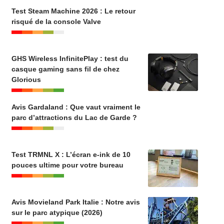
Test Steam Machine 2026 : Le retour
risqué de la console Valve
GHS Wireless InfinitePlay : test du
casque gaming sans fil de chez
Glorious
Avis Gardaland : Que vaut vraiment le
parc d’attractions du Lac de Garde ?
Test TRMNL X : L’écran e-ink de 10
pouces ultime pour votre bureau
Avis Movieland Park Italie : Notre avis
sur le parc atypique (2026)