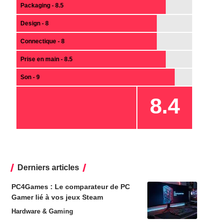
Packaging - 8.5
Design - 8
Connectique - 8
Prise en main - 8.5
Son - 9
8.4
Derniers articles
PC4Games : Le comparateur de PC
Gamer lié à vos jeux Steam
Hardware & Gaming