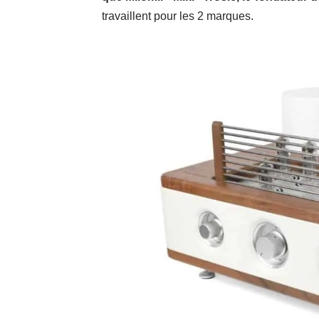
travaillent pour les 2 marques.