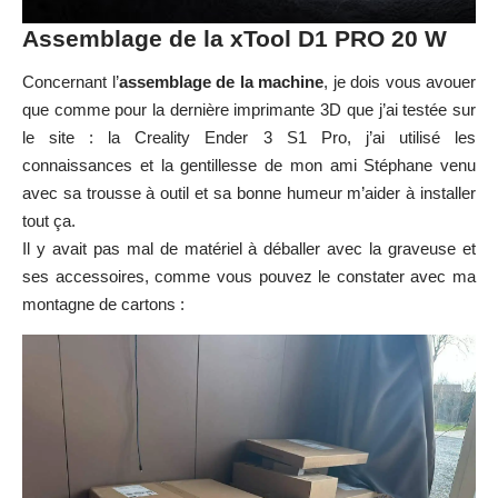
Assemblage de la xTool D1 PRO 20 W
Concernant l’
assemblage de la machine
, je dois vous avouer
que comme pour la dernière imprimante 3D que j’ai testée sur
le site : la
Creality Ender 3 S1 Pro
, j’ai utilisé les
connaissances et la gentillesse de mon ami Stéphane venu
avec sa trousse à outil et sa bonne humeur m’aider à installer
tout ça.
Il y avait pas mal de matériel à déballer avec la graveuse et
ses accessoires, comme vous pouvez le constater avec ma
montagne de cartons :