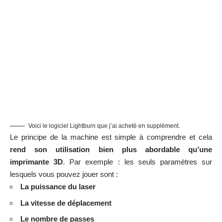
qui va présenter tous les paramètres courants de gravures et
de découpages sur une petite matrice.