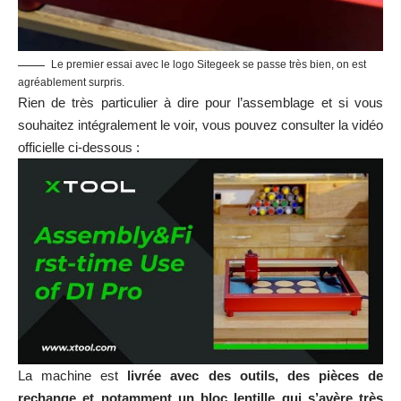
Découper une pièce.
Voici le logiciel maison disposant d’une interface très conviviale
La machine est également
compatible avec logiciel