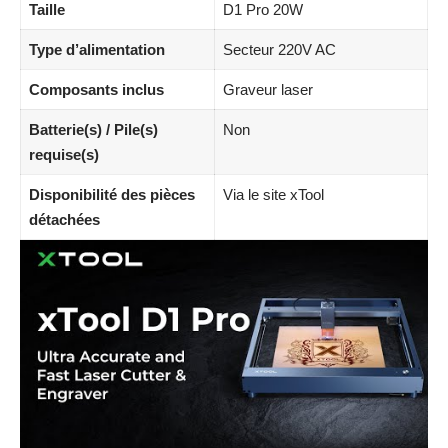
Taille
D1 Pro 20W
Type d’alimentation
Secteur 220V AC
Composants inclus
Graveur laser
Batterie(s) / Pile(s)
Non
requise(s)
Disponibilité des pièces
Via le site xTool
détachées