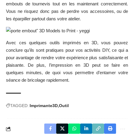
embouts de tournevis tout en les maintenant correctement.
Vous ne risquez donc pas de perdre vos accessoires, ou de
les éparpiller partout dans votre atelier.
Avec ces quelques outils imprimés en 3D, vous pouvez
conclure qu’ils sont pratiques pour vos activités DIY, ce qui a
pour avantage de rendre votre expérience plus satisfaisante et
plaisante. De plus, l’impression en 3D peut se faire en
quelques minutes, de quoi vous permettre d’entamer votre
séance de bricolage rapidement.
TAGGED:
Imprimante3D
Outil