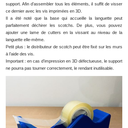
support. Afin d’assembler tous les éléments, il suffit de visser
ce dernier avec les vis imprimées en 3D.
Il a été noté que la base qui accueille la languette peut
parfaitement déchirer les scotchs. De plus, vous pouvez
ajouter une lame de cutters en la vissant au niveau de la
languette elle-même.
Petit plus : le distributeur de scotch peut être fixé sur les murs
à l’aide des vis.
Important : en cas d’impression en 3D défectueuse, le support
ne pourra pas tourner correctement, le rendant inutilisable.