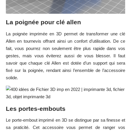
La poignée pour clé allen
La poignée imprimée en 3D permet de transformer une clé
Allen en tournevis offrant ainsi un confort d’utilisation. De ce
fait, vous pourrez non seulement être plus rapide dans vos
gestes, mais vous éviterez aussi de vous blesser. Il faut
savoir que chaque clé Allen est dotée d’un support qui sera
fixé sur la poignée, rendant ainsi l’ensemble de l’accessoire
solide.
Les portes-embouts
Le porte-embout imprimé en 3D se distingue par sa finesse et
sa praticité. Cet accessoire vous permet de ranger vos