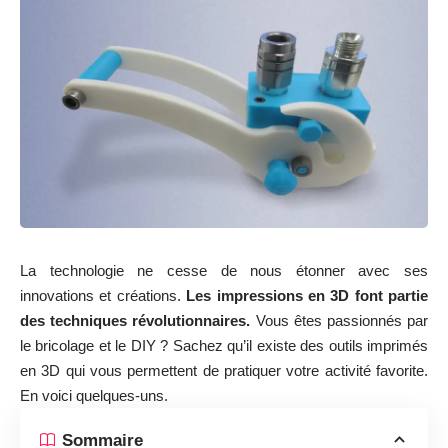
La technologie ne cesse de nous étonner avec ses
innovations et créations.
Les impressions en 3D font partie
des techniques révolutionnaires.
Vous êtes passionnés par
le bricolage et le DIY ? Sachez qu’il existe des outils imprimés
en 3D qui vous permettent de pratiquer votre activité favorite.
En voici quelques-uns.
Sommaire