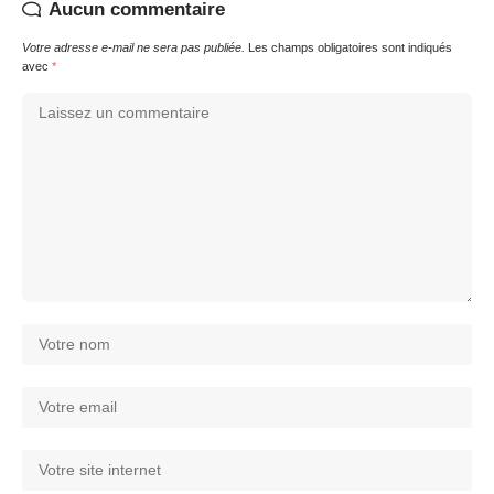
Aucun commentaire
Votre adresse e-mail ne sera pas publiée.
Les champs obligatoires sont indiqués
avec
*