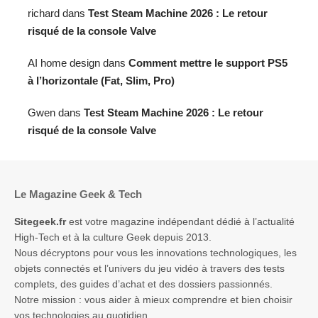
richard
dans
Test Steam Machine 2026 : Le retour
risqué de la console Valve
AI home design
dans
Comment mettre le support PS5
à l’horizontale (Fat, Slim, Pro)
Gwen
dans
Test Steam Machine 2026 : Le retour
risqué de la console Valve
Le Magazine Geek & Tech
Sitegeek.fr
est votre magazine indépendant dédié à l’actualité
High-Tech et à la culture Geek depuis 2013.
Nous décryptons pour vous les innovations technologiques, les
objets connectés et l’univers du jeu vidéo à travers des tests
complets, des guides d’achat et des dossiers passionnés.
Notre mission : vous aider à mieux comprendre et bien choisir
vos technologies au quotidien.