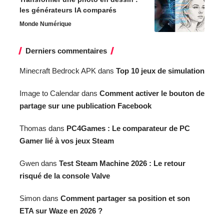
les générateurs IA comparés
Monde Numérique
Derniers commentaires
Minecraft Bedrock APK
dans
Top 10 jeux de simulation
Image to Calendar
dans
Comment activer le bouton de
partage sur une publication Facebook
Thomas
dans
PC4Games : Le comparateur de PC
Gamer lié à vos jeux Steam
Gwen
dans
Test Steam Machine 2026 : Le retour
risqué de la console Valve
Simon
dans
Comment partager sa position et son
ETA sur Waze en 2026 ?