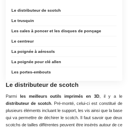
Le distributeur de scotch
Le trusquin
Les cales à poncer et les disques de ponçage
Le centreur
La poignée à aérosols
La poignée pour clé allen
Les portes-embouts
Le distributeur de scotch
Parmi
les meilleurs outils imprimés en 3D
, il y a le
distributeur de scotch
. Pré-monté, celui-ci est constitué de
plusieurs éléments incluant le support, les vis ainsi que la base
qui va permettre de déchirer le scotch. Il faut savoir que deux
scotchs de tailles différentes peuvent être insérés autour de ce