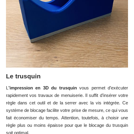
Le trusquin
L
’impression en 3D du trusquin
vous permet d’exécuter
rapidement vos travaux de menuiserie. Il suffit d’insérer votre
règle dans cet outil et de la serrer avec la vis intégrée. Ce
système de blocage facilite votre prise de mesure, ce qui vous
fait économiser du temps. Attention, toutefois, à choisir une
règle plus ou moins épaisse pour que le blocage du trusquin
soit optimal.