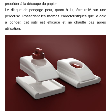
procéder à la découpe du papier.
Le disque de ponçage peut, quant à lui, être relié sur une
perceuse. Possédant les mêmes caractéristiques que la cale
à poncer, cet outil est efficace et ne chauffe pas après
utilisation.