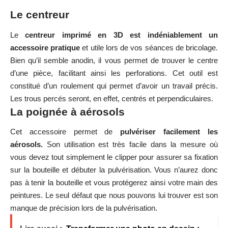
Le centreur
Le
centreur imprimé en 3D est indéniablement un
accessoire pratique
et utile lors de vos séances de bricolage.
Bien qu’il semble anodin, il vous permet de trouver le centre
d’une pièce, facilitant ainsi les perforations. Cet outil est
constitué d’un roulement qui permet d’avoir un travail précis.
Les trous percés seront, en effet, centrés et perpendiculaires.
La poignée à aérosols
Cet accessoire permet de
pulvériser facilement les
aérosols.
Son utilisation est très facile dans la mesure où
vous devez tout simplement le clipper pour assurer sa fixation
sur la bouteille et débuter la pulvérisation. Vous n’aurez donc
pas à tenir la bouteille et vous protégerez ainsi votre main des
peintures. Le seul défaut que nous pouvons lui trouver est son
manque de précision lors de la pulvérisation.