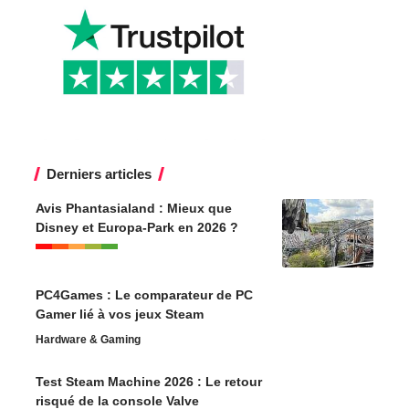
Derniers articles
Avis Phantasialand : Mieux que
Disney et Europa-Park en 2026 ?
PC4Games : Le comparateur de PC
Gamer lié à vos jeux Steam
Hardware & Gaming
Test Steam Machine 2026 : Le retour
risqué de la console Valve