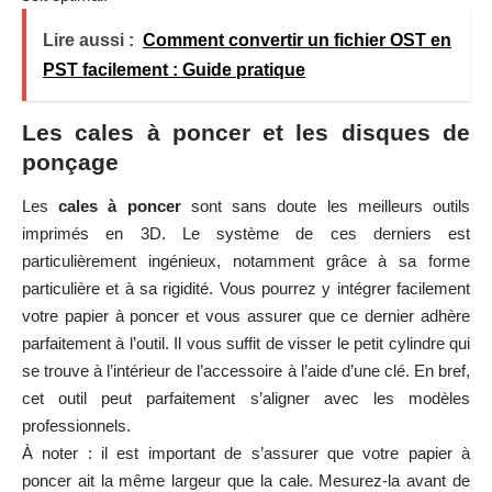
Lire aussi :
Comment convertir un fichier OST en
PST facilement : Guide pratique
Les cales à poncer et les disques de
ponçage
Les
cales à poncer
sont sans doute les meilleurs outils
imprimés en 3D. Le système de ces derniers est
particulièrement ingénieux, notamment grâce à sa forme
particulière et à sa rigidité. Vous pourrez y intégrer facilement
votre papier à poncer et vous assurer que ce dernier adhère
parfaitement à l’outil. Il vous suffit de visser le petit cylindre qui
se trouve à l’intérieur de l’accessoire à l’aide d’une clé. En bref,
cet outil peut parfaitement s’aligner avec les modèles
professionnels.
À noter : il est important de s’assurer que votre papier à
poncer ait la même largeur que la cale. Mesurez-la avant de