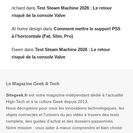
richard
dans
Test Steam Machine 2026 : Le retour
risqué de la console Valve
AI home design
dans
Comment mettre le support PS5
à l’horizontale (Fat, Slim, Pro)
Gwen
dans
Test Steam Machine 2026 : Le retour
risqué de la console Valve
Le Magazine Geek & Tech
Sitegeek.fr
est votre magazine indépendant dédié à l’actualité
High-Tech et à la culture Geek depuis 2013.
Nous décryptons pour vous les innovations technologiques, les
objets connectés et l’univers du jeu vidéo à travers des tests
complets, des guides d’achat et des dossiers passionnés.
Notre mission : vous aider à mieux comprendre et bien choisir