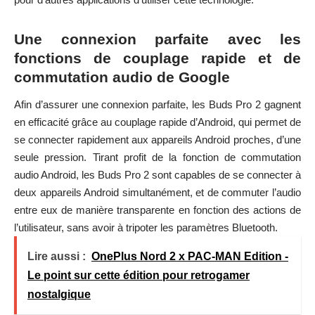
Une connexion parfaite avec les
fonctions de couplage rapide et de
commutation audio de Google
Afin d’assurer une connexion parfaite, les Buds Pro 2 gagnent
en efficacité grâce au couplage rapide d’Android, qui permet de
se connecter rapidement aux appareils Android proches, d’une
seule pression. Tirant profit de la fonction de commutation
audio Android, les Buds Pro 2 sont capables de se connecter à
deux appareils Android simultanément, et de commuter l’audio
entre eux de manière transparente en fonction des actions de
l’utilisateur, sans avoir à tripoter les paramètres Bluetooth.
Lire aussi :
OnePlus Nord 2 x PAC-MAN Edition -
Le point sur cette édition pour retrogamer
nostalgique