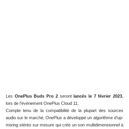
Les
OnePlus Buds Pro 2
seront
lancés le 7 février 2023
,
lors de l’événement OnePlus Cloud 11.
Compte tenu de la compatibilité de la plupart des sources
audio sur le marché, OnePlus a développé un algorithme d’up-
mixing stéréo sur mesure qui crée un son multidimensionnel à