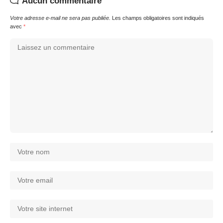
Aucun commentaire
Votre adresse e-mail ne sera pas publiée.
Les champs obligatoires sont indiqués
avec
*