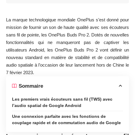
La marque technologique mondiale OnePlus s’est donné pour
mission de fournir un son de haute qualité avec ses écouteurs
sans fil de pointe, les OnePlus Buds Pro 2. Dotés de nouvelles
fonctionnalités qui ne manqueront pas de captiver les
utilisateurs Android, les OnePlus Buds Pro 2 vont définir un
nouveau standard en matière de stabilité et de compatibilité
audio spatiale à l’occasion de leur lancement hors de Chine le
7 février 2023.
Sommaire
Les premiers vrais écouteurs sans fil (TWS) avec
l’audio spatial de Google Android
Une connexion parfaite avec les fonctions de
couplage rapide et de commutation audio de Google