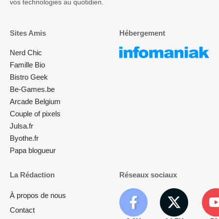
vos technologies au quotidien.
Sites Amis
Hébergement
Nerd Chic
Famille Bio
Bistro Geek
Be-Games.be
Arcade Belgium
Couple of pixels
Julsa.fr
Byothe.fr
Papa blogueur
La Rédaction
Réseaux sociaux
À propos de nous
Contact