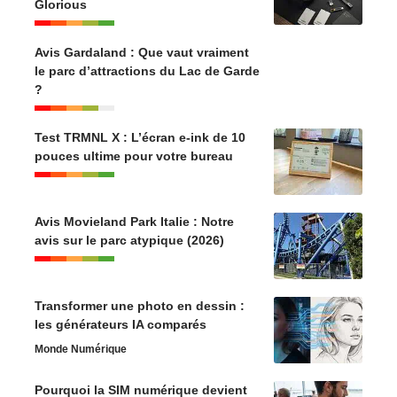
Glorious
Avis Gardaland : Que vaut vraiment
le parc d’attractions du Lac de Garde
?
Test TRMNL X : L’écran e-ink de 10
pouces ultime pour votre bureau
Avis Movieland Park Italie : Notre
avis sur le parc atypique (2026)
Transformer une photo en dessin :
les générateurs IA comparés
Monde Numérique
Pourquoi la SIM numérique devient