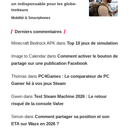
un indispensable pour les globe-
trotteurs
Mobilité & Smartphones
Derniers commentaires
Minecraft Bedrock APK
dans
Top 10 jeux de simulation
Image to Calendar
dans
Comment activer le bouton de
partage sur une publication Facebook
Thomas
dans
PC4Games : Le comparateur de PC
Gamer lié à vos jeux Steam
Gwen
dans
Test Steam Machine 2026 : Le retour
risqué de la console Valve
Simon
dans
Comment partager sa position et son
ETA sur Waze en 2026 ?