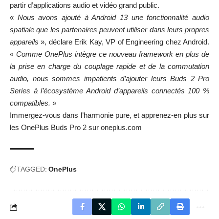
partir d’applications audio et vidéo grand public.
«
Nous avons ajouté à Android 13 une fonctionnalité audio
spatiale que les partenaires peuvent utiliser dans leurs propres
appareils
», déclare Erik Kay, VP of Engineering chez Android.
«
Comme OnePlus intègre ce nouveau framework en plus de
la prise en charge du couplage rapide et de la commutation
audio, nous sommes impatients d’ajouter leurs Buds 2 Pro
Series à l’écosystème Android d’appareils connectés 100 %
compatibles.
»
Immergez-vous dans l’harmonie pure, et apprenez-en plus sur
les OnePlus Buds Pro 2 sur
oneplus.com
TAGGED:
OnePlus