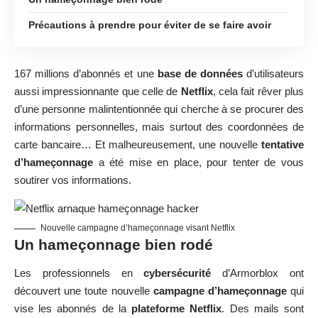
Précautions à prendre pour éviter de se faire avoir
167 millions d’abonnés et une
base de données
d’utilisateurs
aussi impressionnante que celle de
Netflix
, cela fait rêver plus
d’une personne malintentionnée qui cherche à se procurer des
informations personnelles, mais surtout des coordonnées de
carte bancaire… Et malheureusement, une nouvelle
tentative
d’hameçonnage
a été mise en place, pour tenter de vous
soutirer vos informations.
Nouvelle campagne d’hameçonnage visant Netflix
Un hameçonnage bien rodé
Les professionnels en
cybersécurité
d’Armorblox ont
découvert une toute nouvelle
campagne d’hameçonnage
qui
vise les abonnés de la
plateforme Netflix
. Des mails sont