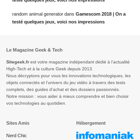
random animal generator
dans
Gamescom 2018 | On a
testé quelques jeux, voici nos impressions
Le Magazine Geek & Tech
Sitegeek.fr
est votre magazine indépendant dédié à l’actualité
High-Tech et à la culture Geek depuis 2013.
Nous décryptons pour vous les innovations technologiques, les
objets connectés et l’univers du jeu vidéo à travers des tests
complets, des guides d’achat et des dossiers passionnés.
Notre mission : vous aider à mieux comprendre et bien choisir
vos technologies au quotidien.
Sites Amis
Hébergement
Nerd Chic