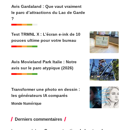
Avis Gardaland : Que vaut vraiment
le parc d’attractions du Lac de Garde
?
Test TRMNL X : L’écran e-ink de 10
pouces ultime pour votre bureau
Avis Movieland Park Italie : Notre
avis sur le parc atypique (2026)
Transformer une photo en dessin :
les générateurs IA comparés
Monde Numérique
Derniers commentaires