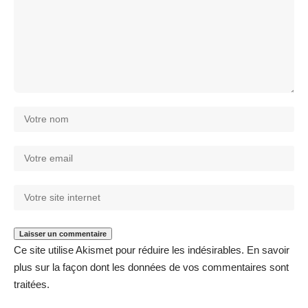
Ce site utilise Akismet pour réduire les indésirables.
En savoir
plus sur la façon dont les données de vos commentaires sont
traitées
.