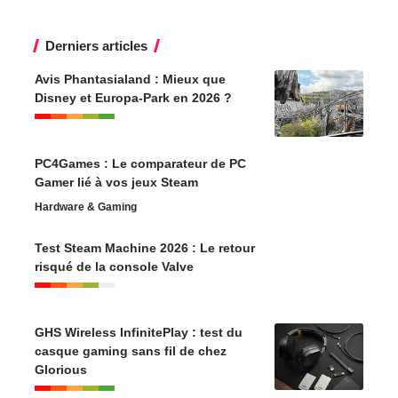
Derniers articles
Avis Phantasialand : Mieux que
Disney et Europa-Park en 2026 ?
PC4Games : Le comparateur de PC
Gamer lié à vos jeux Steam
Hardware & Gaming
Test Steam Machine 2026 : Le retour
risqué de la console Valve
GHS Wireless InfinitePlay : test du
casque gaming sans fil de chez
Glorious