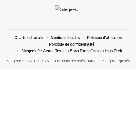
Charte éditoriale
Mentions légales
Politique d’affiliation
Politique de confidentialité
Sitegeek.fr : Actus, Tests et Bons Plans Geek et High-Tech
Sitegeek.fr - ® 2013-2026 - Tous droits réservés - Marque et logos déposés