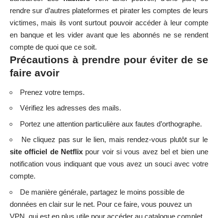
rendre sur d’autres plateformes et pirater les comptes de leurs
victimes, mais ils vont surtout pouvoir accéder à leur compte
en banque et les vider avant que les abonnés ne se rendent
compte de quoi que ce soit.
Précautions à prendre pour éviter de se
faire avoir
Prenez votre temps.
Vérifiez les adresses des mails.
Portez une attention particulière aux fautes d’orthographe.
Ne cliquez pas sur le lien, mais rendez-vous plutôt sur le
site officiel de Netflix
pour voir si vous avez bel et bien une
notification vous indiquant que vous avez un souci avec votre
compte.
De manière générale, partagez le moins possible de
données en clair sur le net. Pour ce faire, vous pouvez un
VPN, qui est en plus utile pour accéder au catalogue complet