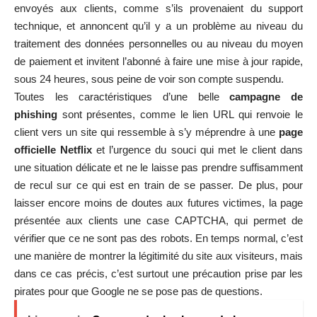
envoyés aux clients, comme s’ils provenaient du support
technique, et annoncent qu’il y a un problème au niveau du
traitement des données personnelles ou au niveau du moyen
de paiement et invitent l’abonné à faire une mise à jour rapide,
sous 24 heures, sous peine de voir son compte suspendu.
Toutes les caractéristiques d’une belle
campagne de
phishing
sont présentes, comme le lien URL qui renvoie le
client vers un site qui ressemble à s’y méprendre à une
page
officielle Netflix
et l’urgence du souci qui met le client dans
une situation délicate et ne le laisse pas prendre suffisamment
de recul sur ce qui est en train de se passer. De plus, pour
laisser encore moins de doutes aux futures victimes, la page
présentée aux clients une case CAPTCHA, qui permet de
vérifier que ce ne sont pas des robots. En temps normal, c’est
une manière de montrer la légitimité du site aux visiteurs, mais
dans ce cas précis, c’est surtout une précaution prise par les
pirates pour que Google ne se pose pas de questions.