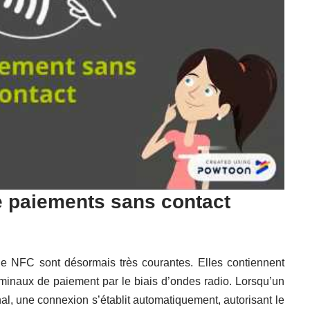
 paiements sans contact
ie NFC sont désormais très courantes. Elles contiennent
inaux de paiement par le biais d’ondes radio. Lorsqu’un
nal, une connexion s’établit automatiquement, autorisant le