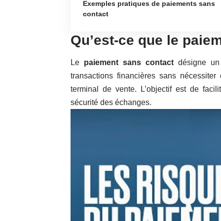
Exemples pratiques de paiements sans
contact
Qu’est-ce que le paie
Le
paiement sans contact
désigne un 
transactions financières sans nécessite
terminal de vente. L’objectif est de facil
sécurité des échanges.