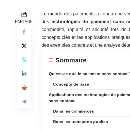
Le monde des paiements a connu une véri
des
technologies de paiement sans c
PARTAGE
commodité, rapidité et sécurité lors de 
concepts clés et les applications pratiqu
des exemples concrets et une analyse détai
Sommaire
Qu’est-ce que le paiement sans contact 
Concepts de base
Applications des technologies de paiem
sans contact
Dans les commerces
Dans les transports publics