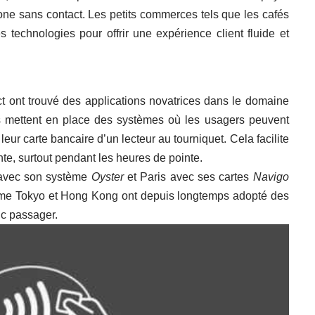
ne sans contact. Les petits commerces tels que les cafés
s technologies pour offrir une expérience client fluide et
t ont trouvé des applications novatrices dans le domaine
es mettent en place des systèmes où les usagers peuvent
eur carte bancaire d’un lecteur au tourniquet. Cela facilite
ente, surtout pendant les heures de pointe.
 avec son système
Oyster
et Paris avec ses cartes
Navigo
omme Tokyo et Hong Kong ont depuis longtemps adopté des
fic passager.