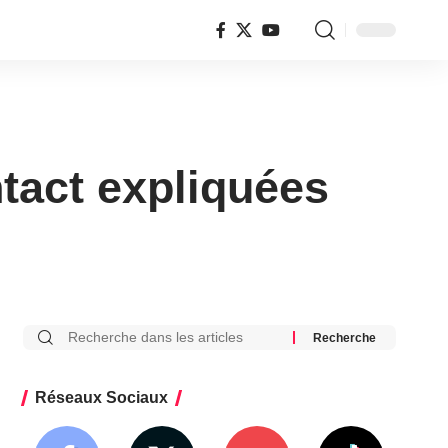
tact expliquées
Réseaux Sociaux