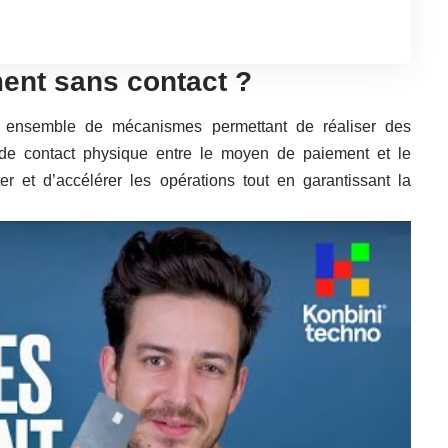
ment sans contact ?
ensemble de mécanismes permettant de réaliser des
r de contact physique entre le moyen de paiement et le
iter et d’accélérer les opérations tout en garantissant la