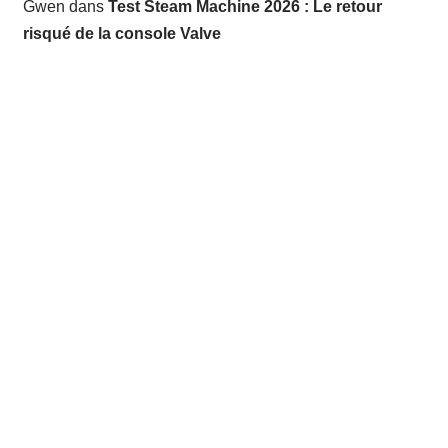
Gwen
dans
Test Steam Machine 2026 : Le retour
risqué de la console Valve