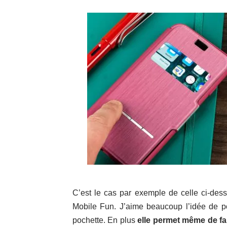
C’est le cas par exemple de celle ci-dess
Mobile Fun. J’aime beaucoup l’idée de pou
pochette. En plus
elle permet même de fai