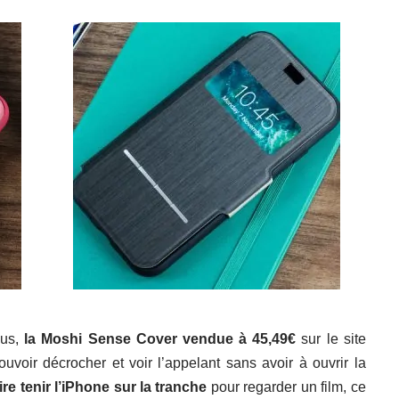
us,
la Moshi Sense Cover vendue à 45,49€
sur le site
voir décrocher et voir l’appelant sans avoir à ouvrir la
re tenir l’iPhone sur la tranche
pour regarder un film, ce