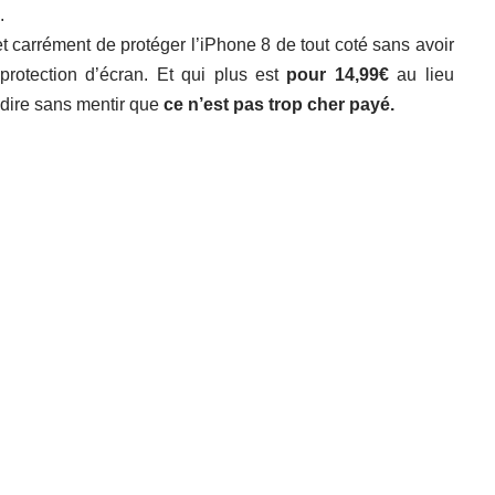
.
 carrément de protéger l’iPhone 8 de tout coté sans avoir
protection d’écran. Et qui plus est
pour 14,99€
au lieu
 dire sans mentir que
ce n’est pas trop cher payé.