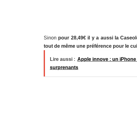
Sinon
pour 28,49€ il y a aussi la Case
tout de même une préférence pour le cui
Lire aussi :
Apple innove : un iPhone p
surprenants