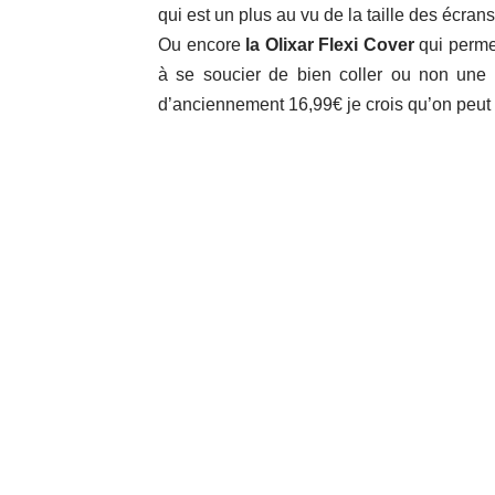
qui est un plus au vu de la taille des écrans
Ou encore
la Olixar Flexi Cover
qui permet
à se soucier de bien coller ou non une 
d’anciennement 16,99€ je crois qu’on peut