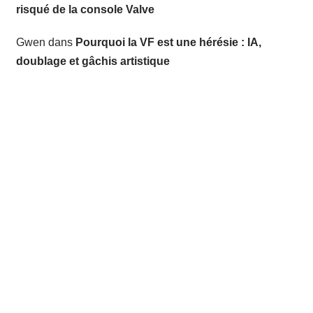
risqué de la console Valve
Gwen
dans
Pourquoi la VF est une hérésie : IA,
doublage et gâchis artistique