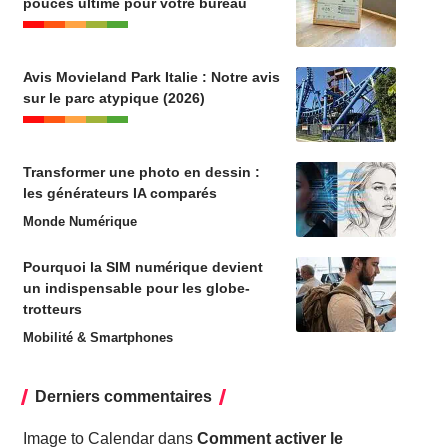
pouces ultime pour votre bureau
Avis Movieland Park Italie : Notre avis
sur le parc atypique (2026)
Transformer une photo en dessin :
les générateurs IA comparés
Monde Numérique
Pourquoi la SIM numérique devient
un indispensable pour les globe-
trotteurs
Mobilité & Smartphones
Derniers commentaires
Image to Calendar
dans
Comment activer le