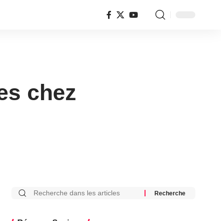
es chez