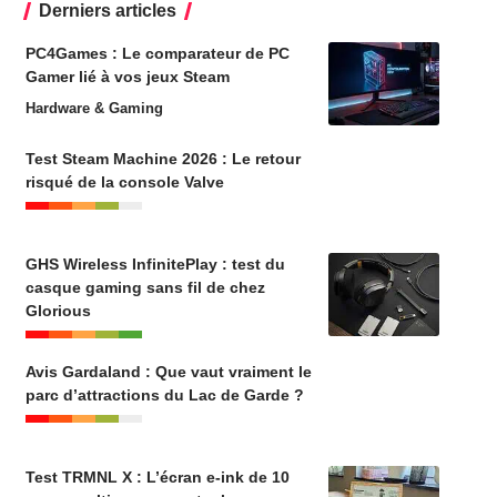
Derniers articles
PC4Games : Le comparateur de PC
Gamer lié à vos jeux Steam
Hardware & Gaming
Test Steam Machine 2026 : Le retour
risqué de la console Valve
GHS Wireless InfinitePlay : test du
casque gaming sans fil de chez
Glorious
Avis Gardaland : Que vaut vraiment le
parc d’attractions du Lac de Garde ?
Test TRMNL X : L’écran e-ink de 10