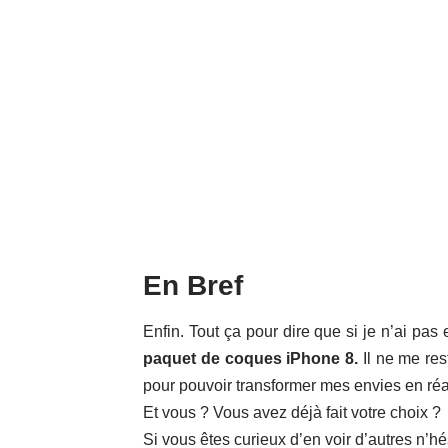
En Bref
Enfin. Tout ça pour dire que si je n’ai pas
paquet de coques iPhone 8.
Il ne me res
pour pouvoir transformer mes envies en réal
Et vous ? Vous avez déjà fait votre choix ?
Si vous êtes curieux d’en voir d’autres n’hés