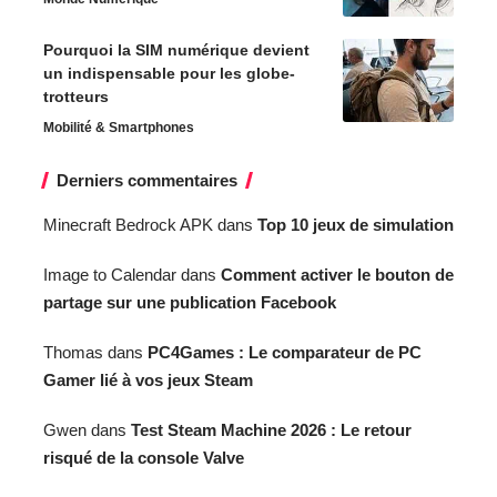
Pourquoi la SIM numérique devient
un indispensable pour les globe-
trotteurs
Mobilité & Smartphones
Derniers commentaires
Minecraft Bedrock APK
dans
Top 10 jeux de simulation
Image to Calendar
dans
Comment activer le bouton de
partage sur une publication Facebook
Thomas
dans
PC4Games : Le comparateur de PC
Gamer lié à vos jeux Steam
Gwen
dans
Test Steam Machine 2026 : Le retour
risqué de la console Valve