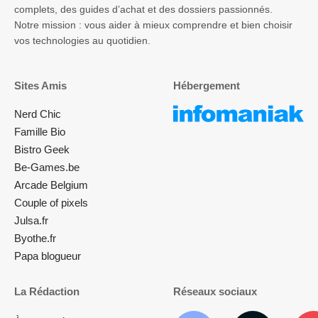
complets, des guides d’achat et des dossiers passionnés.
Notre mission : vous aider à mieux comprendre et bien choisir
vos technologies au quotidien.
Sites Amis
Hébergement
Nerd Chic
Famille Bio
Bistro Geek
Be-Games.be
Arcade Belgium
Couple of pixels
Julsa.fr
Byothe.fr
Papa blogueur
La Rédaction
Réseaux sociaux