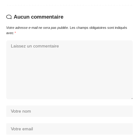
Aucun commentaire
Votre adresse e-mail ne sera pas publiée.
Les champs obligatoires sont indiqués
avec
*