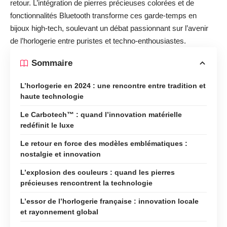
retour. L’intégration de pierres précieuses colorées et de
fonctionnalités Bluetooth transforme ces garde-temps en
bijoux high-tech, soulevant un débat passionnant sur l’avenir
de l’horlogerie entre puristes et techno-enthousiastes.
Sommaire
L’horlogerie en 2024 : une rencontre entre tradition et
haute technologie
Le Carbotech™ : quand l’innovation matérielle
redéfinit le luxe
Le retour en force des modèles emblématiques :
nostalgie et innovation
L’explosion des couleurs : quand les pierres
précieuses rencontrent la technologie
L’essor de l’horlogerie française : innovation locale
et rayonnement global