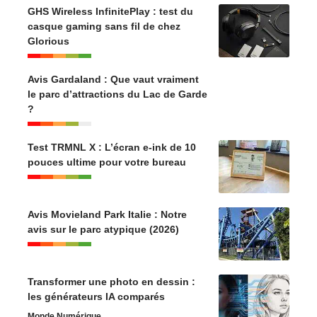
GHS Wireless InfinitePlay : test du
casque gaming sans fil de chez
Glorious
Avis Gardaland : Que vaut vraiment
le parc d’attractions du Lac de Garde
?
Test TRMNL X : L’écran e-ink de 10
pouces ultime pour votre bureau
Avis Movieland Park Italie : Notre
avis sur le parc atypique (2026)
Transformer une photo en dessin :
les générateurs IA comparés
Monde Numérique