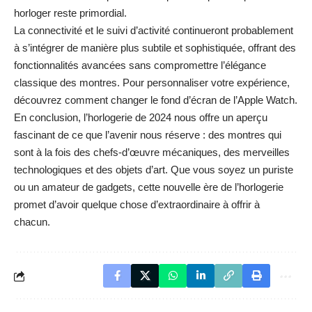
horloger reste primordial.
La connectivité et le suivi d’activité continueront probablement
à s’intégrer de manière plus subtile et sophistiquée, offrant des
fonctionnalités avancées sans compromettre l’élégance
classique des montres. Pour personnaliser votre expérience,
découvrez comment
changer le fond d’écran de l’Apple Watch
.
En conclusion, l’horlogerie de 2024 nous offre un aperçu
fascinant de ce que l’avenir nous réserve : des montres qui
sont à la fois des chefs-d’œuvre mécaniques, des merveilles
technologiques et des objets d’art. Que vous soyez un puriste
ou un amateur de gadgets, cette nouvelle ère de l’horlogerie
promet d’avoir quelque chose d’extraordinaire à offrir à
chacun.