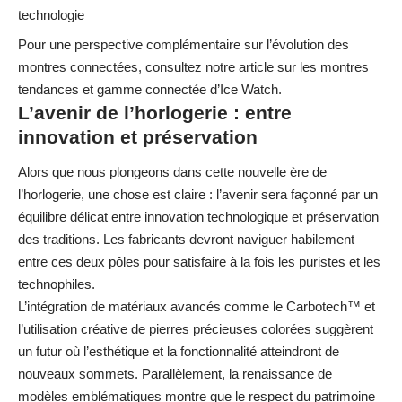
technologie
Pour une perspective complémentaire sur l’évolution des
montres connectées, consultez notre article sur les
montres
tendances et gamme connectée d’Ice Watch
.
L’avenir de l’horlogerie : entre
innovation et préservation
Alors que nous plongeons dans cette nouvelle ère de
l’horlogerie, une chose est claire : l’avenir sera façonné par un
équilibre délicat entre innovation technologique et préservation
des traditions. Les fabricants devront naviguer habilement
entre ces deux pôles pour satisfaire à la fois les puristes et les
technophiles.
L’intégration de matériaux avancés comme le Carbotech™ et
l’utilisation créative de pierres précieuses colorées suggèrent
un futur où l’esthétique et la fonctionnalité atteindront de
nouveaux sommets. Parallèlement, la renaissance de
modèles emblématiques montre que le respect du patrimoine