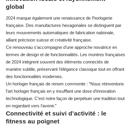
global
2024 marque également une renaissance de l’horlogerie
française. Des manufactures hexagonales se distinguent par
leurs mouvements automatiques de fabrication nationale,
alliant précision suisse et créativité française.
Ce renouveau s’accompagne d’une approche novatrice en
termes de design et de fonctionnalités. Les montres françaises
de 2024 intègrent souvent des éléments connectés de
manière subtile, préservant l’élégance classique tout en offrant
des fonctionnalités modernes.
Un horloger français de renom commente : “Nous réinventons
l’art horloger français en y insufflant une dose d’innovation
technologique. C’est notre façon de perpétuer une tradition tout
en regardant vers l’avenir.”
Connectivité et suivi d’activité : le
fitness au poignet