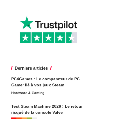
Derniers articles
PC4Games : Le comparateur de PC
Gamer lié à vos jeux Steam
Hardware & Gaming
Test Steam Machine 2026 : Le retour
risqué de la console Valve