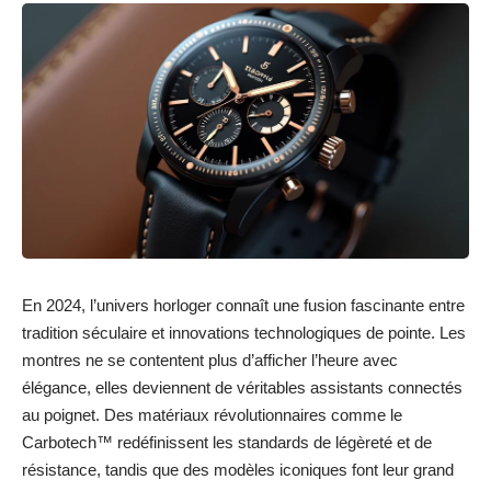
En 2024, l’univers horloger connaît une fusion fascinante entre
tradition séculaire et innovations technologiques de pointe. Les
montres ne se contentent plus d’afficher l’heure avec
élégance, elles deviennent de véritables assistants connectés
au poignet. Des matériaux révolutionnaires comme le
Carbotech™ redéfinissent les standards de légèreté et de
résistance, tandis que des modèles iconiques font leur grand