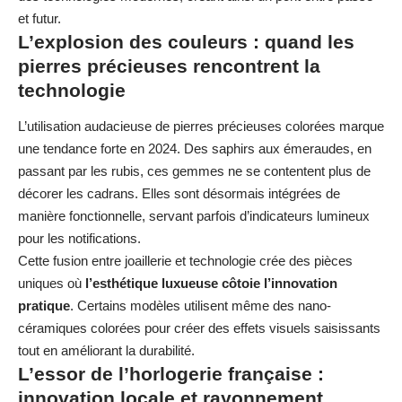
et futur.
L’explosion des couleurs : quand les
pierres précieuses rencontrent la
technologie
L’utilisation audacieuse de pierres précieuses colorées marque
une tendance forte en 2024. Des saphirs aux émeraudes, en
passant par les rubis, ces gemmes ne se contentent plus de
décorer les cadrans. Elles sont désormais intégrées de
manière fonctionnelle, servant parfois d’indicateurs lumineux
pour les notifications.
Cette fusion entre joaillerie et technologie crée des pièces
uniques où
l’esthétique luxueuse côtoie l’innovation
pratique
. Certains modèles utilisent même des nano-
céramiques colorées pour créer des effets visuels saisissants
tout en améliorant la durabilité.
L’essor de l’horlogerie française :
innovation locale et rayonnement