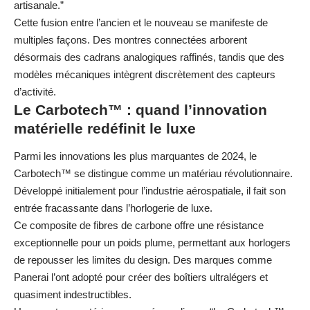
artisanale.”
Cette fusion entre l’ancien et le nouveau se manifeste de
multiples façons. Des montres connectées arborent
désormais des cadrans analogiques raffinés, tandis que des
modèles mécaniques intègrent discrètement des capteurs
d’activité.
Le Carbotech™ : quand l’innovation
matérielle redéfinit le luxe
Parmi les innovations les plus marquantes de 2024, le
Carbotech™ se distingue comme un matériau révolutionnaire.
Développé initialement pour l’industrie aérospatiale, il fait son
entrée fracassante dans l’horlogerie de luxe.
Ce composite de fibres de carbone offre une résistance
exceptionnelle pour un poids plume, permettant aux horlogers
de repousser les limites du design. Des marques comme
Panerai l’ont adopté pour créer des boîtiers ultralégers et
quasiment indestructibles.