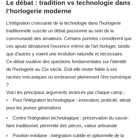
Le débat : tradition vs technologie dans
l’horlogerie moderne
L’intégration croissante de la technologie dans l’horlogerie
traditionnelle suscite un débat passionné au sein de la
communauté des amateurs. Certains puristes considèrent que
ces ajouts dénaturent l’essence même de l’art horloger, tandis
que d’autres y voient une évolution naturelle et nécessaire.
Ce débat soulève des questions fondamentales sur l’identité
de l’horlogerie au 21e siècle. Doit-elle rester fidèle à ses
racines mécaniques ou embrasser pleinement l’ère numérique
?
Voici les principaux arguments avancés par chaque camp :
Pour l’intégration technologique : innovation, praticité, attrait
pour les jeunes générations
Contre l’intégration technologique : préservation du savoir-
faire traditionnel, pérennité des pièces, valeur artisanale
Position médiane : intégration subtile et optionnelle de la