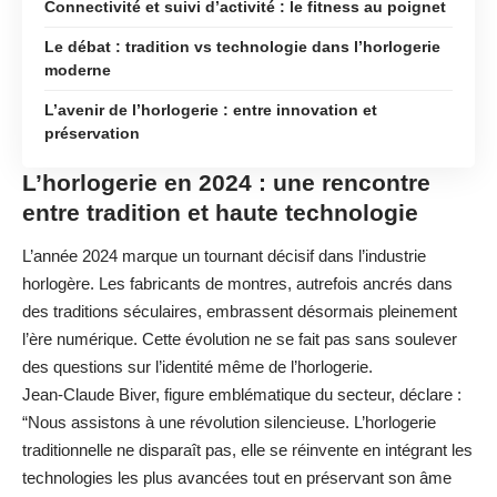
Connectivité et suivi d’activité : le fitness au poignet
Le débat : tradition vs technologie dans l’horlogerie
moderne
L’avenir de l’horlogerie : entre innovation et
préservation
L’horlogerie en 2024 : une rencontre
entre tradition et haute technologie
L’année 2024 marque un tournant décisif dans l’industrie
horlogère. Les fabricants de montres, autrefois ancrés dans
des traditions séculaires, embrassent désormais pleinement
l’ère numérique. Cette évolution ne se fait pas sans soulever
des questions sur l’identité même de l’horlogerie.
Jean-Claude Biver, figure emblématique du secteur, déclare :
“Nous assistons à une révolution silencieuse. L’horlogerie
traditionnelle ne disparaît pas, elle se réinvente en intégrant les
technologies les plus avancées tout en préservant son âme