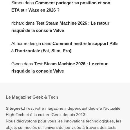
Simon
dans
Comment partager sa position et son
ETA sur Waze en 2026 ?
richard
dans
Test Steam Machine 2026 : Le retour
risqué de la console Valve
AI home design
dans
Comment mettre le support PS5
à l’horizontale (Fat, Slim, Pro)
Gwen
dans
Test Steam Machine 2026 : Le retour
risqué de la console Valve
Le Magazine Geek & Tech
Sitegeek.fr
est votre magazine indépendant dédié à l’actualité
High-Tech et à la culture Geek depuis 2013.
Nous décryptons pour vous les innovations technologiques, les
objets connectés et l’univers du jeu vidéo à travers des tests