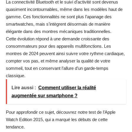
La connectivité Bluetooth et le suivi d’activité sont devenus
quasiment incontournables, même dans les modèles haut de
gamme. Ces fonctionnalités ne sont plus l’apanage des
smartwatches, mais s’intègrent désormais de manière
élégante dans des montres mécaniques traditionnelles.
Cette évolution répond à une demande croissante des
consommateurs pour des appareils multifonctions. Les
montres de 2024 peuvent ainsi suivre votre rythme cardiaque,
compter vos pas, et même analyser la qualité de votre
sommeil, tout en conservant l’allure d’un garde-temps
classique.
Lire aussi :
Comment utiliser la réalité
augmentée sur smartphone ?
Pour approfondir ce sujet, découvrez notre
test de l’Apple
Watch Edition 2015
, qui a marqué les débuts de cette
tendance.