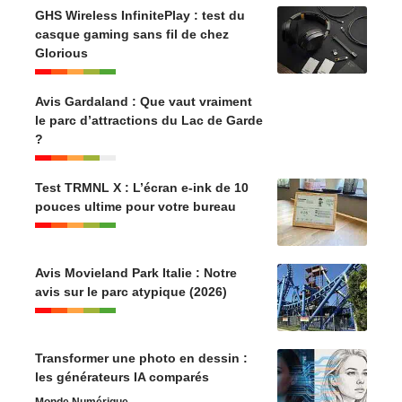
GHS Wireless InfinitePlay : test du
casque gaming sans fil de chez
Glorious
Avis Gardaland : Que vaut vraiment
le parc d’attractions du Lac de Garde
?
Test TRMNL X : L’écran e-ink de 10
pouces ultime pour votre bureau
Avis Movieland Park Italie : Notre
avis sur le parc atypique (2026)
Transformer une photo en dessin :
les générateurs IA comparés