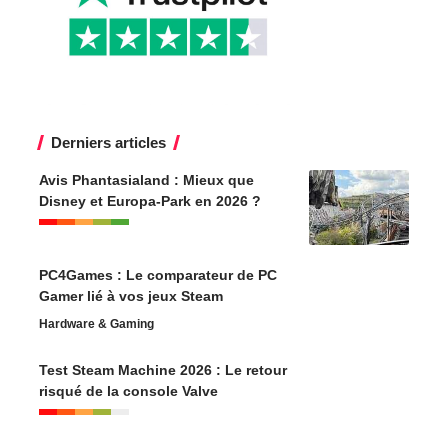
Derniers articles
Avis Phantasialand : Mieux que
Disney et Europa-Park en 2026 ?
PC4Games : Le comparateur de PC
Gamer lié à vos jeux Steam
Hardware & Gaming
Test Steam Machine 2026 : Le retour
risqué de la console Valve