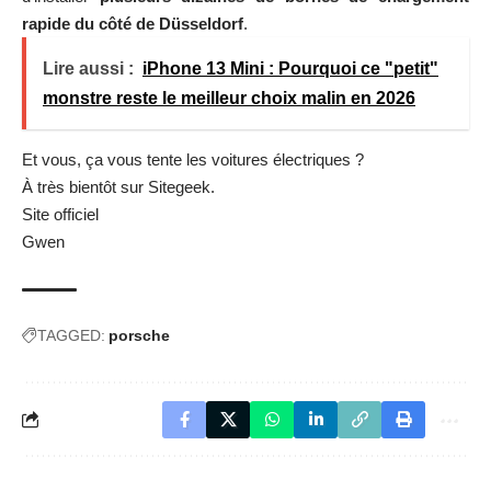
rapide du côté de Düsseldorf
.
Lire aussi :
iPhone 13 Mini : Pourquoi ce "petit"
monstre reste le meilleur choix malin en 2026
Et vous, ça vous tente les voitures électriques ?
À très bientôt sur Sitegeek.
Site officiel
Gwen
TAGGED:
porsche