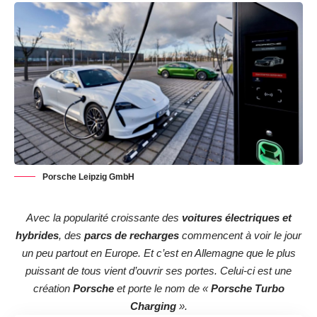
Porsche Leipzig GmbH
Avec la popularité croissante des
voitures électriques et
hybrides
, des
parcs de recharges
commencent à voir le jour
un peu partout en Europe. Et c’est en Allemagne que le plus
puissant de tous vient d’ouvrir ses portes. Celui-ci est une
création
Porsche
et porte le nom de «
Porsche Turbo
Charging
».