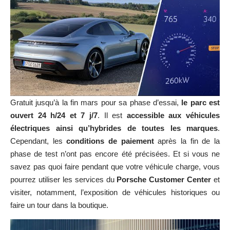
Gratuit jusqu’à la fin mars pour sa phase d’essai,
le parc est
ouvert 24 h/24 et 7 j/7
. Il est
accessible aux véhicules
électriques ainsi qu’hybrides de toutes les marques
.
Cependant, les
conditions de paiement
après la fin de la
phase de test n’ont pas encore été précisées. Et si vous ne
savez pas quoi faire pendant que votre véhicule charge, vous
pourrez utiliser les services du
Porsche Customer Center
et
visiter, notamment, l’exposition de véhicules historiques ou
faire un tour dans la boutique.