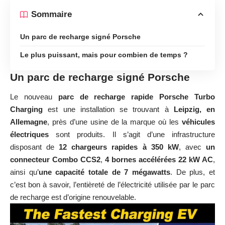
Sommaire
Un parc de recharge signé Porsche
Le plus puissant, mais pour combien de temps ?
Un parc de recharge signé Porsche
Le nouveau
parc de recharge rapide Porsche Turbo
Charging
est une installation se trouvant à
Leipzig, en
Allemagne
, près d’une usine de la marque où les
véhicules
électriques
sont produits. Il s’agit d’une infrastructure
disposant de
12 chargeurs rapides à 350 kW
, avec
un
connecteur Combo CCS2
,
4 bornes accélérées 22 kW AC
,
ainsi qu’
une capacité totale de 7 mégawatts
. De plus, et
c’est bon à savoir, l’entièreté de l’électricité utilisée par le parc
de recharge est d’origine renouvelable.