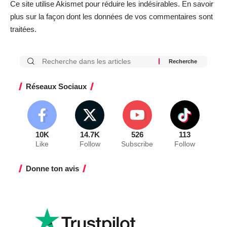
Ce site utilise Akismet pour réduire les indésirables.
En savoir
plus sur la façon dont les données de vos commentaires sont
traitées
.
Réseaux Sociaux
10K
14.7K
526
113
Like
Follow
Subscribe
Follow
Donne ton avis