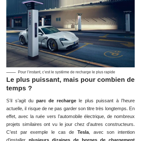
Pour l’instant, c’est le système de recharge le plus rapide
Le plus puissant, mais pour combien de
temps ?
S’il s’agit du
parc de recharge
le plus puissant à l’heure
actuelle, il risque de ne pas garder son titre très longtemps. En
effet, avec la ruée vers l’automobile électrique, de nombreux
projets similaires ont vu le jour chez d’autres constructeurs.
C’est par exemple le cas de
Tesla
, avec son intention
d’installer
plusieurs dizaines de bornes de chargement