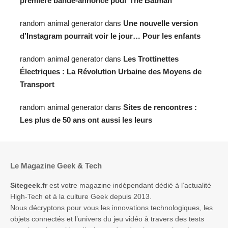
première bande-annonce pour The Batman
random animal generator
dans
Une nouvelle version
d’Instagram pourrait voir le jour… Pour les enfants
random animal generator
dans
Les Trottinettes
Électriques : La Révolution Urbaine des Moyens de
Transport
random animal generator
dans
Sites de rencontres :
Les plus de 50 ans ont aussi les leurs
Le Magazine Geek & Tech
Sitegeek.fr
est votre magazine indépendant dédié à l’actualité
High-Tech et à la culture Geek depuis 2013.
Nous décryptons pour vous les innovations technologiques, les
objets connectés et l’univers du jeu vidéo à travers des tests