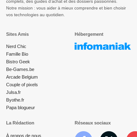
complets, des guides d’achat et des dossiers passionnés.
Notre mission : vous aider à mieux comprendre et bien choisir
vos technologies au quotidien.
Sites Amis
Hébergement
Nerd Chic
Famille Bio
Bistro Geek
Be-Games.be
Arcade Belgium
Couple of pixels
Julsa.fr
Byothe.fr
Papa blogueur
La Rédaction
Réseaux sociaux
À propos de nous