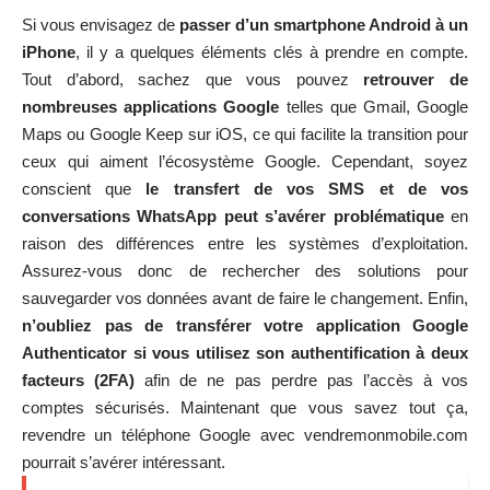
Si vous envisagez de
passer d’un smartphone Android à un
iPhone
, il y a quelques éléments clés à prendre en compte.
Tout d’abord, sachez que vous pouvez
retrouver de
nombreuses applications Google
telles que Gmail, Google
Maps ou Google Keep sur iOS, ce qui facilite la transition pour
ceux qui aiment l’écosystème Google. Cependant, soyez
conscient que
le transfert de vos SMS et de vos
conversations WhatsApp peut s’avérer problématique
en
raison des différences entre les systèmes d’exploitation.
Assurez-vous donc de rechercher des solutions pour
sauvegarder vos données avant de faire le changement. Enfin,
n’oubliez pas de transférer votre application Google
Authenticator si vous utilisez son authentification à deux
facteurs (2FA)
afin de ne pas perdre pas l’accès à vos
comptes sécurisés. Maintenant que vous savez tout ça,
revendre un téléphone Google avec vendremonmobile.com
pourrait s’avérer intéressant.