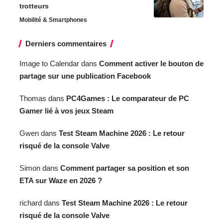
trotteurs
Mobilité & Smartphones
Derniers commentaires
Image to Calendar
dans
Comment activer le bouton de
partage sur une publication Facebook
Thomas
dans
PC4Games : Le comparateur de PC
Gamer lié à vos jeux Steam
Gwen
dans
Test Steam Machine 2026 : Le retour
risqué de la console Valve
Simon
dans
Comment partager sa position et son
ETA sur Waze en 2026 ?
richard
dans
Test Steam Machine 2026 : Le retour
risqué de la console Valve