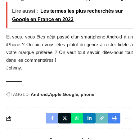
Lire aussi :
Les termes les plus recherchés sur
Google en France en 2023
Et vous, vous êtes déjà passé d’un smartphone Android à un
iPhone ? Ou bien vous êtes plutôt du genre à rester fidèle à
votre marque préférée ? On veut tout savoir, dites-nous tout
dans les commentaires !
Johnny.
TAGGED:
Android
Apple
Google
iphone