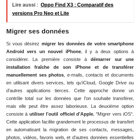
Lire aussi :
Oppo Find X3 : Comparatif des
versions Pro Neo et Lite
Migrer ses données
Si vous désirez
migrer les données de votre smartphone
Android vers un nouvel iPhone
, il y a deux options à
considérer. La première consiste à
démarrer sur une
installation fraîche de son iPhone et de transférer
manuellement ses photos
, e-mails, contacts et documents
en utilisant divers services, tels qu’iCloud, Google Drive ou
d’autres applications tierces. Cette approche donne un
contrôle total sur les données que l’on souhaite transférer,
mais elle peut être assez laborieuse. La deuxième option
consiste à
utiliser l’outil officiel d’Apple
, “
Migrer vers iOS
“.
Cette application facilite grandement le processus de transfert
en automatisant la migration de ses contacts, messages,
photos, vidéos, favoris web, et d’autres données essentielles