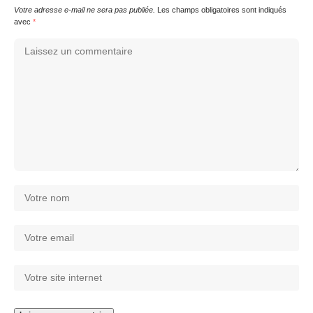
Votre adresse e-mail ne sera pas publiée.
Les champs obligatoires sont indiqués
avec
*