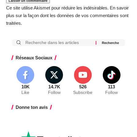
Ce site utilise Akismet pour réduire les indésirables.
En savoir
plus sur la façon dont les données de vos commentaires sont
traitées
.
Réseaux Sociaux
10K
14.7K
526
113
Like
Follow
Subscribe
Follow
Donne ton avis