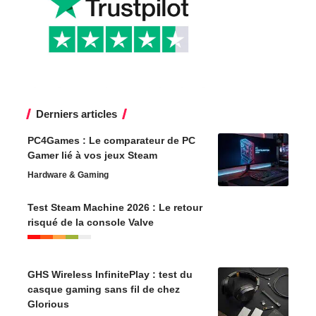
Derniers articles
PC4Games : Le comparateur de PC
Gamer lié à vos jeux Steam
Hardware & Gaming
Test Steam Machine 2026 : Le retour
risqué de la console Valve
GHS Wireless InfinitePlay : test du
casque gaming sans fil de chez
Glorious