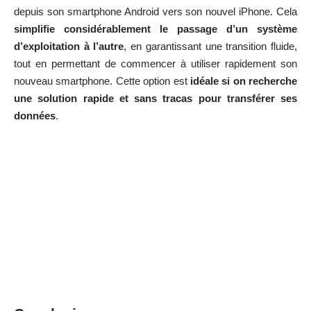
depuis son smartphone Android vers son nouvel iPhone. Cela
simplifie considérablement le passage d’un système
d’exploitation à l’autre
, en garantissant une transition fluide,
tout en permettant de commencer à utiliser rapidement son
nouveau smartphone. Cette option est
idéale si on recherche
une solution rapide et sans tracas pour transférer ses
données
.