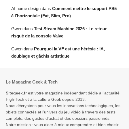
AI home design
dans
Comment mettre le support PS5
à l’horizontale (Fat, Slim, Pro)
Gwen
dans
Test Steam Machine 2026 : Le retour
risqué de la console Valve
Gwen
dans
Pourquoi la VF est une hérésie : IA,
doublage et gâchis artistique
Le Magazine Geek & Tech
Sitegeek.fr
est votre magazine indépendant dédié à l’actualité
High-Tech et à la culture Geek depuis 2013.
Nous décryptons pour vous les innovations technologiques, les
objets connectés et l’univers du jeu vidéo à travers des tests
complets, des guides d’achat et des dossiers passionnés.
Notre mission : vous aider à mieux comprendre et bien choisir