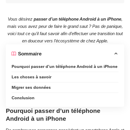
Vous désirez
passer d’un téléphone Android à un iPhone
,
mais vous avez peur de faire le grand saut ? Pas de panique,
voici tout ce qu’il faut savoir afin d’effectuer une transition tout
en douceur vers l’écosystème de chez Apple.
Sommaire
Pourquoi passer d’un téléphone Android à un iPhone
Les choses à savoir
Migrer ses données
Conclusion
Pourquoi passer d’un téléphone
Android à un iPhone