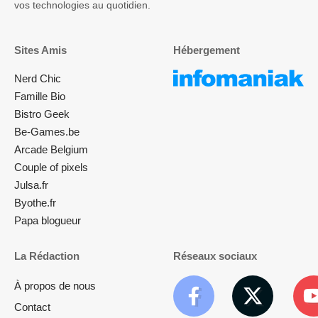
vos technologies au quotidien.
Sites Amis
Hébergement
Nerd Chic
Famille Bio
Bistro Geek
Be-Games.be
Arcade Belgium
Couple of pixels
Julsa.fr
Byothe.fr
Papa blogueur
La Rédaction
Réseaux sociaux
À propos de nous
Contact