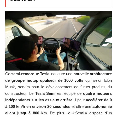
Ce
semi-remorque Tesla
inaugure une
nouvelle architecture
de groupe motopropulseur de 1000 volts
qui, selon Elon
Musk, servira pour le développement de futurs produits du
constructeur. Le
Tesla Semi
est équipé de
quatre moteurs
indépendants sur les essieux arrière
, il peut
accélérer de 0
à 100 km/h en environ 20 secondes
et offre une
autonomie
allant jusqu’à 800 km
. De plus, le « Semi » dispose d’un