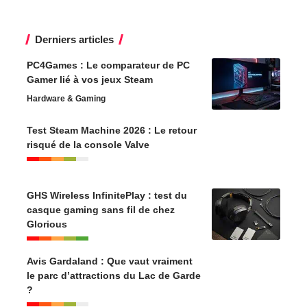
Derniers articles
PC4Games : Le comparateur de PC
Gamer lié à vos jeux Steam
Hardware & Gaming
Test Steam Machine 2026 : Le retour
risqué de la console Valve
GHS Wireless InfinitePlay : test du
casque gaming sans fil de chez
Glorious
Avis Gardaland : Que vaut vraiment
le parc d’attractions du Lac de Garde
?