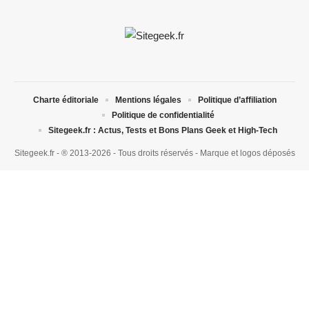
Charte éditoriale
Mentions légales
Politique d’affiliation
Politique de confidentialité
Sitegeek.fr : Actus, Tests et Bons Plans Geek et High-Tech
Sitegeek.fr - ® 2013-2026 - Tous droits réservés - Marque et logos déposés