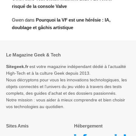
risqué de la console Valve
Gwen
dans
Pourquoi la VF est une hérésie : IA,
doublage et gâchis artistique
Le Magazine Geek & Tech
Sitegeek.fr
est votre magazine indépendant dédié à l’actualité
High-Tech et à la culture Geek depuis 2013.
Nous décryptons pour vous les innovations technologiques, les
objets connectés et l’univers du jeu vidéo à travers des tests
complets, des guides d’achat et des dossiers passionnés.
Notre mission : vous aider à mieux comprendre et bien choisir
vos technologies au quotidien.
Sites Amis
Hébergement