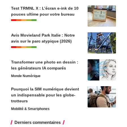
Test TRMNL X : L’écran e-ink de 10
pouces ultime pour votre bureau
Avis Movieland Park Italie : Notre
avis sur le parc atypique (2026)
Transformer une photo en dessin :
les générateurs IA comparés
Monde Numérique
Pourquoi la SIM numérique devient
un indispensable pour les globe-
trotteurs
Mobilité & Smartphones
Derniers commentaires