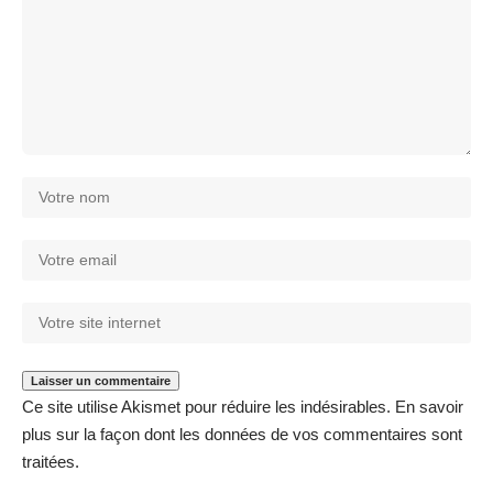
Ce site utilise Akismet pour réduire les indésirables.
En savoir
plus sur la façon dont les données de vos commentaires sont
traitées
.