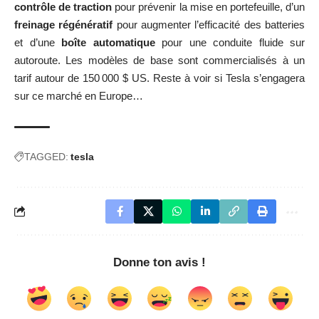
contrôle de traction
pour prévenir la mise en portefeuille, d’un
freinage régénératif
pour augmenter l’efficacité des batteries
et d’une
boîte automatique
pour une conduite fluide sur
autoroute. Les modèles de base sont commercialisés à un
tarif autour de 150 000 $ US. Reste à voir si Tesla s’engagera
sur ce marché en Europe…
TAGGED:
tesla
Donne ton avis !