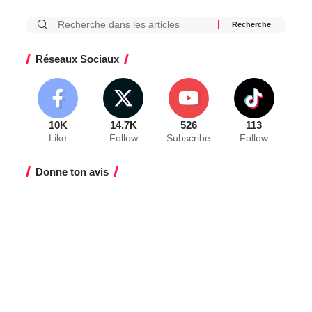
Réseaux Sociaux
10K
14.7K
526
113
Like
Follow
Subscribe
Follow
Donne ton avis