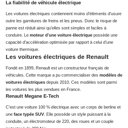
La fiabilité de véhicule électrique
Les voitures électriques contiennent moins d’éléments d’usure
outre les garnitures de freins et les pneus. Donc le risque de
panne est réduit ainsi qu’elles sont simples et faciles à
conduire. Le
moteur d’une voiture électrique
possède une
capacité d’accélération optimisée par rapport à celui d’une
voiture thermique.
Les voitures électriques de Renault
Fondé en 1899, Renault est un constructeur français de
véhicules. Cette marque a pu commercialiser des
modèles de
voitures électriques
depuis 2010. Ces modèles sont parmi
les voitures les plus vendues en France.
Renault Megane E-Tech
C’est une voiture 100 % électrique avec un corps de berline et
une
face typée SUV
. Elle possède un style puissant à la
conduite, un électromoteur de 220, des roues et un couple