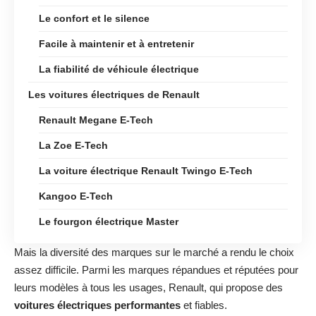
Le confort et le silence
Facile à maintenir et à entretenir
La fiabilité de véhicule électrique
Les voitures électriques de Renault
Renault Megane E-Tech
La Zoe E-Tech
La voiture électrique Renault Twingo E-Tech
Kangoo E-Tech
Le fourgon électrique Master
Mais la diversité des marques sur le marché a rendu le choix
assez difficile. Parmi les marques répandues et réputées pour
leurs modèles à tous les usages, Renault, qui propose des
voitures électriques performantes
et fiables.