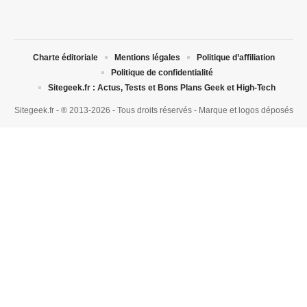
Charte éditoriale
Mentions légales
Politique d’affiliation
Politique de confidentialité
Sitegeek.fr : Actus, Tests et Bons Plans Geek et High-Tech
Sitegeek.fr - ® 2013-2026 - Tous droits réservés - Marque et logos déposés