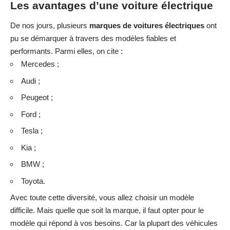
Les avantages d’une voiture électrique
De nos jours, plusieurs
marques de voitures électriques
ont
pu se démarquer à travers des modèles fiables et
performants. Parmi elles, on cite :
Mercedes
;
Audi ;
Peugeot
;
Ford ;
Tesla
;
Kia ;
BMW
;
Toyota
.
Avec toute cette diversité, vous allez choisir un modèle
difficile. Mais quelle que soit la marque, il faut opter pour le
modèle qui répond à vos besoins. Car la plupart des véhicules