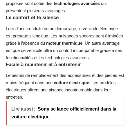
proposés sont dotés des
technologies avancées
qui
présentent plusieurs avantages.
Le confort et le silence
Lors d’une conduite ou un démarrage, le véhicule électrique
est presque silencieux. Les nuisances sonores sont éliminées
grâce à l’absence du
moteur thermique
. Un autre avantage
est que ce véhicule offre un confort incomparable grâce à ses
fonctionnalités et les technologies avancées.
Facile à maintenir et à entretenir
Le besoin de remplacement des accessoires et des pièces est
moins fréquent dans une
voiture électrique
. Les modèles
électriques offrent une aisance incontournable dans leur
entretien.
Lire aussi :
Sony se lance officiellement dans la
voiture électrique