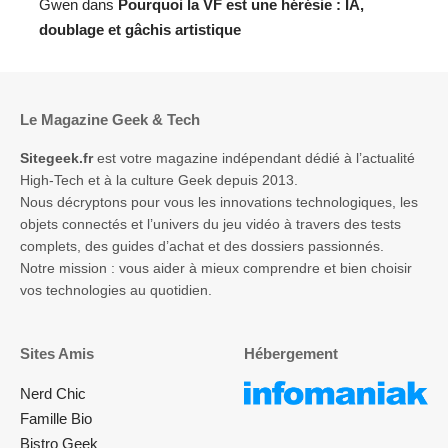
Gwen
dans
Pourquoi la VF est une hérésie : IA,
doublage et gâchis artistique
Le Magazine Geek & Tech
Sitegeek.fr
est votre magazine indépendant dédié à l’actualité
High-Tech et à la culture Geek depuis 2013.
Nous décryptons pour vous les innovations technologiques, les
objets connectés et l’univers du jeu vidéo à travers des tests
complets, des guides d’achat et des dossiers passionnés.
Notre mission : vous aider à mieux comprendre et bien choisir
vos technologies au quotidien.
Sites Amis
Hébergement
Nerd Chic
Famille Bio
Bistro Geek