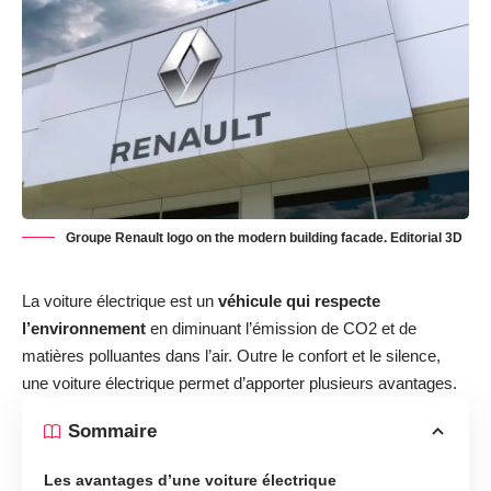
Groupe Renault logo on the modern building facade. Editorial 3D
La voiture électrique est un
véhicule qui respecte
l’environnement
en diminuant l’émission de CO2 et de
matières polluantes dans l’air. Outre le confort et le silence,
une voiture électrique permet d’apporter plusieurs avantages.
Sommaire
Les avantages d’une voiture électrique