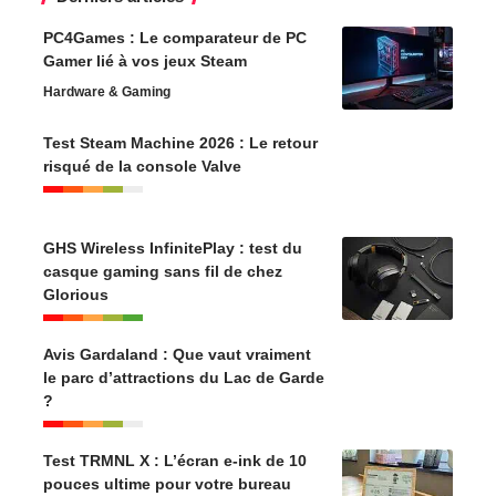
PC4Games : Le comparateur de PC
Gamer lié à vos jeux Steam
Hardware & Gaming
Test Steam Machine 2026 : Le retour
risqué de la console Valve
GHS Wireless InfinitePlay : test du
casque gaming sans fil de chez
Glorious
Avis Gardaland : Que vaut vraiment
le parc d’attractions du Lac de Garde
?
Test TRMNL X : L’écran e-ink de 10
pouces ultime pour votre bureau