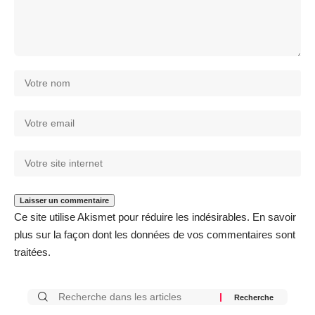
Ce site utilise Akismet pour réduire les indésirables.
En savoir
plus sur la façon dont les données de vos commentaires sont
traitées
.