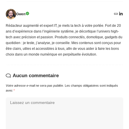
Gwen
Rédacteur augmenté et expert IT, je mets la tech à votre portée. Fort de 20
ans d’expérience dans l’ingénierie système, je décortique l’univers high-
tech avec précision et passion. Produits connectés, domotique, gadgets du
quotidien : je teste, j’analyse, je conseille. Mes contenus sont conçus pour
être clairs, utiles et accessibles à tous, afin de vous aider à faire les bons
choix dans un monde numérique en perpétuelle évolution.
Aucun commentaire
Votre adresse e-mail ne sera pas publiée.
Les champs obligatoires sont indiqués
avec
*