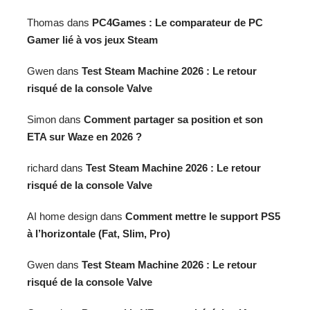
Thomas
dans
PC4Games : Le comparateur de PC
Gamer lié à vos jeux Steam
Gwen
dans
Test Steam Machine 2026 : Le retour
risqué de la console Valve
Simon
dans
Comment partager sa position et son
ETA sur Waze en 2026 ?
richard
dans
Test Steam Machine 2026 : Le retour
risqué de la console Valve
AI home design
dans
Comment mettre le support PS5
à l’horizontale (Fat, Slim, Pro)
Gwen
dans
Test Steam Machine 2026 : Le retour
risqué de la console Valve