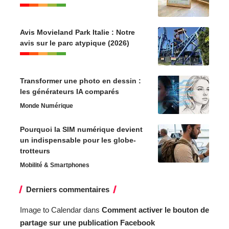
Avis Movieland Park Italie : Notre
avis sur le parc atypique (2026)
Transformer une photo en dessin :
les générateurs IA comparés
Monde Numérique
Pourquoi la SIM numérique devient
un indispensable pour les globe-
trotteurs
Mobilité & Smartphones
Derniers commentaires
Image to Calendar
dans
Comment activer le bouton de
partage sur une publication Facebook