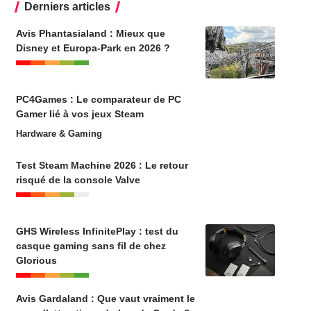
Derniers articles
Avis Phantasialand : Mieux que
Disney et Europa-Park en 2026 ?
PC4Games : Le comparateur de PC
Gamer lié à vos jeux Steam
Hardware & Gaming
Test Steam Machine 2026 : Le retour
risqué de la console Valve
GHS Wireless InfinitePlay : test du
casque gaming sans fil de chez
Glorious
Avis Gardaland : Que vaut vraiment le