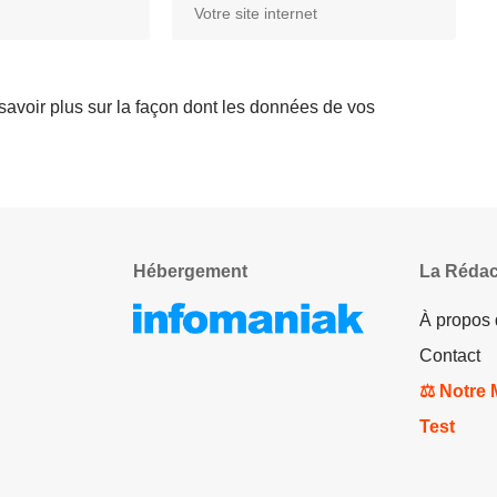
savoir plus sur la façon dont les données de vos
Hébergement
La Rédac
À propos
Contact
⚖️ Notre
Test