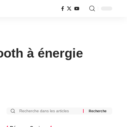
ooth à énergie