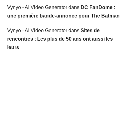
Vynyo - AI Video Generator
dans
DC FanDome :
une première bande-annonce pour The Batman
Vynyo - AI Video Generator
dans
Sites de
rencontres : Les plus de 50 ans ont aussi les
leurs