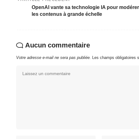
OpenAI vante sa technologie IA pour modérer
les contenus à grande échelle
Aucun commentaire
Votre adresse e-mail ne sera pas publiée.
Les champs obligatoires 