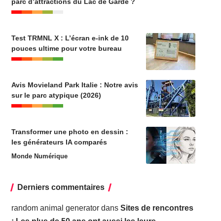
parc d’attractions du Lac de Garde ?
Test TRMNL X : L’écran e-ink de 10
pouces ultime pour votre bureau
Avis Movieland Park Italie : Notre avis
sur le parc atypique (2026)
Transformer une photo en dessin :
les générateurs IA comparés
Monde Numérique
Derniers commentaires
random animal generator
dans
Sites de rencontres