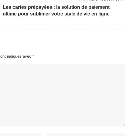
Les cartes prépayées : la solution de paiement
ultime pour sublimer votre style de vie en ligne
sont indiqués avec
*