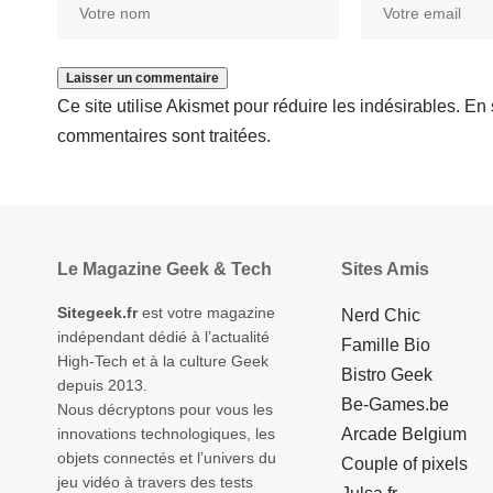
Ce site utilise Akismet pour réduire les indésirables.
En 
commentaires sont traitées
.
Le Magazine Geek & Tech
Sites Amis
Sitegeek.fr
est votre magazine
Nerd Chic
indépendant dédié à l’actualité
Famille Bio
High-Tech et à la culture Geek
Bistro Geek
depuis 2013.
Be-Games.be
Nous décryptons pour vous les
innovations technologiques, les
Arcade Belgium
objets connectés et l’univers du
Couple of pixels
jeu vidéo à travers des tests