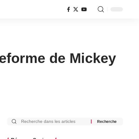
ateforme de Mickey