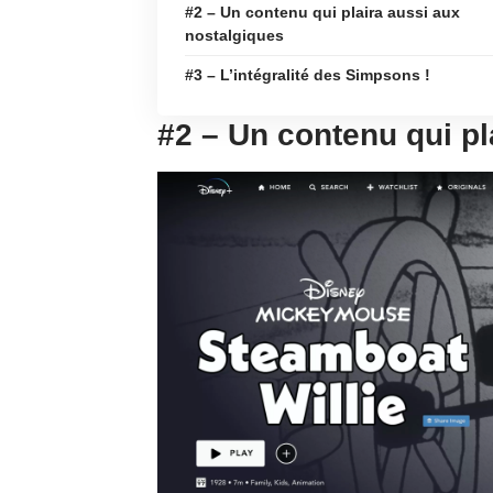
#2 – Un contenu qui plaira aussi aux
nostalgiques
#3 – L’intégralité des Simpsons !
#2 – Un contenu qui pl