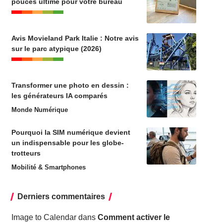
pouces ultime pour votre bureau
Avis Movieland Park Italie : Notre avis
sur le parc atypique (2026)
Transformer une photo en dessin :
les générateurs IA comparés
Monde Numérique
Pourquoi la SIM numérique devient
un indispensable pour les globe-
trotteurs
Mobilité & Smartphones
Derniers commentaires
Image to Calendar
dans
Comment activer le