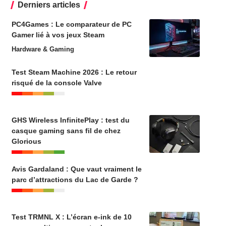
Derniers articles
PC4Games : Le comparateur de PC
Gamer lié à vos jeux Steam
Hardware & Gaming
Test Steam Machine 2026 : Le retour
risqué de la console Valve
GHS Wireless InfinitePlay : test du
casque gaming sans fil de chez
Glorious
Avis Gardaland : Que vaut vraiment le
parc d’attractions du Lac de Garde ?
Test TRMNL X : L’écran e-ink de 10