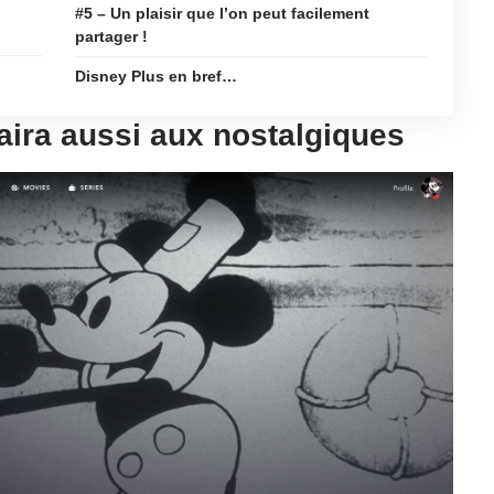
#5 – Un plaisir que l’on peut facilement
partager !
Disney Plus en bref…
aira aussi aux nostalgiques