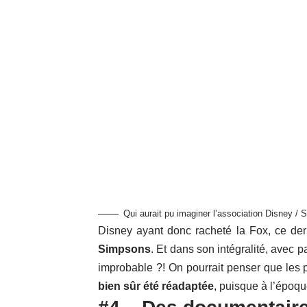
Qui aurait pu imaginer l’association Disney /
Disney ayant donc racheté la Fox, ce der
Simpsons
. Et dans son intégralité, avec 
improbable ?! On pourrait penser que les 
bien sûr été réadaptée
, puisque à l’époqu