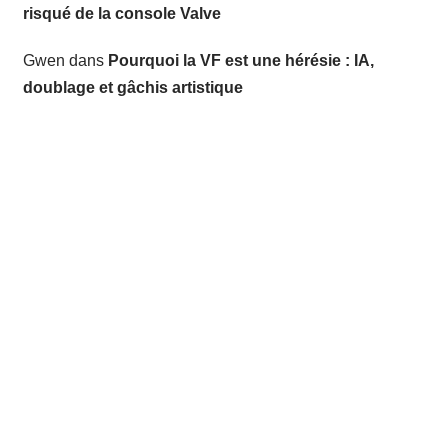
risqué de la console Valve
Gwen
dans
Pourquoi la VF est une hérésie : IA,
doublage et gâchis artistique