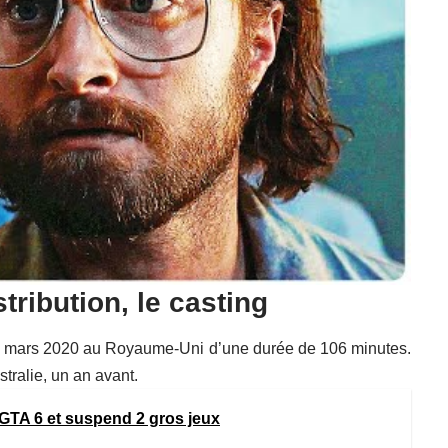
stribution, le casting
 6 mars 2020 au Royaume-Uni d’une durée de 106 minutes.
tralie, un an avant.
GTA 6 et suspend 2 gros jeux