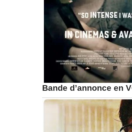
Bande d’annonce en 