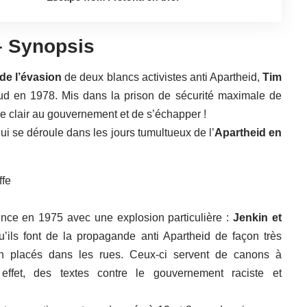
– Synopsis
 de l’évasion
de deux blancs activistes anti Apartheid,
Tim
ud en 1978. Mis dans la prison de sécurité maximale de
e clair au gouvernement et de s’échapper !
qui se déroule dans les jours tumultueux de l’
Apartheid en
nce en 1975 avec une explosion particulière :
Jenkin et
u’ils font de la propagande anti Apartheid de façon très
n placés dans les rues. Ceux-ci servent de canons à
 effet, des textes contre le gouvernement raciste et