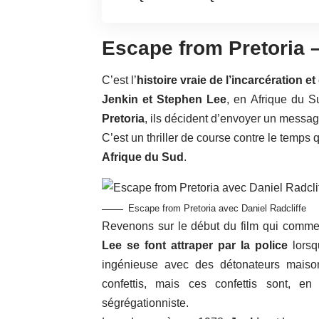
Escape from Pretoria 
C’est l’
histoire vraie de l’incarcération et
Jenkin et Stephen Lee
, en Afrique du S
Pretoria
, ils décident d’envoyer un messag
C’est un thriller de course contre le temps 
Afrique du Sud
.
Escape from Pretoria avec Daniel Radcliffe
Revenons sur le début du film qui comme
Lee se font attraper par la police
lorsq
ingénieuse avec des détonateurs maiso
confettis, mais ces confettis sont, en
ségrégationniste.