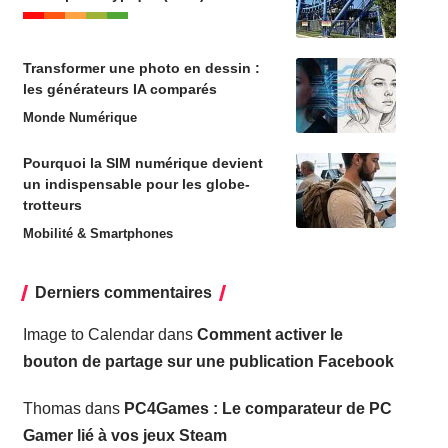
Transformer une photo en dessin :
les générateurs IA comparés
Monde Numérique
Pourquoi la SIM numérique devient
un indispensable pour les globe-
trotteurs
Mobilité & Smartphones
Derniers commentaires
Image to Calendar
dans
Comment activer le
bouton de partage sur une publication Facebook
Thomas
dans
PC4Games : Le comparateur de PC
Gamer lié à vos jeux Steam