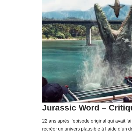
Jurassic Word – Critiq
22 ans après l’épisode original qui avait fa
recréer un univers plausible à l’aide d’un 