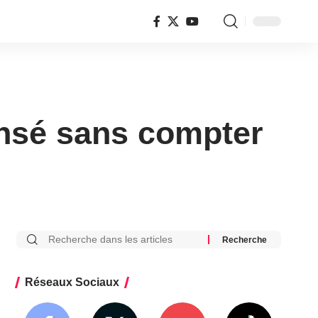
pensé sans compter
Réseaux Sociaux