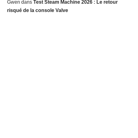
Gwen
dans
Test Steam Machine 2026 : Le retour
risqué de la console Valve