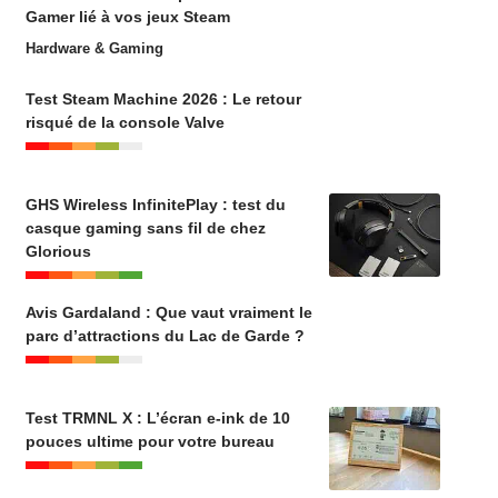
Gamer lié à vos jeux Steam
Hardware & Gaming
Test Steam Machine 2026 : Le retour
risqué de la console Valve
GHS Wireless InfinitePlay : test du
casque gaming sans fil de chez
Glorious
Avis Gardaland : Que vaut vraiment le
parc d’attractions du Lac de Garde ?
Test TRMNL X : L’écran e-ink de 10
pouces ultime pour votre bureau