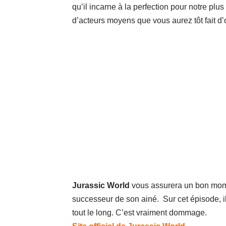
qu’il incarne à la perfection pour notre pl
d’acteurs moyens que vous aurez tôt fait d’ou
Jurassic World
vous assurera un bon mome
successeur de son ainé. Sur cet épisode, i
tout le long. C’est vraiment dommage.