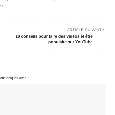
on.
ARTICLE SUIVANT
10 conseils pour faire des vidéos et être
populaire sur YouTube
sont indiqués avec
*