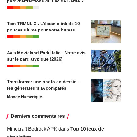
parc d’attractions du Lac de Garde ?
Test TRMNL X : L’écran e-ink de 10
pouces ultime pour votre bureau
Avis Movieland Park Italie : Notre avis
sur le parc atypique (2026)
Transformer une photo en dessin :
les générateurs IA comparés
Monde Numérique
Derniers commentaires
Minecraft Bedrock APK
dans
Top 10 jeux de