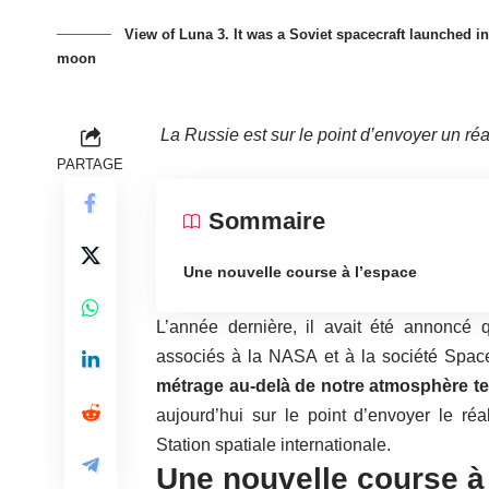
View of Luna 3. It was a Soviet spacecraft launched in
moon
La Russie est sur le point d’envoyer un réal
PARTAGE
Sommaire
Une nouvelle course à l’espace
L’année dernière, il avait été annoncé
associés à la NASA et à la société Space
métrage au-delà de notre atmosphère te
aujourd’hui sur le point d’envoyer le réa
Station spatiale internationale.
Une nouvelle course à