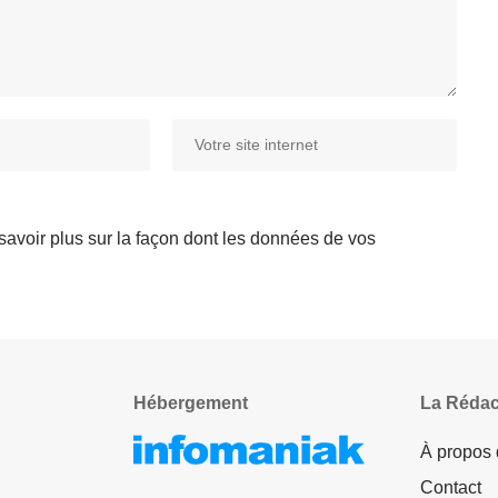
savoir plus sur la façon dont les données de vos
Hébergement
La Rédac
À propos
Contact