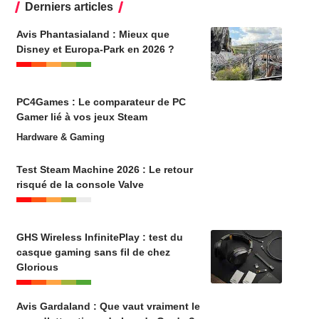
Derniers articles
Avis Phantasialand : Mieux que
Disney et Europa-Park en 2026 ?
PC4Games : Le comparateur de PC
Gamer lié à vos jeux Steam
Hardware & Gaming
Test Steam Machine 2026 : Le retour
risqué de la console Valve
GHS Wireless InfinitePlay : test du
casque gaming sans fil de chez
Glorious
Avis Gardaland : Que vaut vraiment le