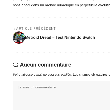
bons choix dans un monde numérique en perpétuelle évoluti
ARTICLE PRÉCÉDENT
Metroid Dread – Test Nintendo Switch
Aucun commentaire
Votre adresse e-mail ne sera pas publiée.
Les champs obligatoires 