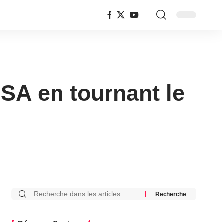
SA en tournant le