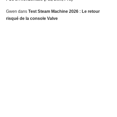
Gwen
dans
Test Steam Machine 2026 : Le retour
risqué de la console Valve