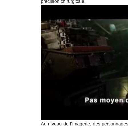
précision chirurgicale.
Au niveau de l’imagerie, des personnages