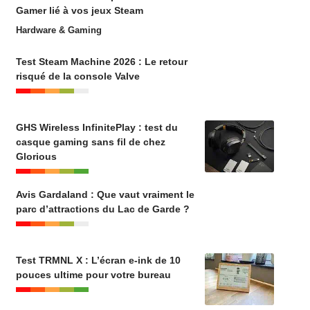
Gamer lié à vos jeux Steam
Hardware & Gaming
Test Steam Machine 2026 : Le retour
risqué de la console Valve
GHS Wireless InfinitePlay : test du
casque gaming sans fil de chez
Glorious
Avis Gardaland : Que vaut vraiment le
parc d’attractions du Lac de Garde ?
Test TRMNL X : L’écran e-ink de 10
pouces ultime pour votre bureau