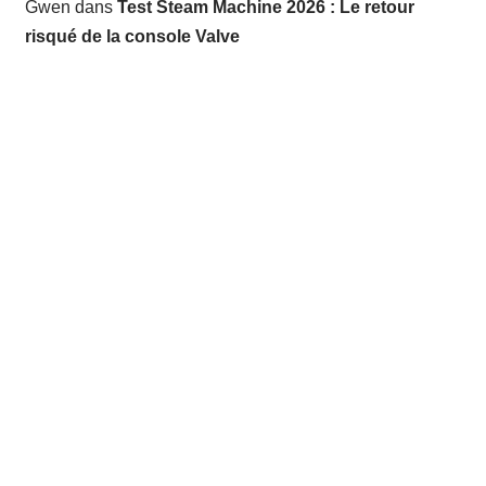
Gwen
dans
Test Steam Machine 2026 : Le retour
risqué de la console Valve