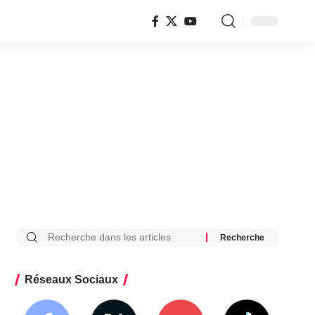
Réseaux Sociaux