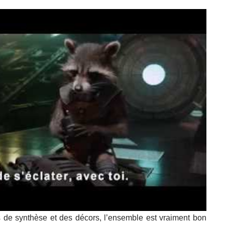
 de synthèse et des décors, l’ensemble est vraiment bon