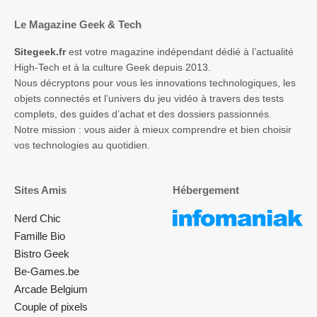
Le Magazine Geek & Tech
Sitegeek.fr
est votre magazine indépendant dédié à l’actualité
High-Tech et à la culture Geek depuis 2013.
Nous décryptons pour vous les innovations technologiques, les
objets connectés et l’univers du jeu vidéo à travers des tests
complets, des guides d’achat et des dossiers passionnés.
Notre mission : vous aider à mieux comprendre et bien choisir
vos technologies au quotidien.
Sites Amis
Hébergement
Nerd Chic
Famille Bio
Bistro Geek
Be-Games.be
Arcade Belgium
Couple of pixels