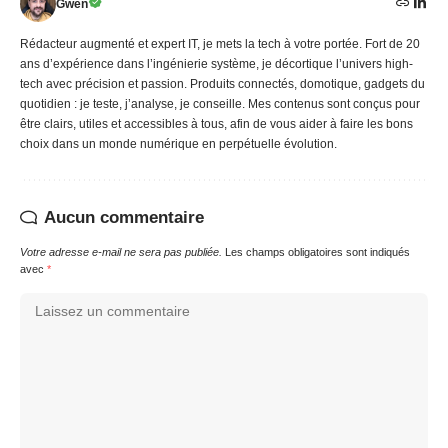
Gwen
Rédacteur augmenté et expert IT, je mets la tech à votre portée. Fort de 20
ans d’expérience dans l’ingénierie système, je décortique l’univers high-
tech avec précision et passion. Produits connectés, domotique, gadgets du
quotidien : je teste, j’analyse, je conseille. Mes contenus sont conçus pour
être clairs, utiles et accessibles à tous, afin de vous aider à faire les bons
choix dans un monde numérique en perpétuelle évolution.
Aucun commentaire
Votre adresse e-mail ne sera pas publiée.
Les champs obligatoires sont indiqués
avec
*