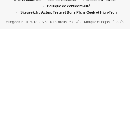
Politique de confidentialité
Sitegeek.fr : Actus, Tests et Bons Plans Geek et High-Tech
Sitegeek.fr - ® 2013-2026 - Tous droits réservés - Marque et logos déposés