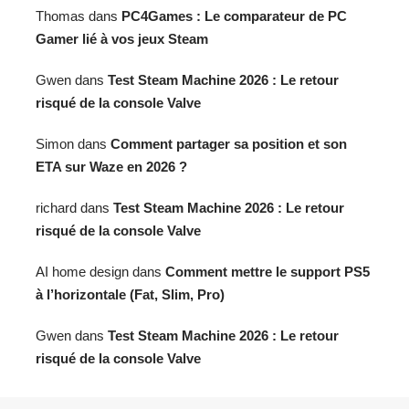
Thomas
dans
PC4Games : Le comparateur de PC
Gamer lié à vos jeux Steam
Gwen
dans
Test Steam Machine 2026 : Le retour
risqué de la console Valve
Simon
dans
Comment partager sa position et son
ETA sur Waze en 2026 ?
richard
dans
Test Steam Machine 2026 : Le retour
risqué de la console Valve
AI home design
dans
Comment mettre le support PS5
à l’horizontale (Fat, Slim, Pro)
Gwen
dans
Test Steam Machine 2026 : Le retour
risqué de la console Valve