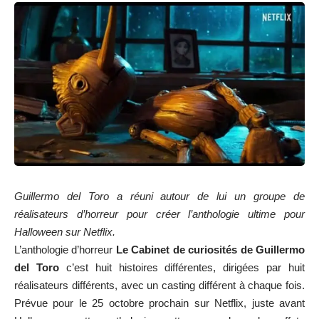
Guillermo del Toro a réuni autour de lui un groupe de
réalisateurs d’horreur pour créer l’anthologie ultime pour
Halloween sur Netflix.
L’anthologie d’horreur
Le Cabinet de curiosités de Guillermo
del Toro
c’est huit histoires différentes, dirigées par huit
réalisateurs différents, avec un casting différent à chaque fois.
Prévue pour le 25 octobre prochain sur Netflix, juste avant