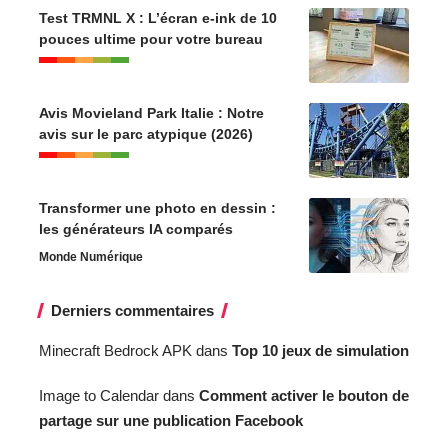
Test TRMNL X : L’écran e-ink de 10
pouces ultime pour votre bureau
Avis Movieland Park Italie : Notre
avis sur le parc atypique (2026)
Transformer une photo en dessin :
les générateurs IA comparés
Monde Numérique
Derniers commentaires
Minecraft Bedrock APK
dans
Top 10 jeux de simulation
Image to Calendar
dans
Comment activer le bouton de
partage sur une publication Facebook