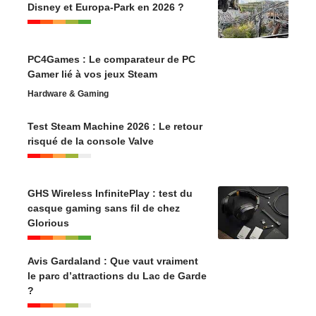
Disney et Europa-Park en 2026 ?
PC4Games : Le comparateur de PC
Gamer lié à vos jeux Steam
Hardware & Gaming
Test Steam Machine 2026 : Le retour
risqué de la console Valve
GHS Wireless InfinitePlay : test du
casque gaming sans fil de chez
Glorious
Avis Gardaland : Que vaut vraiment
le parc d’attractions du Lac de Garde
?