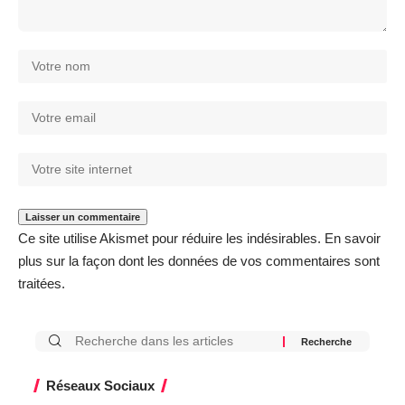
Ce site utilise Akismet pour réduire les indésirables.
En savoir
plus sur la façon dont les données de vos commentaires sont
traitées
.
Réseaux Sociaux