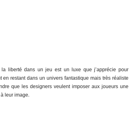
, la liberté dans un jeu est un luxe que j’apprécie pour
en restant dans un univers fantastique mais très réaliste
rendre que les designers veulent imposer aux joueurs une
 à leur image.