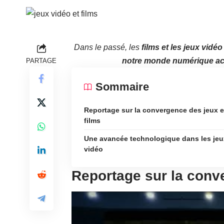
Dans le passé, les
films et les jeux vidé
notre monde numérique actu
PARTAGE
Sommaire
Reportage sur la convergence des jeux e
films
Une avancée technologique dans les jeu
vidéo
Reportage sur la conve