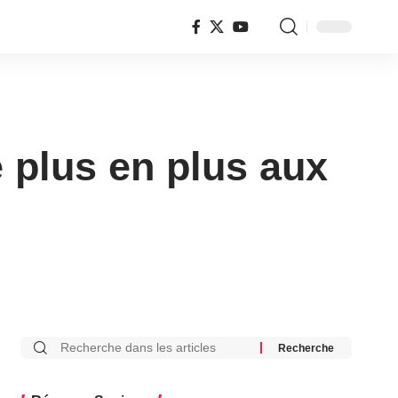
 plus en plus aux