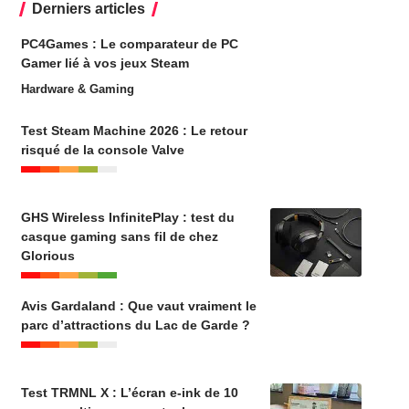
Derniers articles
PC4Games : Le comparateur de PC
Gamer lié à vos jeux Steam
Hardware & Gaming
Test Steam Machine 2026 : Le retour
risqué de la console Valve
GHS Wireless InfinitePlay : test du
casque gaming sans fil de chez
Glorious
Avis Gardaland : Que vaut vraiment le
parc d’attractions du Lac de Garde ?
Test TRMNL X : L’écran e-ink de 10