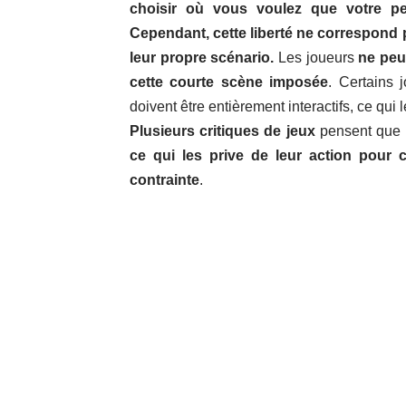
choisir où vous voulez que votre pe
Cependant, cette liberté ne correspond p
leur propre scénario.
Les joueurs
ne peu
cette courte scène imposée
. Certains 
doivent être entièrement interactifs, ce qui l
Plusieurs critiques de jeux
pensent que 
ce qui les prive de leur action pour 
contrainte
.