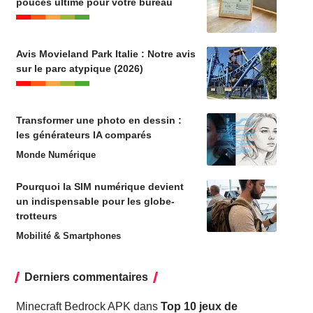
pouces ultime pour votre bureau
Avis Movieland Park Italie : Notre avis
sur le parc atypique (2026)
Transformer une photo en dessin :
les générateurs IA comparés
Monde Numérique
Pourquoi la SIM numérique devient
un indispensable pour les globe-
trotteurs
Mobilité & Smartphones
Derniers commentaires
Minecraft Bedrock APK
dans
Top 10 jeux de