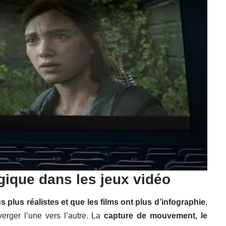
ique dans les jeux vidéo
 plus réalistes et que les films ont plus d’infographie
,
erger l’une vers l’autre. La
capture de mouvement, le