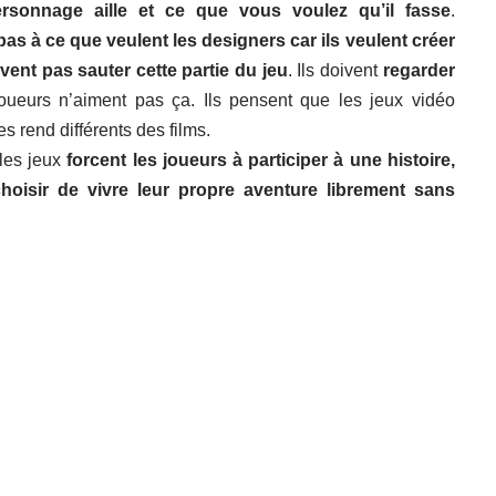
rsonnage aille et ce que vous voulez qu’il fasse
.
as à ce que veulent les designers car ils veulent créer
vent pas sauter cette partie du jeu
. Ils doivent
regarder
joueurs n’aiment pas ça. Ils pensent que les jeux vidéo
es rend différents des films.
les jeux
forcent les joueurs à participer à une histoire,
choisir de vivre leur propre aventure librement sans