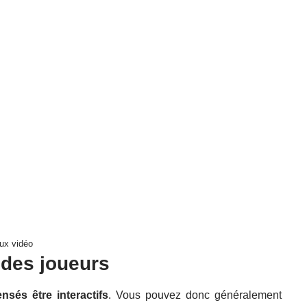
eux vidéo
des joueurs
nsés être interactifs
. Vous pouvez donc généralement