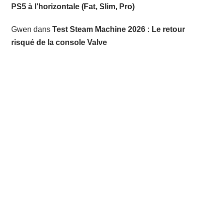
PS5 à l’horizontale (Fat, Slim, Pro)
Gwen
dans
Test Steam Machine 2026 : Le retour
risqué de la console Valve