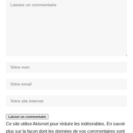
Ce site utilise Akismet pour réduire les indésirables.
En savoir
plus sur la façon dont les données de vos commentaires sont