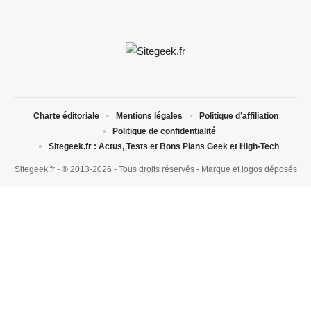
Charte éditoriale
Mentions légales
Politique d’affiliation
Politique de confidentialité
Sitegeek.fr : Actus, Tests et Bons Plans Geek et High-Tech
Sitegeek.fr - ® 2013-2026 - Tous droits réservés - Marque et logos déposés