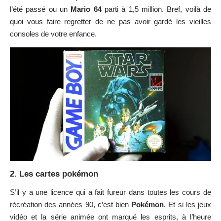
l’été passé ou un
Mario 64
parti à 1,5 million. Bref, voilà de
quoi vous faire regretter de ne pas avoir gardé les vieilles
consoles de votre enfance.
2. Les cartes pokémon
S’il y a une licence qui a fait fureur dans toutes les cours de
récréation des années 90, c’est bien
Pokémon
. Et si les jeux
vidéo et la série animée ont marqué les esprits, à l’heure