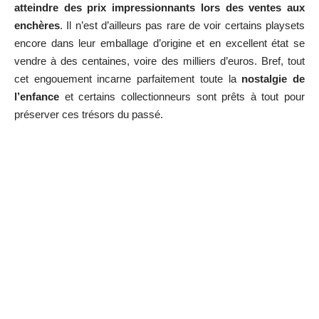
atteindre des prix impressionnants lors des ventes aux
enchères
. Il n’est d’ailleurs pas rare de voir certains playsets
encore dans leur emballage d’origine et en excellent état se
vendre à des centaines, voire des milliers d’euros. Bref, tout
cet engouement incarne parfaitement toute la
nostalgie de
l’enfance
et certains collectionneurs sont prêts à tout pour
préserver ces trésors du passé.