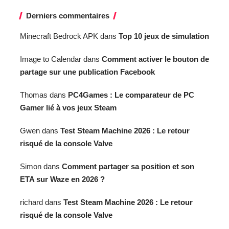
Derniers commentaires
Minecraft Bedrock APK
dans
Top 10 jeux de simulation
Image to Calendar
dans
Comment activer le bouton de
partage sur une publication Facebook
Thomas
dans
PC4Games : Le comparateur de PC
Gamer lié à vos jeux Steam
Gwen
dans
Test Steam Machine 2026 : Le retour
risqué de la console Valve
Simon
dans
Comment partager sa position et son
ETA sur Waze en 2026 ?
richard
dans
Test Steam Machine 2026 : Le retour
risqué de la console Valve