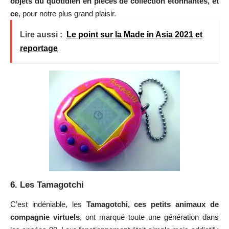
objets du quotidien en pièces de collection étonnantes, et
ce
, pour notre plus grand plaisir.
Lire aussi :
Le point sur la Made in Asia 2021 et
reportage
6. Les Tamagotchi
C’est indéniable, les
Tamagotchi, ces petits animaux de
compagnie virtuels
, ont marqué toute une génération dans