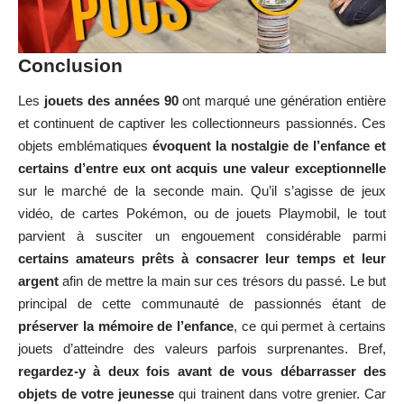
Conclusion
Les
jouets des années 90
ont marqué une génération entière
et continuent de captiver les collectionneurs passionnés. Ces
objets emblématiques
évoquent la nostalgie de l’enfance et
certains d’entre eux ont acquis une valeur exceptionnelle
sur le marché de la seconde main. Qu’il s’agisse de jeux
vidéo, de cartes Pokémon, ou de jouets Playmobil, le tout
parvient à susciter un engouement considérable parmi
certains amateurs prêts à consacrer leur temps et leur
argent
afin de mettre la main sur ces trésors du passé. Le but
principal de cette communauté de passionnés étant de
préserver la mémoire de l’enfance
, ce qui permet à certains
jouets d’atteindre des valeurs parfois surprenantes. Bref,
regardez-y à deux fois avant de vous débarrasser des
objets de votre jeunesse
qui trainent dans votre grenier. Car