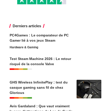
Derniers articles
PC4Games : Le comparateur de PC
Gamer lié à vos jeux Steam
Hardware & Gaming
Test Steam Machine 2026 : Le retour
risqué de la console Valve
GHS Wireless InfinitePlay : test du
casque gaming sans fil de chez
Glorious
Avis Gardaland : Que vaut vraiment