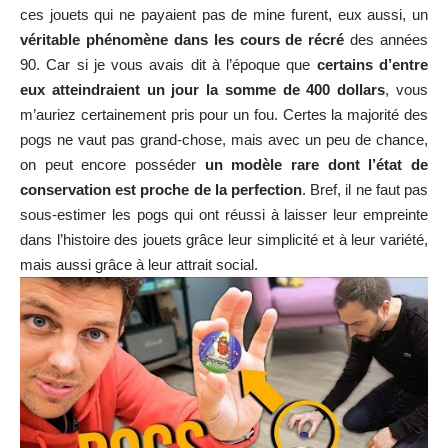
ces jouets qui ne payaient pas de mine furent, eux aussi, un
véritable phénomène dans les cours de récré
des années
90. Car si je vous avais dit à l’époque que
certains d’entre
eux atteindraient un jour la somme de 400 dollars
, vous
m’auriez certainement pris pour un fou. Certes la majorité des
pogs ne vaut pas grand-chose, mais avec un peu de chance,
on peut encore posséder
un modèle rare dont l’état de
conservation est proche de la perfection
. Bref, il ne faut pas
sous-estimer les pogs qui ont réussi à laisser leur empreinte
dans l’histoire des jouets grâce leur simplicité et à leur variété,
mais aussi grâce à leur attrait social.