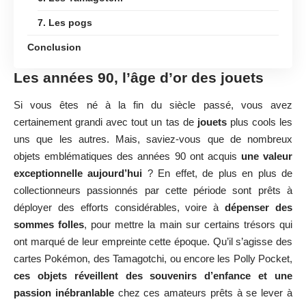
7. Les pogs
Conclusion
Les années 90, l’âge d’or des jouets
Si vous êtes né à la fin du siècle passé, vous avez
certainement grandi avec tout un tas de
jouets
plus cools les
uns que les autres. Mais, saviez-vous que de nombreux
objets emblématiques des années 90 ont acquis
une valeur
exceptionnelle aujourd’hui
? En effet, de plus en plus de
collectionneurs passionnés par cette période sont prêts à
déployer des efforts considérables, voire à
dépenser des
sommes folles
, pour mettre la main sur certains trésors qui
ont marqué de leur empreinte cette époque. Qu’il s’agisse des
cartes Pokémon, des Tamagotchi, ou encore les Polly Pocket,
ces objets réveillent des souvenirs d’enfance et une
passion inébranlable
chez ces amateurs prêts à se lever à