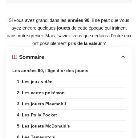
Si vous avez grandi dans les
années 90
, il se peut que vous
ayez encore quelques
jouets
de cette époque qui trainent
dans votre grenier. Mais, saviez-vous que certains d’entre eux
ont possiblement
pris de la valeur
?
Sommaire
Les années 90, l’âge d’or des jouets
1. Les jeux vidéo
2. Les cartes pokémon
3. Les jouets Playmobil
4. Les Polly Pocket
5. Les jouets McDonald’s
6. Les Tamagotchi