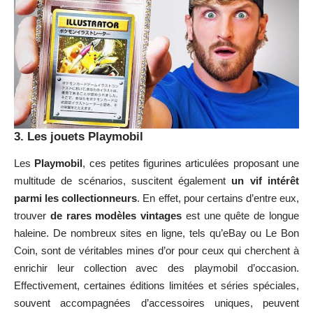
3. Les jouets Playmobil
Les
Playmobil
, ces petites figurines articulées proposant une
multitude de scénarios, suscitent également
un vif intérêt
parmi les collectionneurs
. En effet, pour certains d’entre eux,
trouver
de rares modèles vintages
est une quête de longue
haleine. De nombreux sites en ligne, tels qu’eBay ou Le Bon
Coin, sont de véritables mines d’or pour ceux qui cherchent à
enrichir leur collection avec des playmobil d’occasion.
Effectivement, certaines éditions limitées et séries spéciales,
souvent accompagnées d’accessoires uniques, peuvent