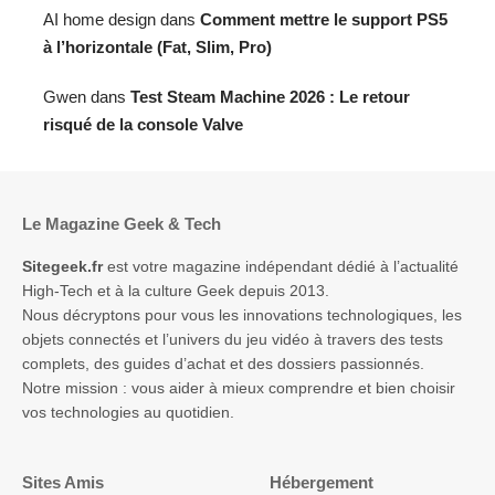
AI home design
dans
Comment mettre le support PS5
à l’horizontale (Fat, Slim, Pro)
Gwen
dans
Test Steam Machine 2026 : Le retour
risqué de la console Valve
Le Magazine Geek & Tech
Sitegeek.fr
est votre magazine indépendant dédié à l’actualité
High-Tech et à la culture Geek depuis 2013.
Nous décryptons pour vous les innovations technologiques, les
objets connectés et l’univers du jeu vidéo à travers des tests
complets, des guides d’achat et des dossiers passionnés.
Notre mission : vous aider à mieux comprendre et bien choisir
vos technologies au quotidien.
Sites Amis
Hébergement