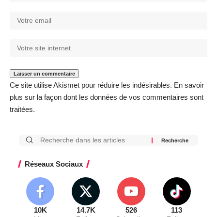
Ce site utilise Akismet pour réduire les indésirables.
En savoir
plus sur la façon dont les données de vos commentaires sont
traitées
.
Réseaux Sociaux
10K
14.7K
526
113