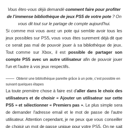
Vous êtes-vous déjà demandé
comment faire pour profiter
de l’immense bibliothèque de jeux PS5 de votre pote
? On
vous dit tout sur le partage de compte aujourd’hui.
Si comme moi vous avez un pote qui semble avoir tous les
jeux possibles sur PS5, vous vous êtes surement déjà dit que
ce serait pas mal de pouvoir jouer à sa bibliothèque de jeux.
Tout comme sur Xbox, il est
possible de partager son
compte PS5 avec un autre utilisateur
afin de pouvoir jouer
l’un et l’autre à vos jeux respectifs.
Obtenir une bibliothèque pareille grâce à un pote, c’est possible en
suivant quelques étapes
La toute première chose à faire est d’
aller dans le choix des
utilisateurs et de choisir « Ajouter un utilisateur sur cette
PS5 » et sélectionner « Premiers pas »
. Le plus simple sera
de demander l’adresse email et le mot de passe de l’autre
utilisateur. Attention cependant, je ne peux que vous conseiller
de choisir un mot de passe unique pour votre PS5. On ne sait