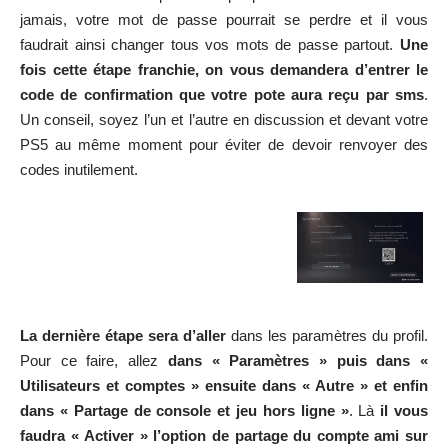
jamais, votre mot de passe pourrait se perdre et il vous
faudrait ainsi changer tous vos mots de passe partout.
Une
fois cette étape franchie, on vous demandera d’entrer le
code de confirmation que votre pote aura reçu par sms
.
Un conseil, soyez l’un et l’autre en discussion et devant votre
PS5 au même moment pour éviter de devoir renvoyer des
codes inutilement.
La dernière étape sera d’aller
dans les paramètres du profil.
Pour ce faire, allez
dans « Paramètres » puis dans «
Utilisateurs et comptes » ensuite dans « Autre » et enfin
dans « Partage de console et jeu hors ligne »
. Là
il vous
faudra « Activer » l’option de partage du compte ami sur