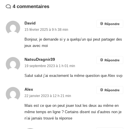
4 commentaires
David
Répondre
15 février 2025 à 9 h 38 min
Bonjour, je demande si y a quelqu’un qui peut partager des
jeux avec moi
NatsuDragnir39
Répondre
19 septembre 2023 à 1 h 01 min
Salut salut j’ai exactement la même question que Alex svp
Alex
Répondre
22 janvier 2023 à 12 h 21 min
Mais est ce que on peut jouer tout les deux au même en
même temps en ligne ? Certains disent oui d’autres non je
n’ai jamais trouvé la réponse