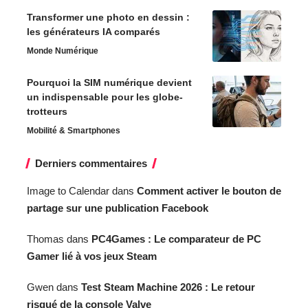
Transformer une photo en dessin :
les générateurs IA comparés
Monde Numérique
Pourquoi la SIM numérique devient
un indispensable pour les globe-
trotteurs
Mobilité & Smartphones
Derniers commentaires
Image to Calendar
dans
Comment activer le bouton de
partage sur une publication Facebook
Thomas
dans
PC4Games : Le comparateur de PC
Gamer lié à vos jeux Steam
Gwen
dans
Test Steam Machine 2026 : Le retour
risqué de la console Valve