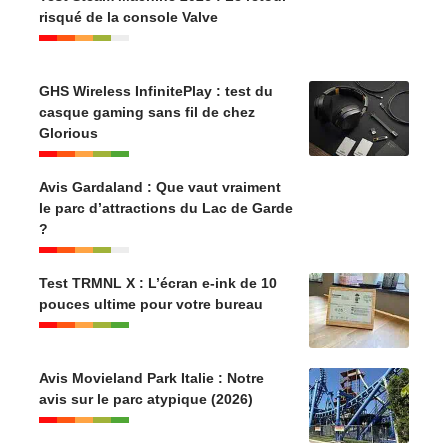
risqué de la console Valve
GHS Wireless InfinitePlay : test du
casque gaming sans fil de chez
Glorious
Avis Gardaland : Que vaut vraiment
le parc d’attractions du Lac de Garde
?
Test TRMNL X : L’écran e-ink de 10
pouces ultime pour votre bureau
Avis Movieland Park Italie : Notre
avis sur le parc atypique (2026)