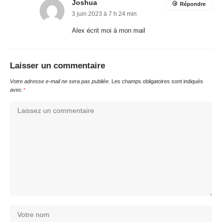
Joshua
Répondre
3 juin 2023 à 7 h 24 min
Alex écrit moi à mon mail
Laisser un commentaire
Votre adresse e-mail ne sera pas publiée.
Les champs obligatoires sont indiqués
avec
*