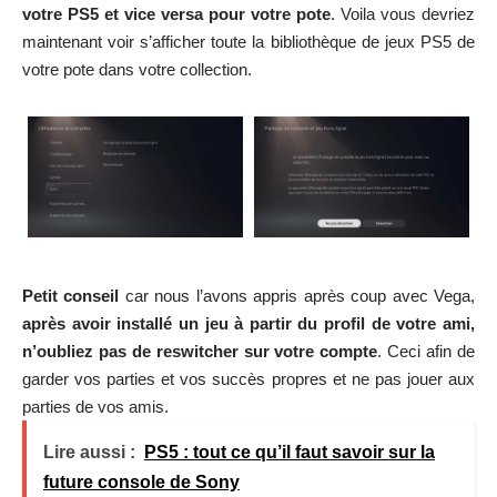
votre PS5 et vice versa pour votre pote
. Voila vous devriez
maintenant voir s’afficher toute la bibliothèque de jeux PS5 de
votre pote dans votre collection.
Petit conseil
car nous l’avons appris après coup avec Vega,
après avoir installé un jeu à partir du profil de votre ami,
n’oubliez pas de reswitcher sur votre compte
. Ceci afin de
garder vos parties et vos succès propres et ne pas jouer aux
parties de vos amis.
Lire aussi :
PS5 : tout ce qu’il faut savoir sur la
future console de Sony