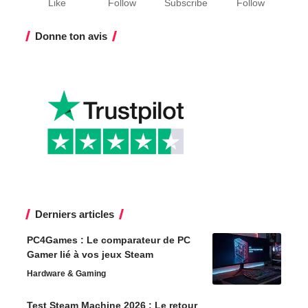
Like
Follow
Subscribe
Follow
Donne ton avis
Derniers articles
PC4Games : Le comparateur de PC
Gamer lié à vos jeux Steam
Hardware & Gaming
Test Steam Machine 2026 : Le retour