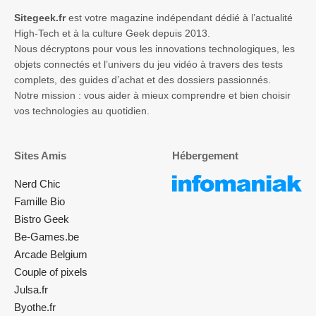
Sitegeek.fr
est votre magazine indépendant dédié à l’actualité
High-Tech et à la culture Geek depuis 2013.
Nous décryptons pour vous les innovations technologiques, les
objets connectés et l’univers du jeu vidéo à travers des tests
complets, des guides d’achat et des dossiers passionnés.
Notre mission : vous aider à mieux comprendre et bien choisir
vos technologies au quotidien.
Sites Amis
Hébergement
Nerd Chic
Famille Bio
Bistro Geek
Be-Games.be
Arcade Belgium
Couple of pixels
Julsa.fr
Byothe.fr