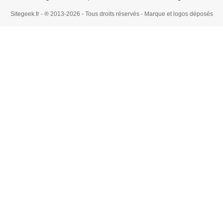
Sitegeek.fr - ® 2013-2026 - Tous droits réservés - Marque et logos déposés