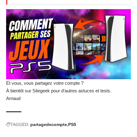
Et vous, vous partagez votre compte ?
À bientôt sur Sitegeek pour d’autres astuces et tests.
Arnaud
TAGGED:
partagedecompte
PS5