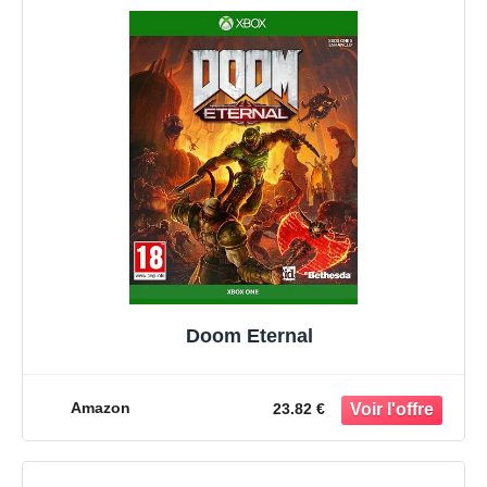
Doom Eternal
Amazon
23.82 €