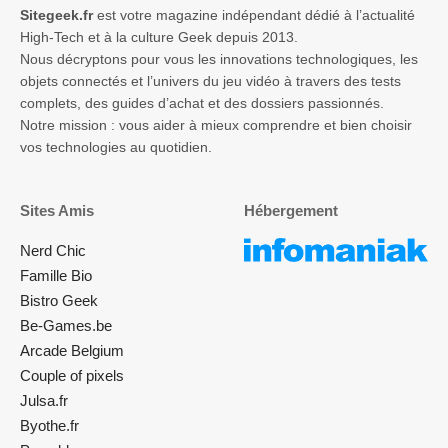
Sitegeek.fr
est votre magazine indépendant dédié à l’actualité
High-Tech et à la culture Geek depuis 2013.
Nous décryptons pour vous les innovations technologiques, les
objets connectés et l’univers du jeu vidéo à travers des tests
complets, des guides d’achat et des dossiers passionnés.
Notre mission : vous aider à mieux comprendre et bien choisir
vos technologies au quotidien.
Sites Amis
Hébergement
Nerd Chic
Famille Bio
Bistro Geek
Be-Games.be
Arcade Belgium
Couple of pixels
Julsa.fr
Byothe.fr