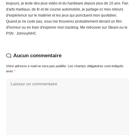
toujours, je teste des jeux vidéo et du hardware depuis plus de 10 ans. Fan
d'arts martiaux, de tir et de course automobile, je partage ici mes retours
d'expérience sur le matériel et les jeux qui ponctuent mon quotidien.
Quand je ne code pas, vous me trouverez probablement devant un film
d'horreur ou en train d'explorer mon backlog. Me retrouver sur Steam ou le
PSN : JohnnyNHC
Aucun commentaire
Votre adresse e-mail ne sera pas publiée.
Les champs obligatoires sont indiqués
avec
*