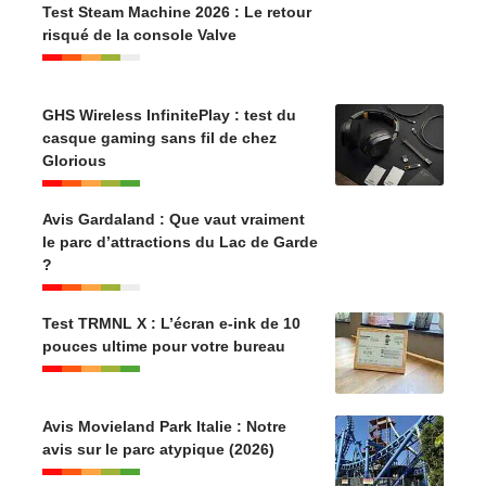
Test Steam Machine 2026 : Le retour
risqué de la console Valve
GHS Wireless InfinitePlay : test du
casque gaming sans fil de chez
Glorious
Avis Gardaland : Que vaut vraiment
le parc d’attractions du Lac de Garde
?
Test TRMNL X : L’écran e-ink de 10
pouces ultime pour votre bureau
Avis Movieland Park Italie : Notre
avis sur le parc atypique (2026)