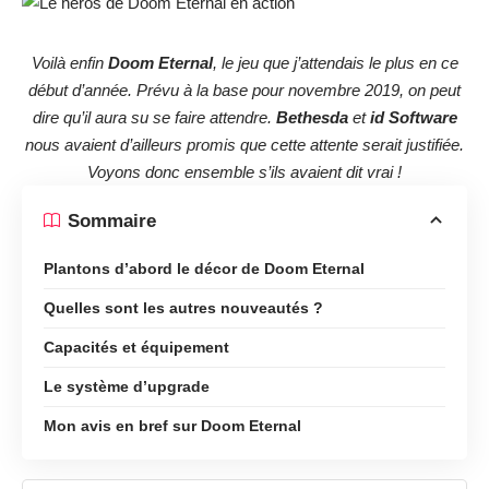
Voilà enfin
Doom Eternal
, le jeu que j’attendais le plus en ce
début d’année. Prévu à la base pour novembre 2019, on peut
dire qu’il aura su se faire attendre.
Bethesda
et
id Software
nous avaient d’ailleurs promis que cette attente serait justifiée.
Voyons donc ensemble s’ils avaient dit vrai !
Sommaire
Plantons d’abord le décor de Doom Eternal
Quelles sont les autres nouveautés ?
Capacités et équipement
Le système d’upgrade
Mon avis en bref sur Doom Eternal