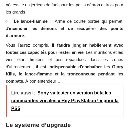
nécessite un jerrican de fuel pour les petits démon et trois pour
les grands.
Le lance-flamme
: Arme de courte portée qui permet
d’
incendier les démons et de récupérer des points
d’armure
.
Vous l’aurez compris,
il faudra jongler habilement avec
toutes ces capacités pour rester en vie
. Les munitions et les
vies étant limitées et peu répandues dans les zones
d’affrontement,
il est indispensable d’enchaîner les Glory
Kills, le lance-flamme et la tronçonneuse pendant les
combats
. À bon entendeur…
Lire aussi :
Sony va tester en version bêta les
commandes vocales « Hey PlayStation ! » pour la
PS5
Le système d’upgrade