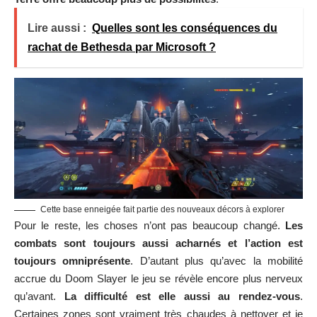
Lire aussi :
Quelles sont les conséquences du
rachat de Bethesda par Microsoft ?
Cette base enneigée fait partie des nouveaux décors à explorer
Pour le reste, les choses n’ont pas beaucoup changé.
Les
combats sont toujours aussi acharnés et l’action est
toujours omniprésente
. D’autant plus qu’avec la mobilité
accrue du Doom Slayer le jeu se révèle encore plus nerveux
qu’avant.
La difficulté est elle aussi au rendez-vous
.
Certaines zones sont vraiment très chaudes à nettoyer et je