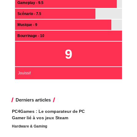
Gameplay - 9.5
Scénario - 7.5
Musique - 9
Bourrinage - 10
9
Jouissif
Derniers articles
PC4Games : Le comparateur de PC
Gamer lié à vos jeux Steam
Hardware & Gaming