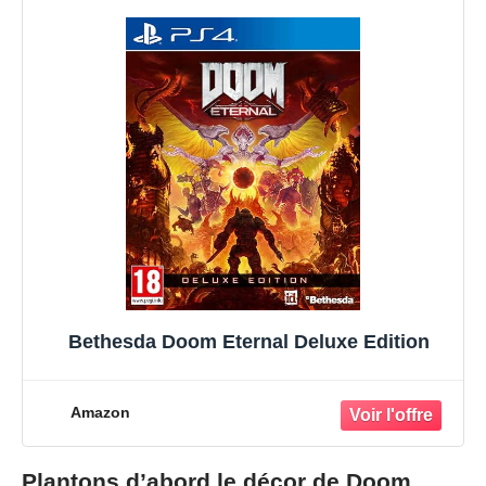
Bethesda Doom Eternal Deluxe Edition
Amazon
Plantons d’abord le décor de Doom