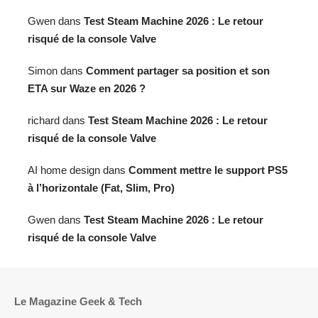
Gwen
dans
Test Steam Machine 2026 : Le retour
risqué de la console Valve
Simon
dans
Comment partager sa position et son
ETA sur Waze en 2026 ?
richard
dans
Test Steam Machine 2026 : Le retour
risqué de la console Valve
AI home design
dans
Comment mettre le support PS5
à l’horizontale (Fat, Slim, Pro)
Gwen
dans
Test Steam Machine 2026 : Le retour
risqué de la console Valve
Le Magazine Geek & Tech