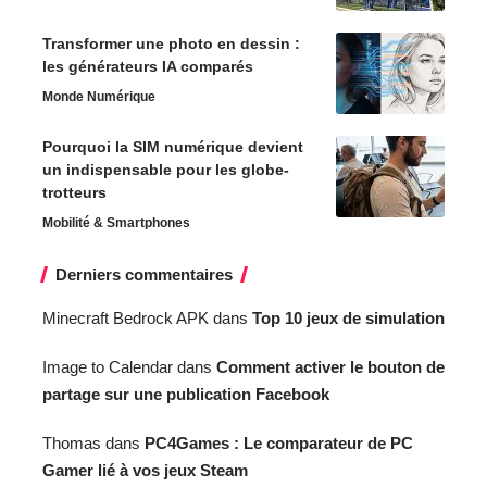
Transformer une photo en dessin :
les générateurs IA comparés
Monde Numérique
Pourquoi la SIM numérique devient
un indispensable pour les globe-
trotteurs
Mobilité & Smartphones
Derniers commentaires
Minecraft Bedrock APK
dans
Top 10 jeux de simulation
Image to Calendar
dans
Comment activer le bouton de
partage sur une publication Facebook
Thomas
dans
PC4Games : Le comparateur de PC
Gamer lié à vos jeux Steam