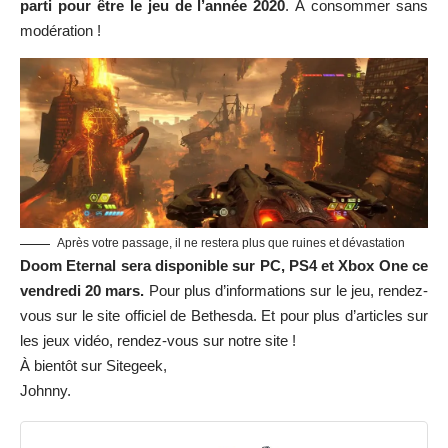
parti pour être le jeu de l’année 2020
. À consommer sans
modération !
Après votre passage, il ne restera plus que ruines et dévastation
Doom Eternal sera disponible sur PC, PS4 et Xbox One ce
vendredi 20 mars.
Pour plus d’informations sur le jeu, rendez-
vous sur
le site officiel de Bethesda
. Et pour plus d’articles sur
les jeux vidéo, rendez-vous sur
notre site
!
À bientôt sur Sitegeek,
Johnny.