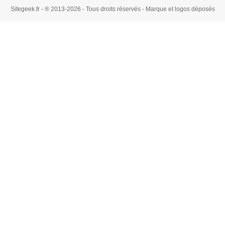
Sitegeek.fr - ® 2013-2026 - Tous droits réservés - Marque et logos déposés