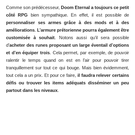
Comme son prédécesseur,
Doom Eternal a toujours ce petit
côté RPG
bien sympathique. En effet, il est possible de
personnaliser ses armes grâce à des mods et à des
améliorations
.
L’armure prétorienne pourra également être
customisée à souhait
. Notons aussi qu’il sera possible
d’
acheter des runes proposant un large éventail d’options
et d’en équiper trois
. Cela permet, par exemple, de pouvoir
ralentir le temps quand on est en l’air pour pouvoir tirer
tranquillement sur tout ce qui bouge. Mais bien évidemment,
tout cela a un prix. Et pour ce faire,
il faudra relever certains
défis ou trouver les items adéquats disséminer un peu
partout dans les niveaux
.