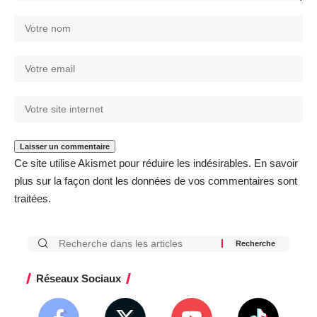
Ce site utilise Akismet pour réduire les indésirables.
En savoir
plus sur la façon dont les données de vos commentaires sont
traitées
.
Réseaux Sociaux