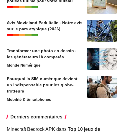
pouces ultime pour votre bureau
Avis Movieland Park Italie : Notre avis
sur le parc atypique (2026)
Transformer une photo en dessin :
les générateurs IA comparés
Monde Numérique
Pourquoi la SIM numérique devient
un indispensable pour les globe-
trotteurs
Mobilité & Smartphones
Derniers commentaires
Minecraft Bedrock APK
dans
Top 10 jeux de