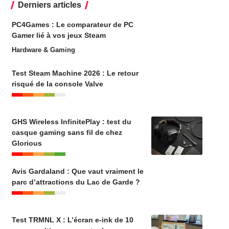
Derniers articles
PC4Games : Le comparateur de PC
Gamer lié à vos jeux Steam
Hardware & Gaming
Test Steam Machine 2026 : Le retour
risqué de la console Valve
GHS Wireless InfinitePlay : test du
casque gaming sans fil de chez
Glorious
Avis Gardaland : Que vaut vraiment le
parc d’attractions du Lac de Garde ?
Test TRMNL X : L’écran e-ink de 10