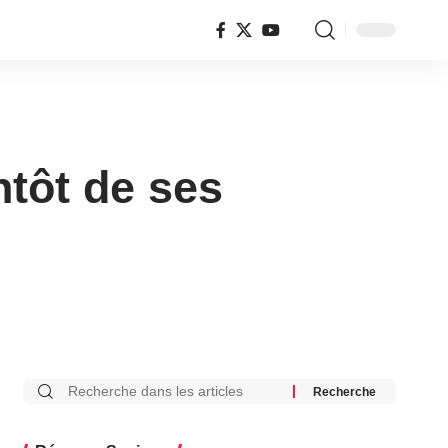
ntôt de ses