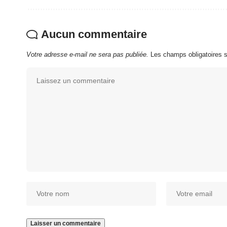
Aucun commentaire
Votre adresse e-mail ne sera pas publiée.
Les champs obligatoires 