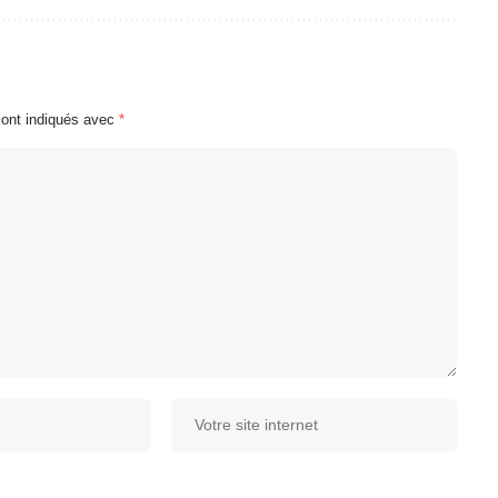
sont indiqués avec
*