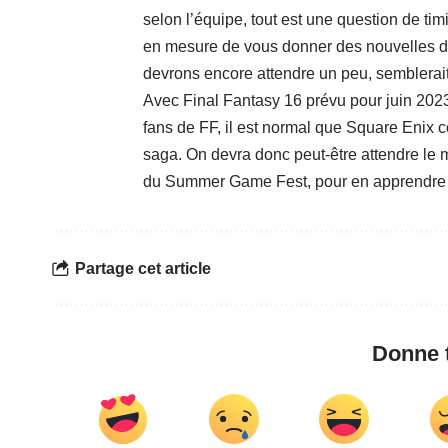
selon l’équipe, tout est une question de ti
en mesure de vous donner des nouvelles d
devrons encore attendre un peu, semblerai
Avec Final Fantasy 16 prévu pour juin 2023
fans de FF, il est normal que Square Enix 
saga. On devra donc peut-être attendre le mo
du Summer Game Fest, pour en apprendre p
Partage cet article
Donne t