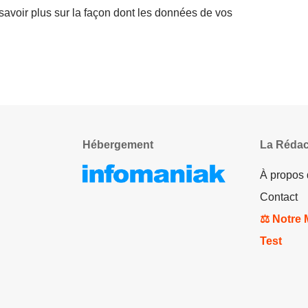
savoir plus sur la façon dont les données de vos
Hébergement
La Rédac
À propos
Contact
⚖️ Notre
Test