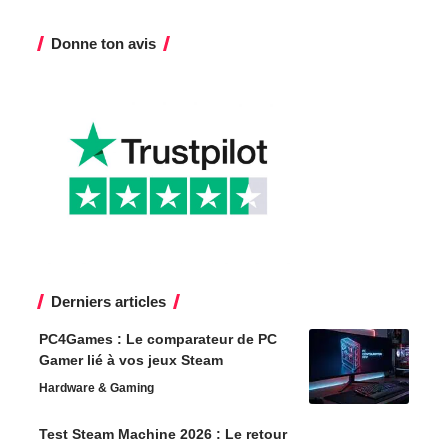
Donne ton avis
Derniers articles
PC4Games : Le comparateur de PC
Gamer lié à vos jeux Steam
Hardware & Gaming
Test Steam Machine 2026 : Le retour