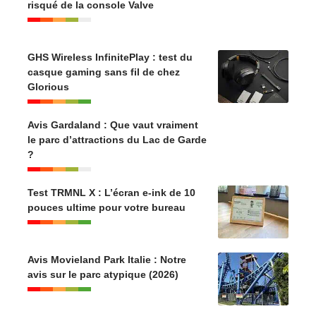
risqué de la console Valve
GHS Wireless InfinitePlay : test du
casque gaming sans fil de chez
Glorious
Avis Gardaland : Que vaut vraiment
le parc d’attractions du Lac de Garde
?
Test TRMNL X : L’écran e-ink de 10
pouces ultime pour votre bureau
Avis Movieland Park Italie : Notre
avis sur le parc atypique (2026)