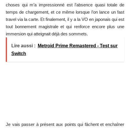
choses qui m’a impressionné est l’absence quasi totale de
temps de chargement, et ce même lorsque l’on lance un fast
travel via la carte. Et finalement, il y a la VO en japonais qui est
tout bonnement magistrale et qui renforce encore plus une
immersion qui atteignait déjà des sommets.
Lire aussi :
Metroid Prime Remastered - Test sur
Switch
Je vais passer à présent aux points qui fâchent et enchaîner