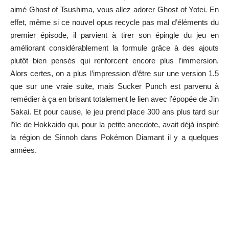
aimé Ghost of Tsushima, vous allez adorer Ghost of Yotei. En
effet, même si ce nouvel opus recycle pas mal d’éléments du
premier épisode, il parvient à tirer son épingle du jeu en
améliorant considérablement la formule grâce à des ajouts
plutôt bien pensés qui renforcent encore plus l’immersion.
Alors certes, on a plus l’impression d’être sur une version 1.5
que sur une vraie suite, mais Sucker Punch est parvenu à
remédier à ça en brisant totalement le lien avec l’épopée de Jin
Sakai. Et pour cause, le jeu prend place 300 ans plus tard sur
l’île de Hokkaido qui, pour la petite anecdote, avait déjà inspiré
la région de Sinnoh dans Pokémon Diamant il y a quelques
années.