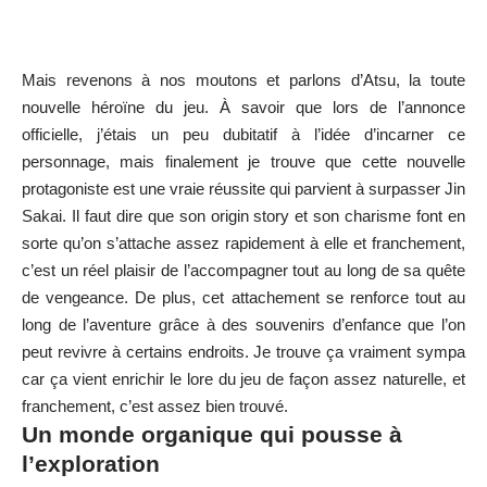
Mais revenons à nos moutons et parlons d’Atsu, la toute
nouvelle héroïne du jeu. À savoir que lors de l’annonce
officielle, j’étais un peu dubitatif à l’idée d’incarner ce
personnage, mais finalement je trouve que cette nouvelle
protagoniste est une vraie réussite qui parvient à surpasser Jin
Sakai. Il faut dire que son origin story et son charisme font en
sorte qu’on s’attache assez rapidement à elle et franchement,
c’est un réel plaisir de l’accompagner tout au long de sa quête
de vengeance. De plus, cet attachement se renforce tout au
long de l’aventure grâce à des souvenirs d’enfance que l’on
peut revivre à certains endroits. Je trouve ça vraiment sympa
car ça vient enrichir le lore du jeu de façon assez naturelle, et
franchement, c’est assez bien trouvé.
Un monde organique qui pousse à
l’exploration