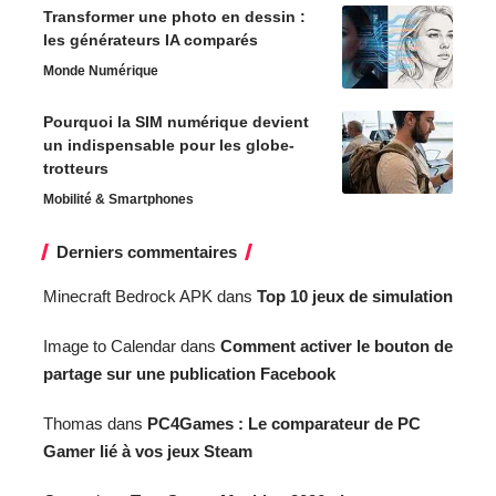
Transformer une photo en dessin :
les générateurs IA comparés
Monde Numérique
Pourquoi la SIM numérique devient
un indispensable pour les globe-
trotteurs
Mobilité & Smartphones
Derniers commentaires
Minecraft Bedrock APK
dans
Top 10 jeux de simulation
Image to Calendar
dans
Comment activer le bouton de
partage sur une publication Facebook
Thomas
dans
PC4Games : Le comparateur de PC
Gamer lié à vos jeux Steam