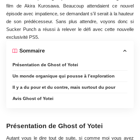
film de Akira Kurosawa. Beaucoup attendaient ce nouvel
épisode avec impatience, se demandant s’il serait à la hauteur
de son prédécesseur. Sans plus attendre, voyons donc si
Sucker Punch a réussi à relever le défi avec cette nouvelle
exclusivité PS5.
Sommaire
Présentation de Ghost of Yotei
Un monde organique qui pousse à l’exploration
Il y a du pour et du contre, mais surtout du pour
Avis Ghost of Yotei
Présentation de Ghost of Yotei
Autant vous le dire tout de suite, si comme moi vous avez