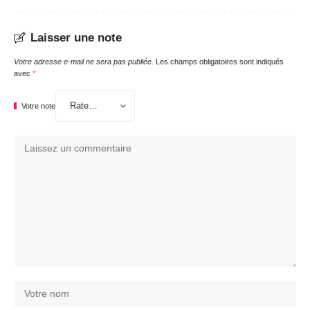
Laisser une note
Votre adresse e-mail ne sera pas publiée.
Les champs obligatoires sont indiqués
avec
*
Votre note