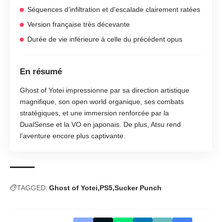
Séquences d’infiltration et d'escalade clairement ratées
Version française très décevante
Durée de vie inférieure à celle du précédent opus
En résumé
Ghost of Yotei impressionne par sa direction artistique
magnifique, son open world organique, ses combats
stratégiques, et une immersion renforcée par la
DualSense et la VO en japonais. De plus, Atsu rend
l’aventure encore plus captivante.
TAGGED:
Ghost of Yotei
PS5
Sucker Punch