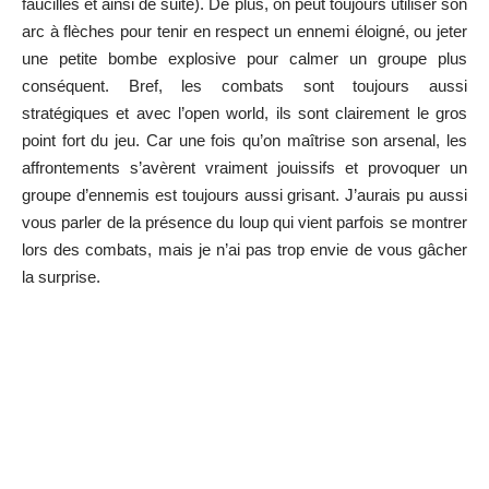
faucilles et ainsi de suite). De plus, on peut toujours utiliser son
arc à flèches pour tenir en respect un ennemi éloigné, ou jeter
une petite bombe explosive pour calmer un groupe plus
conséquent. Bref, les combats sont toujours aussi
stratégiques et avec l’open world, ils sont clairement le gros
point fort du jeu. Car une fois qu’on maîtrise son arsenal, les
affrontements s’avèrent vraiment jouissifs et provoquer un
groupe d’ennemis est toujours aussi grisant. J’aurais pu aussi
vous parler de la présence du loup qui vient parfois se montrer
lors des combats, mais je n’ai pas trop envie de vous gâcher
la surprise.