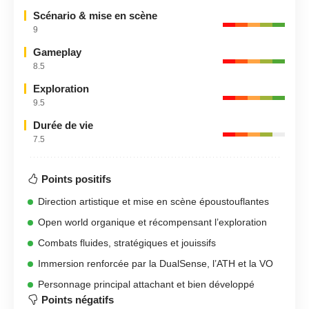
Scénario & mise en scène
9
Gameplay
8.5
Exploration
9.5
Durée de vie
7.5
Points positifs
Direction artistique et mise en scène époustouflantes
Open world organique et récompensant l’exploration
Combats fluides, stratégiques et jouissifs
Immersion renforcée par la DualSense, l’ATH et la VO
Personnage principal attachant et bien développé
Points négatifs