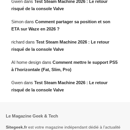
Gwen
dans
Test Steam Machine 2026 : Le retour
risqué de la console Valve
Simon
dans
Comment partager sa position et son
ETA sur Waze en 2026 ?
richard
dans
Test Steam Machine 2026 : Le retour
risqué de la console Valve
AI home design
dans
Comment mettre le support PS5
à l’horizontale (Fat, Slim, Pro)
Gwen
dans
Test Steam Machine 2026 : Le retour
risqué de la console Valve
Le Magazine Geek & Tech
Sitegeek.fr
est votre magazine indépendant dédié à l’actualité