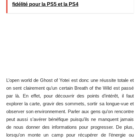
fidélité pour la PS5 et la PS4
L’open world de Ghost of Yotei est donc une réussite totale et
on sent clairement qu’un certain Breath of the Wild est passé
par là. En effet, pour découvrir des points d’intérêt, il faut
explorer la carte, gravir des sommets, sortir sa longue-vue et
observer son environnement. Parler aux gens qu’on rencontre
peut aussi s’avérer bénéfique puisqu’ils ne manquent jamais
de nous donner des informations pour progresser. De plus,
lorsqu’on monte un camp pour récupérer de l’énergie ou