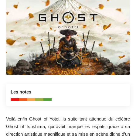
8.9
Les notes
Mon GOTY 2025, tout simplement
Voilà enfin Ghost of Yotei, la suite tant attendue du célèbre
Ghost of Tsushima, qui avait marqué les esprits grâce à sa
direction artistique magnifique et sa mise en scène digne d’un