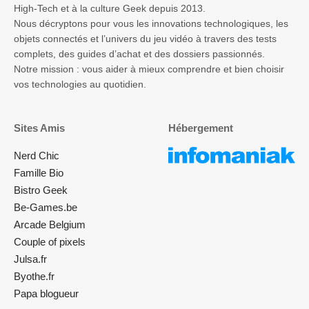
High-Tech et à la culture Geek depuis 2013.
Nous décryptons pour vous les innovations technologiques, les
objets connectés et l’univers du jeu vidéo à travers des tests
complets, des guides d’achat et des dossiers passionnés.
Notre mission : vous aider à mieux comprendre et bien choisir
vos technologies au quotidien.
Sites Amis
Hébergement
Nerd Chic
Famille Bio
Bistro Geek
Be-Games.be
Arcade Belgium
Couple of pixels
Julsa.fr
Byothe.fr
Papa blogueur