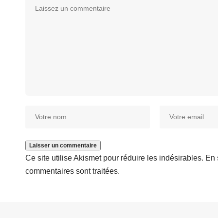
Ce site utilise Akismet pour réduire les indésirables.
En 
commentaires sont traitées
.