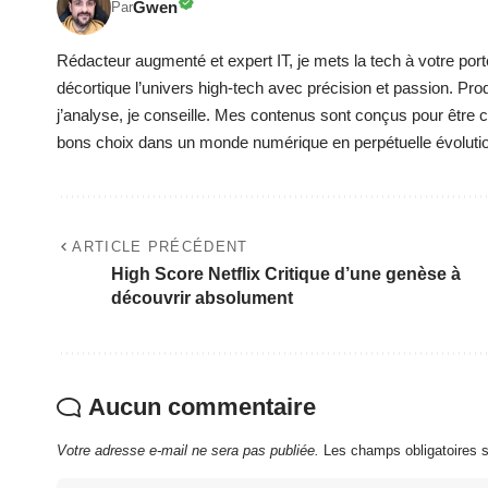
Gwen
Par
Rédacteur augmenté et expert IT, je mets la tech à votre port
décortique l’univers high-tech avec précision et passion. Pro
j’analyse, je conseille. Mes contenus sont conçus pour être cla
bons choix dans un monde numérique en perpétuelle évoluti
ARTICLE PRÉCÉDENT
High Score Netflix Critique d’une genèse à
découvrir absolument
Aucun commentaire
Votre adresse e-mail ne sera pas publiée.
Les champs obligatoires 