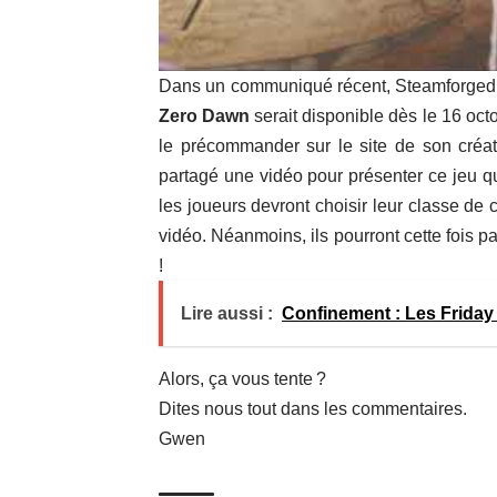
Dans un communiqué récent, Steamforged 
Zero Dawn
serait disponible dès le 16 octo
le précommander sur le site de son créat
partagé une vidéo pour présenter ce jeu qu
les joueurs devront choisir leur classe de
vidéo. Néanmoins, ils pourront cette fois pa
!
Lire aussi :
Confinement : Les Friday
Alors, ça vous tente ?
Dites nous tout dans les commentaires.
Gwen