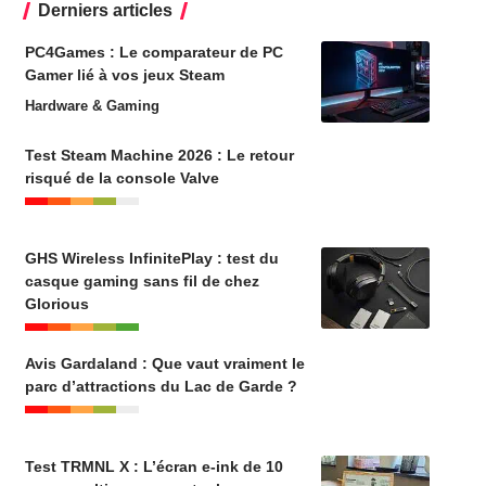
Derniers articles
PC4Games : Le comparateur de PC
Gamer lié à vos jeux Steam
Hardware & Gaming
Test Steam Machine 2026 : Le retour
risqué de la console Valve
GHS Wireless InfinitePlay : test du
casque gaming sans fil de chez
Glorious
Avis Gardaland : Que vaut vraiment le
parc d’attractions du Lac de Garde ?
Test TRMNL X : L’écran e-ink de 10