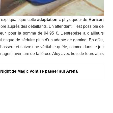
expliquait que cette
adaptation
« physique » de
Horizon
bre auprès des détaillants. En attendant, il est possible de
eur, pour la somme de 94,95 €. L’entreprise a d’ailleurs
i risque de séduire plus d’un adepte de gaming. En effet,
 chasseur et suivre une véritable quête, comme dans le jeu
rtager l’aventure de la féroce Aloy avec trois de leurs amis
 Night de Magic vont se passer sur Arena