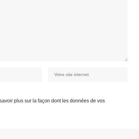
savoir plus sur la façon dont les données de vos