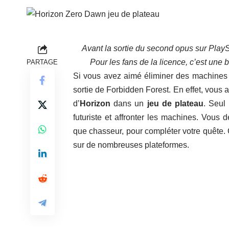
Avant la sortie du second opus sur PlayS
Pour les fans de la licence, c’est une
PARTAGE
Si vous avez aimé éliminer des machines a
sortie de Forbidden Forest. En effet, vous 
d’
Horizon
dans un
jeu de plateau
. Seul
futuriste et affronter les machines. Vous
que chasseur, pour compléter votre quête. C
sur de nombreuses plateformes.