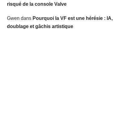
risqué de la console Valve
Gwen
dans
Pourquoi la VF est une hérésie : IA,
doublage et gâchis artistique