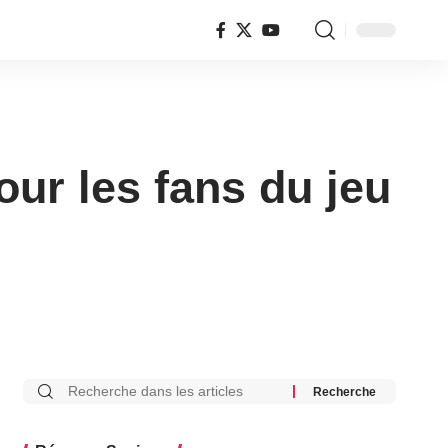
ur les fans du jeu