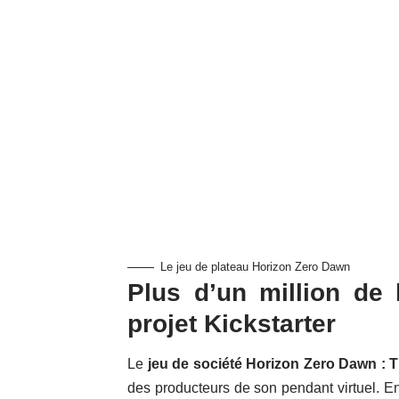
Le jeu de plateau Horizon Zero Dawn
Plus d’un million de l
projet Kickstarter
Le
jeu de société Horizon Zero Dawn :
des producteurs de son pendant virtuel. En