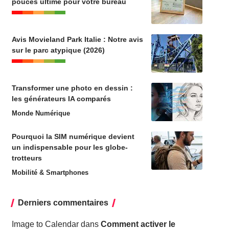
pouces ultime pour votre bureau
Avis Movieland Park Italie : Notre avis
sur le parc atypique (2026)
Transformer une photo en dessin :
les générateurs IA comparés
Monde Numérique
Pourquoi la SIM numérique devient
un indispensable pour les globe-
trotteurs
Mobilité & Smartphones
Derniers commentaires
Image to Calendar
dans
Comment activer le