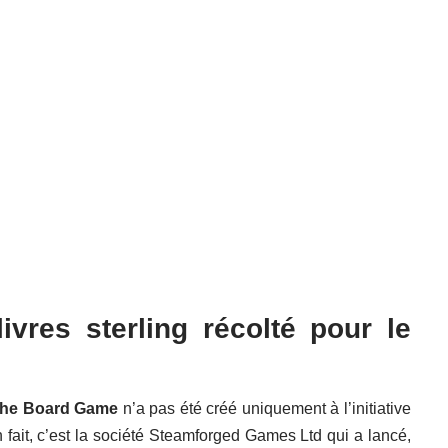
ivres sterling récolté pour le
 The Board Game
n’a pas été créé uniquement à l’initiative
 fait, c’est la société Steamforged Games Ltd qui a lancé,