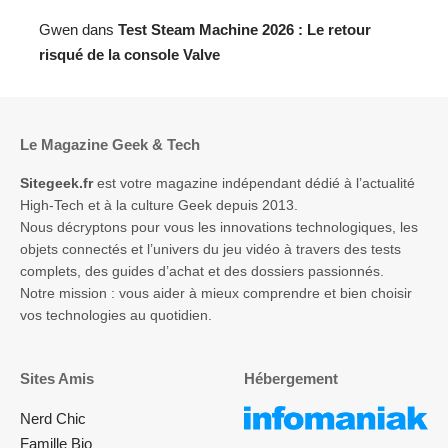
Gwen
dans
Test Steam Machine 2026 : Le retour
risqué de la console Valve
Le Magazine Geek & Tech
Sitegeek.fr
est votre magazine indépendant dédié à l’actualité
High-Tech et à la culture Geek depuis 2013.
Nous décryptons pour vous les innovations technologiques, les
objets connectés et l’univers du jeu vidéo à travers des tests
complets, des guides d’achat et des dossiers passionnés.
Notre mission : vous aider à mieux comprendre et bien choisir
vos technologies au quotidien.
Sites Amis
Hébergement
Nerd Chic
Famille Bio