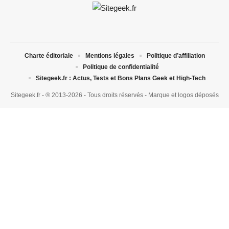
Charte éditoriale
Mentions légales
Politique d’affiliation
Politique de confidentialité
Sitegeek.fr : Actus, Tests et Bons Plans Geek et High-Tech
Sitegeek.fr - ® 2013-2026 - Tous droits réservés - Marque et logos déposés