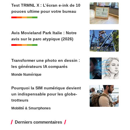
Test TRMNL X : L’écran e-ink de 10
pouces ultime pour votre bureau
Avis Movieland Park Italie : Notre
avis sur le parc atypique (2026)
Transformer une photo en dessin :
les générateurs IA comparés
Monde Numérique
Pourquoi la SIM numérique devient
un indispensable pour les globe-
trotteurs
Mobilité & Smartphones
Derniers commentaires