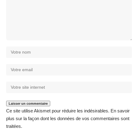
Ce site utilise Akismet pour réduire les indésirables.
En savoir
plus sur la façon dont les données de vos commentaires sont
traitées
.