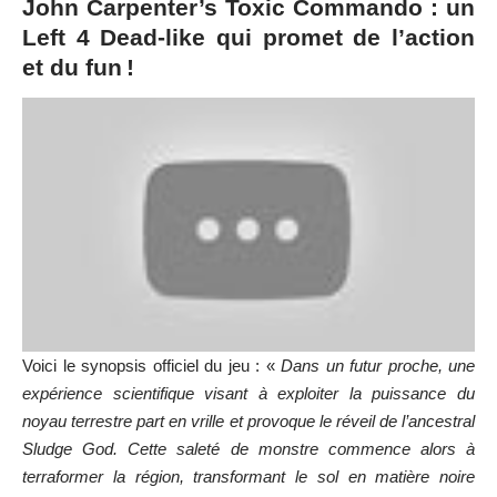
John Carpenter’s Toxic Commando : un
Left 4 Dead-like qui promet de l’action
et du fun !
Voici le synopsis officiel du jeu : «
Dans un futur proche, une
expérience scientifique visant à exploiter la puissance du
noyau terrestre part en vrille et provoque le réveil de l’ancestral
Sludge God. Cette saleté de monstre commence alors à
terraformer la région, transformant le sol en matière noire