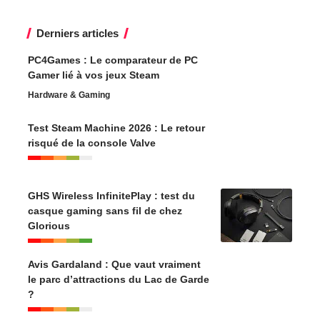
Derniers articles
PC4Games : Le comparateur de PC
Gamer lié à vos jeux Steam
Hardware & Gaming
Test Steam Machine 2026 : Le retour
risqué de la console Valve
GHS Wireless InfinitePlay : test du
casque gaming sans fil de chez
Glorious
Avis Gardaland : Que vaut vraiment
le parc d’attractions du Lac de Garde
?