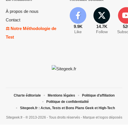
À propos de nous
Contact
9.9K
14.7K
52
⚖️ Notre Méthodologie de
Like
Follow
Subsc
Test
Charte éditoriale
Mentions légales
Politique d’affiliation
Politique de confidentialité
Sitegeek.fr : Actus, Tests et Bons Plans Geek et High-Tech
Sitegeek.fr - ® 2013-2026 - Tous droits réservés - Marque et logos déposés