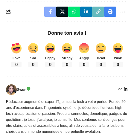
Donne ton avis !
Love
Sad
Happy
Sleepy
Angry
Dead
Wink
0
0
0
0
0
0
0
Gwen
Rédacteur augmenté et expert IT, je mets la tech à votre portée. Fort de 20
ans d’expérience dans l’ingénierie système, je décortique l’univers high-
tech avec précision et passion. Produits connectés, domotique, gadgets du
quotidien : je teste, j’analyse, je conseille. Mes contenus sont conçus pour
être clairs, utiles et accessibles à tous, afin de vous aider à faire les bons
choix dans un monde numérique en perpétuelle évolution.