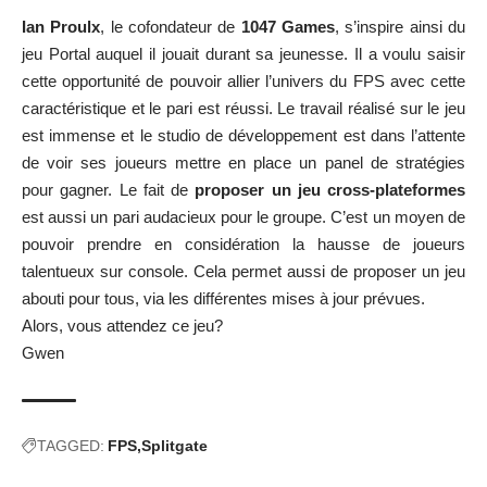
Ian Proulx
, le cofondateur de
1047 Games
, s’inspire ainsi du
jeu Portal auquel il jouait durant sa jeunesse. Il a voulu saisir
cette opportunité de pouvoir allier l’univers du FPS avec cette
caractéristique et le pari est réussi. Le travail réalisé sur le jeu
est immense et le studio de développement est dans l’attente
de voir ses joueurs mettre en place un panel de stratégies
pour gagner. Le fait de
proposer un jeu cross-plateformes
est aussi un pari audacieux pour le groupe. C’est un moyen de
pouvoir prendre en considération la hausse de joueurs
talentueux sur console. Cela permet aussi de proposer un jeu
abouti pour tous, via les différentes mises à jour prévues.
Alors, vous attendez ce jeu?
Gwen
TAGGED:
FPS
Splitgate