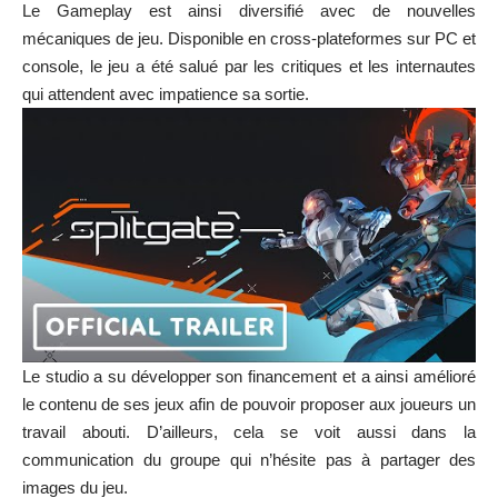
Le Gameplay est ainsi diversifié avec de nouvelles
mécaniques de jeu. Disponible en cross-plateformes sur PC et
console, le jeu a été salué par les critiques et les internautes
qui attendent avec impatience sa sortie.
Le studio a su développer son financement et a ainsi amélioré
le contenu de ses jeux afin de pouvoir proposer aux joueurs un
travail abouti. D’ailleurs, cela se voit aussi dans la
communication du groupe qui n’hésite pas à partager des
images du jeu.