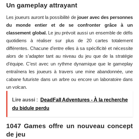
Un gameplay attrayant
Les joueurs auront la possibilité de
jouer avec des personnes
du monde entier et de se confronter grâce à un
classement global.
Le jeu prévoit aussi un ensemble de défis
quotidiens à réaliser sur plus de 20 cartes totalement
différentes. Chacune d’entre elles à sa spécificité et nécessite
alors de s’adapter tant au niveau du jeu que de la stratégie
d’équipe. C’est avec un rythme dynamique que le gameplay
entraînera les joueurs à travers une mine abandonnée, une
cabane futuriste dans un arbre ou encore un laboratoire dans
un volcan.
Lire aussi :
DeadFall Adventures - À la recherche
du bidule perdu
1047 Games offre un nouveau concept
de jeu