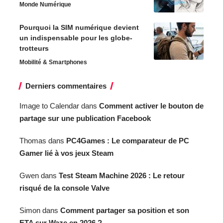
Monde Numérique
Pourquoi la SIM numérique devient
un indispensable pour les globe-
trotteurs
Mobilité & Smartphones
Derniers commentaires
Image to Calendar
dans
Comment activer le bouton de
partage sur une publication Facebook
Thomas
dans
PC4Games : Le comparateur de PC
Gamer lié à vos jeux Steam
Gwen
dans
Test Steam Machine 2026 : Le retour
risqué de la console Valve
Simon
dans
Comment partager sa position et son
ETA sur Waze en 2026 ?