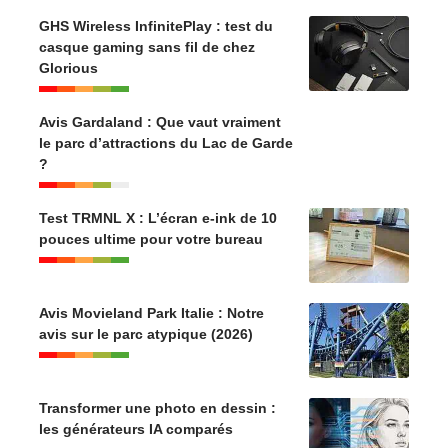
GHS Wireless InfinitePlay : test du
casque gaming sans fil de chez
Glorious
Avis Gardaland : Que vaut vraiment
le parc d’attractions du Lac de Garde
?
Test TRMNL X : L’écran e-ink de 10
pouces ultime pour votre bureau
Avis Movieland Park Italie : Notre
avis sur le parc atypique (2026)
Transformer une photo en dessin :
les générateurs IA comparés