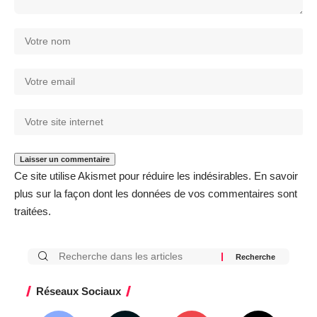
Ce site utilise Akismet pour réduire les indésirables.
En savoir
plus sur la façon dont les données de vos commentaires sont
traitées
.
Réseaux Sociaux