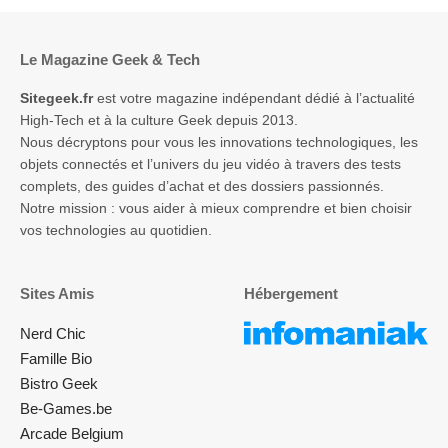
Le Magazine Geek & Tech
Sitegeek.fr
est votre magazine indépendant dédié à l’actualité
High-Tech et à la culture Geek depuis 2013.
Nous décryptons pour vous les innovations technologiques, les
objets connectés et l’univers du jeu vidéo à travers des tests
complets, des guides d’achat et des dossiers passionnés.
Notre mission : vous aider à mieux comprendre et bien choisir
vos technologies au quotidien.
Sites Amis
Hébergement
Nerd Chic
Famille Bio
Bistro Geek
Be-Games.be
Arcade Belgium