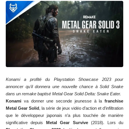
Konami a profité du Playstation Showcase 2023 pour
annoncer qu’il donnera une nouvelle chance à Solid Snake
dans un remake baptisé Metal Gear Solid Delta: Snake Eater.
Konami
va donner une seconde jeunesse à la
franchise
Metal Gear Solid
, la série de jeux vidéo d’action et d’infiltration
que le développeur japonais n’a plus touchée de manière
significative depuis
Metal Gear Survive
(2018). Lors du