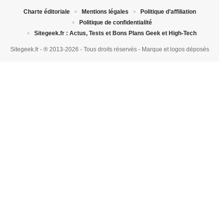
Charte éditoriale
Mentions légales
Politique d’affiliation
Politique de confidentialité
Sitegeek.fr : Actus, Tests et Bons Plans Geek et High-Tech
Sitegeek.fr - ® 2013-2026 - Tous droits réservés - Marque et logos déposés