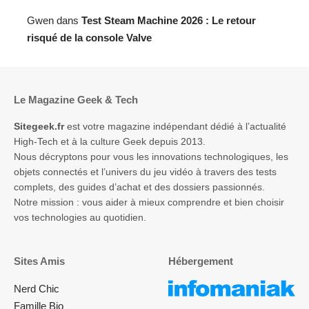
Gwen
dans
Test Steam Machine 2026 : Le retour
risqué de la console Valve
Le Magazine Geek & Tech
Sitegeek.fr
est votre magazine indépendant dédié à l’actualité
High-Tech et à la culture Geek depuis 2013.
Nous décryptons pour vous les innovations technologiques, les
objets connectés et l’univers du jeu vidéo à travers des tests
complets, des guides d’achat et des dossiers passionnés.
Notre mission : vous aider à mieux comprendre et bien choisir
vos technologies au quotidien.
Sites Amis
Hébergement
Nerd Chic
Famille Bio