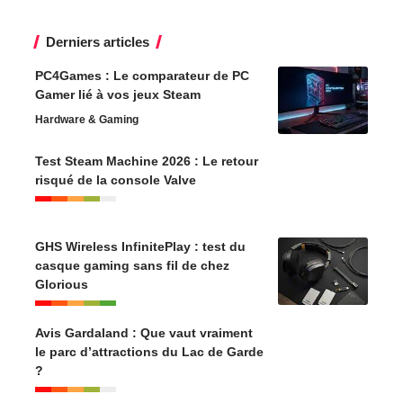
Derniers articles
PC4Games : Le comparateur de PC
Gamer lié à vos jeux Steam
Hardware & Gaming
Test Steam Machine 2026 : Le retour
risqué de la console Valve
GHS Wireless InfinitePlay : test du
casque gaming sans fil de chez
Glorious
Avis Gardaland : Que vaut vraiment
le parc d’attractions du Lac de Garde
?