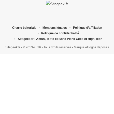
Charte éditoriale
Mentions légales
Politique d’affiliation
Politique de confidentialité
Sitegeek.fr : Actus, Tests et Bons Plans Geek et High-Tech
Sitegeek.fr - ® 2013-2026 - Tous droits réservés - Marque et logos déposés