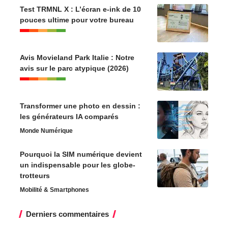
Test TRMNL X : L’écran e-ink de 10
pouces ultime pour votre bureau
Avis Movieland Park Italie : Notre
avis sur le parc atypique (2026)
Transformer une photo en dessin :
les générateurs IA comparés
Monde Numérique
Pourquoi la SIM numérique devient
un indispensable pour les globe-
trotteurs
Mobilité & Smartphones
Derniers commentaires