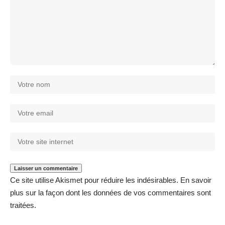
Ce site utilise Akismet pour réduire les indésirables.
En savoir
plus sur la façon dont les données de vos commentaires sont
traitées
.