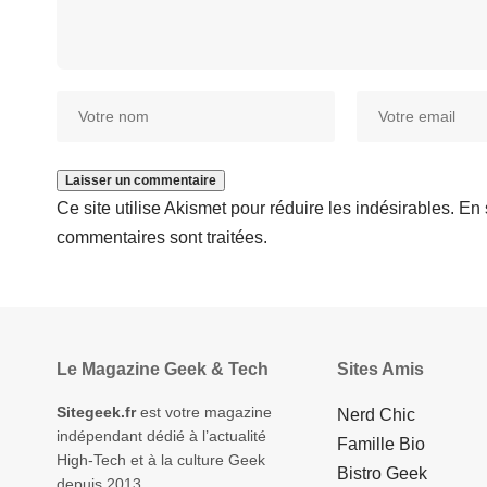
Ce site utilise Akismet pour réduire les indésirables.
En 
commentaires sont traitées
.
Le Magazine Geek & Tech
Sites Amis
Sitegeek.fr
est votre magazine
Nerd Chic
indépendant dédié à l’actualité
Famille Bio
High-Tech et à la culture Geek
Bistro Geek
depuis 2013.