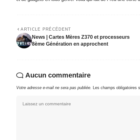
ARTICLE PRÉCÉDENT
News | Cartes Mères Z370 et processeurs
8ème Génération en approchent
Aucun commentaire
Votre adresse e-mail ne sera pas publiée.
Les champs obligatoires 