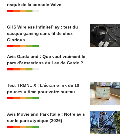
risqué de la console Valve
GHS Wireless InfinitePlay : test du
casque gaming sans fil de chez
Glorious
Avis Gardaland : Que vaut vraiment le
parc d’attractions du Lac de Garde ?
Test TRMNL X : L’écran e-ink de 10
pouces ultime pour votre bureau
Avis Movieland Park Italie : Notre avis
sur le parc atypique (2026)