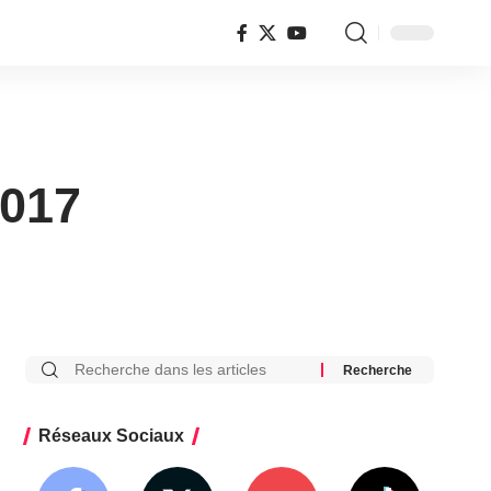
2017
Réseaux Sociaux