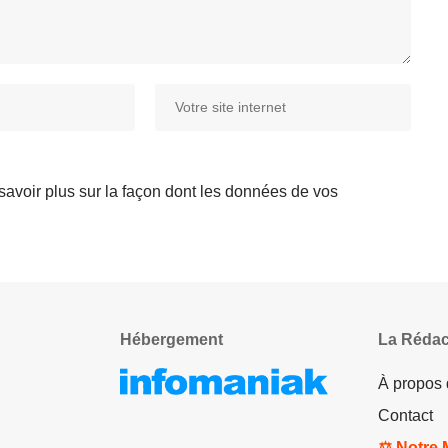
savoir plus sur la façon dont les données de vos
Hébergement
La Rédac
À propos
Contact
⚖️ Notre