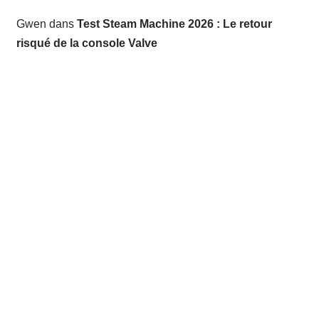
Gwen
dans
Test Steam Machine 2026 : Le retour
risqué de la console Valve