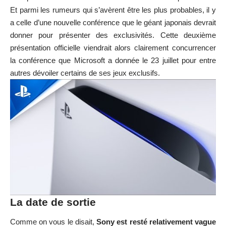
Et parmi les rumeurs qui s’avèrent être les plus probables, il y
a celle d’une nouvelle conférence que le géant japonais devrait
donner pour présenter des exclusivités. Cette deuxième
présentation officielle viendrait alors clairement concurrencer
la conférence que Microsoft a donnée le 23 juillet pour entre
autres dévoiler certains de ses jeux exclusifs.
La date de sortie
Comme on vous le disait,
Sony est resté relativement vague