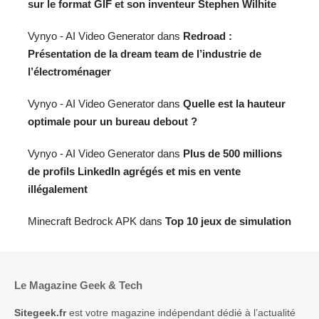
sur le format GIF et son inventeur Stephen Wilhite
Vynyo - AI Video Generator
dans
Redroad :
Présentation de la dream team de l’industrie de
l’électroménager
Vynyo - AI Video Generator
dans
Quelle est la hauteur
optimale pour un bureau debout ?
Vynyo - AI Video Generator
dans
Plus de 500 millions
de profils LinkedIn agrégés et mis en vente
illégalement
Minecraft Bedrock APK
dans
Top 10 jeux de simulation
Le Magazine Geek & Tech
Sitegeek.fr
est votre magazine indépendant dédié à l’actualité