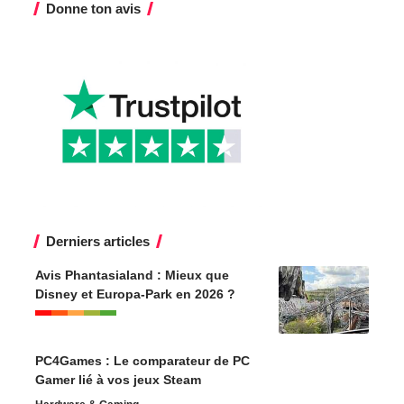
Donne ton avis
Derniers articles
Avis Phantasialand : Mieux que
Disney et Europa-Park en 2026 ?
PC4Games : Le comparateur de PC
Gamer lié à vos jeux Steam