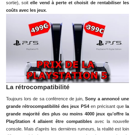
sortie), soit
elle vend à perte et choisit de rentabiliser les
coûts avec les jeux
.
La rétrocompatibilité
Toujours lors de sa conférence de juin,
Sony a annoncé une
grande rétrocompatibilité des jeux PS4
en précisant que
la
grande majorité des plus ou moins 4000 jeux qu’offre la
PlayStation 4 allaient être compatibles
avec la nouvelle
console. Mais d’après les dernières rumeurs, la réalité est loin