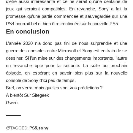
d’être aussi intéressante et ce ne serait qu’une centaine de
jeux qui seraient compatibles. En revanche, Sony a fait la
promesse qu’une partie commencée et sauvegardée sur une
PS4 pourrait bel et bien être continuée sur la nouvelle PS5.
En conclusion
L’année 2020 n’a donc pas fini de nous surprendre et une
guerre des consoles entre Microsoft et Sony est en train de se
dessiner. Si l’un mise sur des changements importants, l’autre
en revanche opte pour la sécurité. La suite au prochain
épisode, en espérant en savoir bien plus sur la nouvelle
console de Sony d’ici peu de temps.
Bref, on verra, mais quelles sont vos prédictions ?
À bientôt Sur Sitegeek
Gwen
TAGGED:
PS5
sony