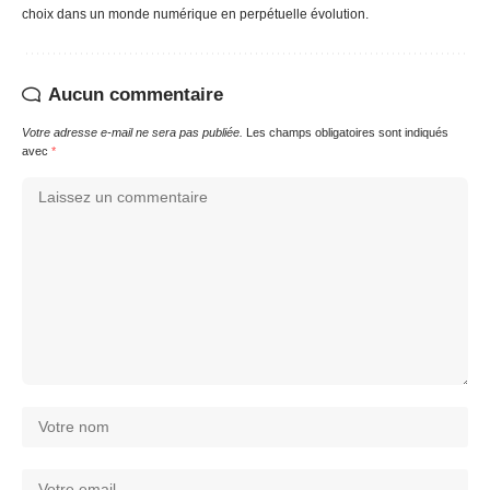
choix dans un monde numérique en perpétuelle évolution.
Aucun commentaire
Votre adresse e-mail ne sera pas publiée.
Les champs obligatoires sont indiqués
avec
*