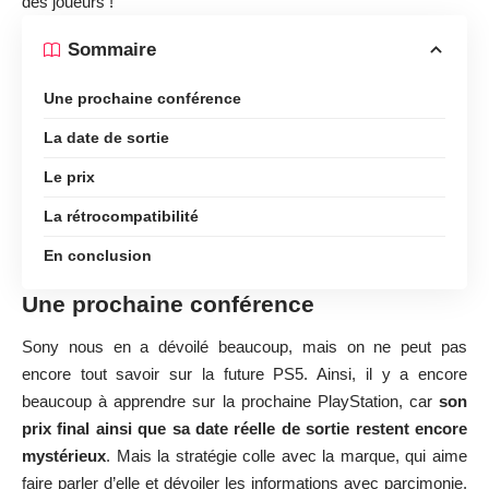
des joueurs !
Sommaire
Une prochaine conférence
La date de sortie
Le prix
La rétrocompatibilité
En conclusion
Une prochaine conférence
Sony nous en a dévoilé beaucoup, mais on ne peut pas
encore
tout savoir sur la future PS5
. Ainsi, il y a encore
beaucoup à apprendre sur la prochaine PlayStation, car
son
prix final ainsi que sa date réelle de sortie restent encore
mystérieux
. Mais la stratégie colle avec la marque, qui aime
faire parler d’elle et dévoiler les informations avec parcimonie.