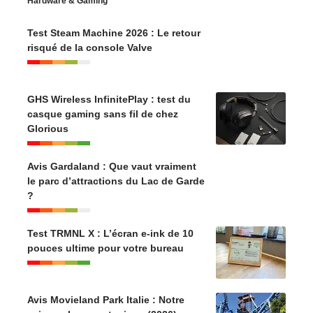
Hardware & Gaming
Test Steam Machine 2026 : Le retour
risqué de la console Valve
GHS Wireless InfinitePlay : test du
casque gaming sans fil de chez
Glorious
Avis Gardaland : Que vaut vraiment
le parc d’attractions du Lac de Garde
?
Test TRMNL X : L’écran e-ink de 10
pouces ultime pour votre bureau
Avis Movieland Park Italie : Notre