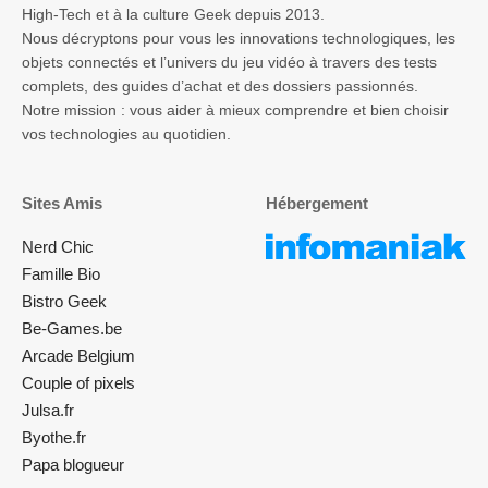
High-Tech et à la culture Geek depuis 2013.
Nous décryptons pour vous les innovations technologiques, les
objets connectés et l’univers du jeu vidéo à travers des tests
complets, des guides d’achat et des dossiers passionnés.
Notre mission : vous aider à mieux comprendre et bien choisir
vos technologies au quotidien.
Sites Amis
Hébergement
Nerd Chic
Famille Bio
Bistro Geek
Be-Games.be
Arcade Belgium
Couple of pixels
Julsa.fr
Byothe.fr
Papa blogueur