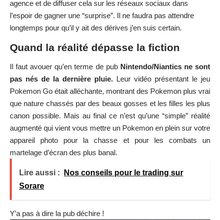
Pokemon Go était alléchante, montrant des Pokemon plus vrai
que nature chassés par des beaux gosses et les filles les plus
canon possible. Mais au final ce n’est qu’une “simple” réalité
augmenté qui vient vous mettre un Pokemon en plein sur votre
appareil photo pour la chasse et pour les combats un
martelage d’écran des plus banal.
Lire aussi :
Nos conseils pour le trading sur
Sorare
Y’a pas à dire la pub déchire !