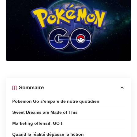
Sommaire
Pokemon Go s’empare de notre quotidien.
Sweet Dreams are Made of This
Marketing offensif, GO !
Quand la réalité dépasse la fiction