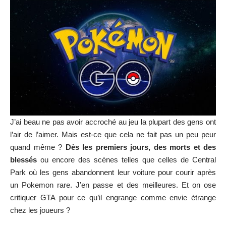
J’ai beau ne pas avoir accroché au jeu la plupart des gens ont
l’air de l’aimer. Mais est-ce que cela ne fait pas un peu peur
quand même ?
Dès les premiers jours, des morts et des
blessés
ou encore des scènes telles que celles de Central
Park où les gens abandonnent leur voiture pour courir après
un Pokemon rare. J’en passe et des meilleures. Et on ose
critiquer GTA pour ce qu’il engrange comme envie étrange
chez les joueurs ?