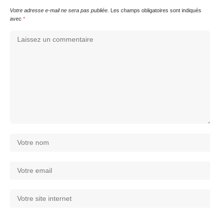
Votre adresse e-mail ne sera pas publiée.
Les champs obligatoires sont indiqués
avec
*