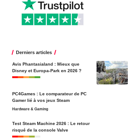
Derniers articles
Avis Phantasialand : Mieux que
Disney et Europa-Park en 2026 ?
PC4Games : Le comparateur de PC
Gamer lié à vos jeux Steam
Hardware & Gaming
Test Steam Machine 2026 : Le retour
risqué de la console Valve