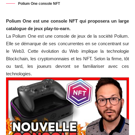
Polium One console NFT
Polium One est une console NFT qui proposera un large
catalogue de jeux play-to-earn.
La Polium One est une console de jeux de la société Polium.
Elle se démarque de ses concurrentes en se concentrant sur
le Web3. Cette évolution du Web implique la technologie
Blockchain, les cryptomonnaies et les NFT. Selon la firme, tôt
ou tard, les joueurs devront se familiariser avec ces
technologies.