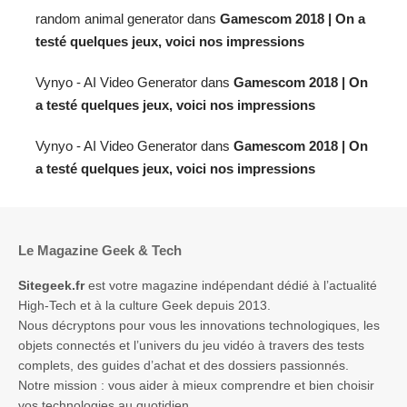
random animal generator
dans
Gamescom 2018 | On a
testé quelques jeux, voici nos impressions
Vynyo - AI Video Generator
dans
Gamescom 2018 | On
a testé quelques jeux, voici nos impressions
Vynyo - AI Video Generator
dans
Gamescom 2018 | On
a testé quelques jeux, voici nos impressions
Le Magazine Geek & Tech
Sitegeek.fr
est votre magazine indépendant dédié à l’actualité
High-Tech et à la culture Geek depuis 2013.
Nous décryptons pour vous les innovations technologiques, les
objets connectés et l’univers du jeu vidéo à travers des tests
complets, des guides d’achat et des dossiers passionnés.
Notre mission : vous aider à mieux comprendre et bien choisir
vos technologies au quotidien.