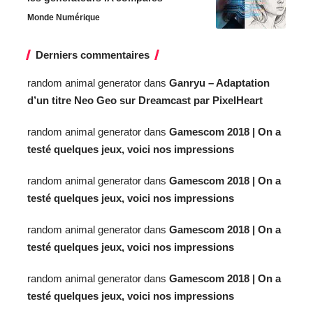
Monde Numérique
Derniers commentaires
random animal generator
dans
Ganryu – Adaptation
d’un titre Neo Geo sur Dreamcast par PixelHeart
random animal generator
dans
Gamescom 2018 | On a
testé quelques jeux, voici nos impressions
random animal generator
dans
Gamescom 2018 | On a
testé quelques jeux, voici nos impressions
random animal generator
dans
Gamescom 2018 | On a
testé quelques jeux, voici nos impressions
random animal generator
dans
Gamescom 2018 | On a
testé quelques jeux, voici nos impressions