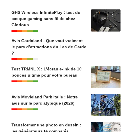
GHS Wireless InfinitePlay : test du
casque gaming sans fil de chez
Glorious
Avis Gardaland : Que vaut vraiment
le parc d’attractions du Lac de Garde
?
Test TRMNL X : L’écran e-ink de 10
pouces ultime pour votre bureau
Avis Movieland Park Italie : Notre
avis sur le parc atypique (2026)
Transformer une photo en dessin :
les générateurs IA comparés