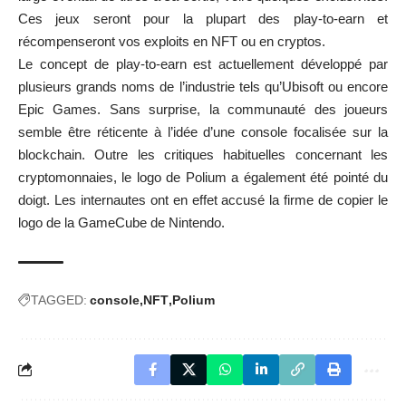
Ces jeux seront pour la plupart des play-to-earn et
récompenseront vos exploits en NFT ou en cryptos.
Le concept de play-to-earn est actuellement développé par
plusieurs grands noms de l’industrie tels qu’Ubisoft ou encore
Epic Games. Sans surprise, la communauté des joueurs
semble être réticente à l’idée d’une console focalisée sur la
blockchain. Outre les critiques habituelles concernant les
cryptomonnaies, le logo de Polium a également été pointé du
doigt. Les internautes ont en effet accusé la firme de copier le
logo de la GameCube de Nintendo.
TAGGED:
console
NFT
Polium