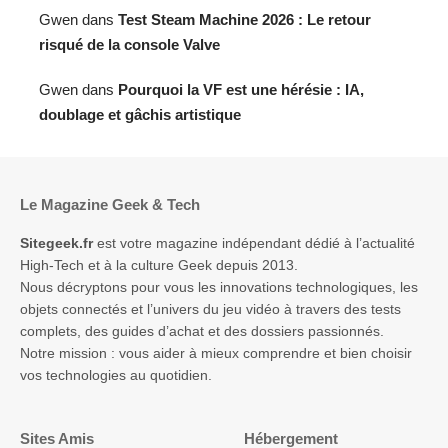
Gwen
dans
Test Steam Machine 2026 : Le retour
risqué de la console Valve
Gwen
dans
Pourquoi la VF est une hérésie : IA,
doublage et gâchis artistique
Le Magazine Geek & Tech
Sitegeek.fr
est votre magazine indépendant dédié à l’actualité
High-Tech et à la culture Geek depuis 2013.
Nous décryptons pour vous les innovations technologiques, les
objets connectés et l’univers du jeu vidéo à travers des tests
complets, des guides d’achat et des dossiers passionnés.
Notre mission : vous aider à mieux comprendre et bien choisir
vos technologies au quotidien.
Sites Amis
Hébergement