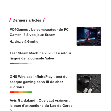
Derniers articles
PC4Games : Le comparateur de PC
Gamer lié à vos jeux Steam
Hardware & Gaming
Test Steam Machine 2026 : Le retour
risqué de la console Valve
GHS Wireless InfinitePlay : test du
casque gaming sans fil de chez
Glorious
Avis Gardaland : Que vaut vraiment
le parc d’attractions du Lac de Garde
?