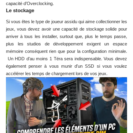
capacité d’Overclocking.
Le stockage
Si vous êtes le type de joueur assidu qui aime collectionner les
jeux, vous devez avoir une capacité de stockage solide pour
arriver à tous les installer, surtout que, plus le temps passe,
plus les studios de développement exigent un espace
mémoire conséquent rien que pour la configuration minimale.
Un HDD d’au moins 1 Téra sera indispensable. Vous devez
également penser à vous munir d’un SSD si vous voulez
accélérer les temps de chargement lors de vos jeux.