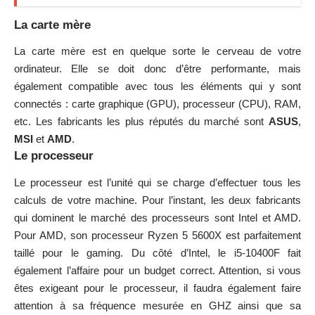
La carte mère
La carte mère est en quelque sorte le cerveau de votre
ordinateur. Elle se doit donc d’être performante, mais
également compatible avec tous les éléments qui y sont
connectés : carte graphique (GPU), processeur (CPU), RAM,
etc. Les fabricants les plus réputés du marché sont
ASUS
,
MSI
et
AMD
.
Le processeur
Le processeur est l’unité qui se charge d’effectuer tous les
calculs de votre machine. Pour l’instant, les deux fabricants
qui dominent le marché des processeurs sont Intel et AMD.
Pour AMD, son processeur Ryzen 5 5600X est parfaitement
taillé pour le gaming. Du côté d’Intel, le i5-10400F fait
également l’affaire pour un budget correct. Attention, si vous
êtes exigeant pour le processeur, il faudra également faire
attention à sa fréquence mesurée en GHZ ainsi que sa