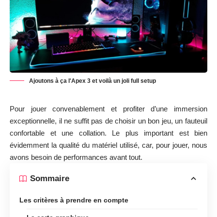
Ajoutons à ça l'Apex 3 et voilà un joli full setup
Pour jouer convenablement et profiter d’une immersion
exceptionnelle, il ne suffit pas de choisir un bon jeu, un fauteuil
confortable et une collation. Le plus important est bien
évidemment la qualité du matériel utilisé, car, pour jouer, nous
avons besoin de performances avant tout.
Sommaire
Les critères à prendre en compte