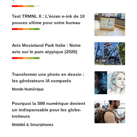
Test TRMNL X : L’écran e-ink de 10
pouces ultime pour votre bureau
Avis Movieland Park Italie : Notre
avis sur le parc atypique (2026)
Transformer une photo en dessin :
les générateurs IA comparés
Monde Numérique
Pourquoi la SIM numérique devient
un indispensable pour les globe-
trotteurs
Mobilité & Smartphones