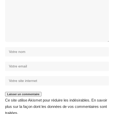
Ce site utilise Akismet pour réduire les indésirables.
En savoir
plus sur la façon dont les données de vos commentaires sont
traitées
.