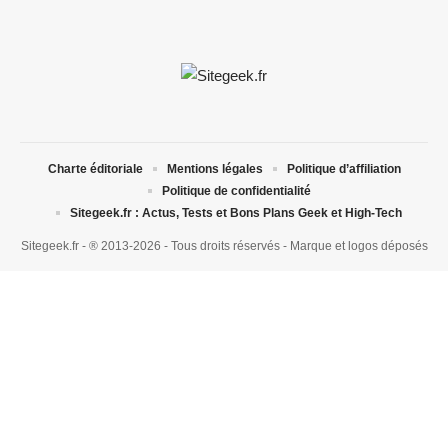
Charte éditoriale
Mentions légales
Politique d’affiliation
Politique de confidentialité
Sitegeek.fr : Actus, Tests et Bons Plans Geek et High-Tech
Sitegeek.fr - ® 2013-2026 - Tous droits réservés - Marque et logos déposés