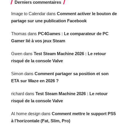
Derniers commentaires
Image to Calendar
dans
Comment activer le bouton de
partage sur une publication Facebook
Thomas
dans
PC4Games : Le comparateur de PC
Gamer lié à vos jeux Steam
Gwen
dans
Test Steam Machine 2026 : Le retour
risqué de la console Valve
Simon
dans
Comment partager sa position et son
ETA sur Waze en 2026 ?
richard
dans
Test Steam Machine 2026 : Le retour
risqué de la console Valve
AI home design
dans
Comment mettre le support PS5
à l’horizontale (Fat, Slim, Pro)