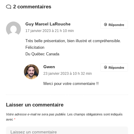
2 commentaires
Guy Marcel LaRouche
Répondre
17 janvier 2023 à 21 h 10 min
Très belle présentation, bien illustré et compréhensible.
Félicitation
Du Québec Canada
Gwen
Répondre
23 janvier 2023 à 10 h 32 min
Merci pour votre commentaire !!
Laisser un commentaire
Votre adresse e-mail ne sera pas publiée.
Les champs obligatoires sont indiqués
avec
*