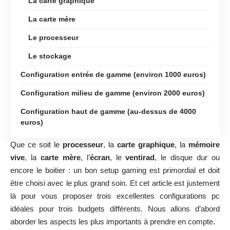
La carte graphique
La carte mère
Le processeur
Le stockage
Configuration entrée de gamme (environ 1000 euros)
Configuration milieu de gamme (environ 2000 euros)
Configuration haut de gamme (au-dessus de 4000
euros)
Que ce soit le
processeur
, la
carte graphique
, la
mémoire
vive
, la
carte mère
, l’
écran
, le
ventirad
, le disque dur ou
encore le boitier : un bon setup gaming est primordial et doit
être choisi avec le plus grand soin. Et cet article est justement
là pour vous proposer trois excellentes configurations pc
idéales pour trois budgets différents. Nous allons d’abord
aborder les aspects les plus importants à prendre en compte.